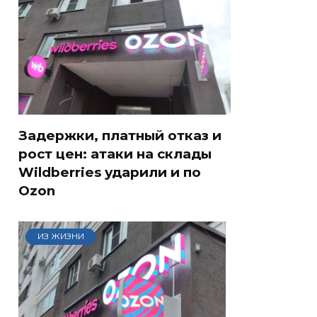
Задержки, платный отказ и
рост цен: атаки на склады
Wildberries ударили и по
Ozon
ИЗ ЖИЗНИ