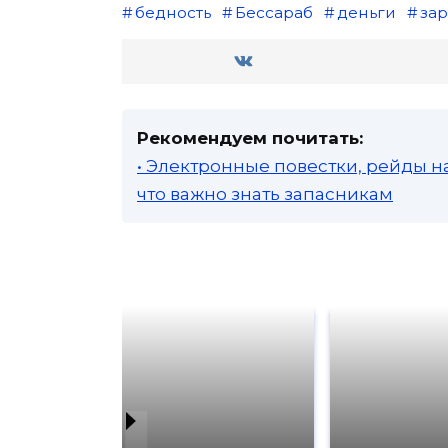
бедность
Бессараб
деньги
зар
Рекомендуем почитать:
• Электронные повестки, рейды н
что важно знать запасникам