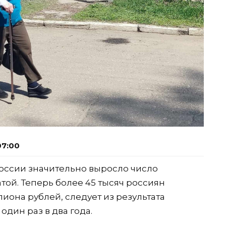
07:00
 России значительно выросло число
той. Теперь более 45 тысяч россиян
иона рублей, следует из результата
один раз в два года.