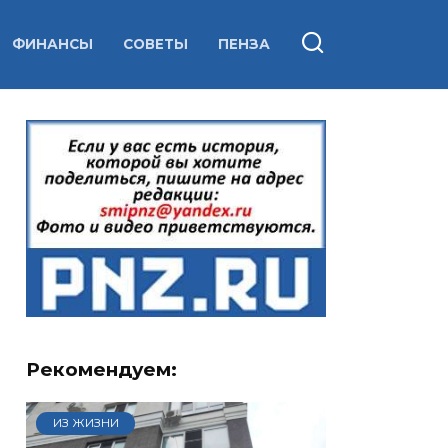
ФИНАНСЫ
СОВЕТЫ
ПЕНЗА
Рекомендуем:
ИЗ ЖИЗНИ