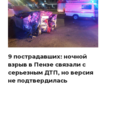
9 пострадавших: ночной
взрыв в Пензе связали с
серьезным ДТП, но версия
не подтвердилась