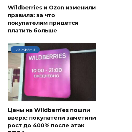
Wildberries и Ozon изменили
правила: за что
покупателям придется
платить больше
ИЗ ЖИЗНИ
Цены на Wildberries пошли
вверх: покупатели заметили
рост до 400% после атак