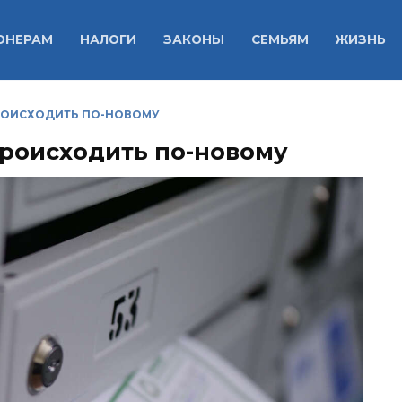
ОНЕРАМ
НАЛОГИ
ЗАКОНЫ
СЕМЬЯМ
ЖИЗНЬ
ПРОИСХОДИТЬ ПО-НОВОМУ
происходить по-новому