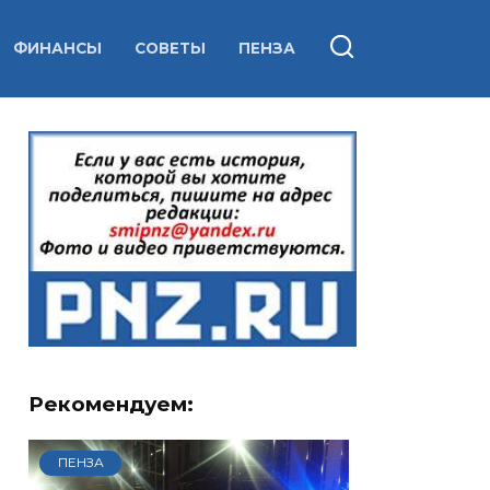
ФИНАНСЫ
СОВЕТЫ
ПЕНЗА
Рекомендуем:
ПЕНЗА