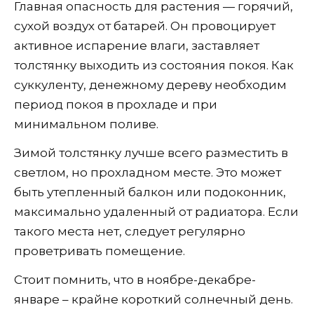
Главная опасность для растения — горячий,
сухой воздух от батарей. Он провоцирует
активное испарение влаги, заставляет
толстянку выходить из состояния покоя. Как
суккуленту, денежному дереву необходим
период покоя в прохладе и при
минимальном поливе.
Зимой толстянку лучше всего разместить в
светлом, но прохладном месте. Это может
быть утепленный балкон или подоконник,
максимально удаленный от радиатора. Если
такого места нет, следует регулярно
проветривать помещение.
Стоит помнить, что в ноябре-декабре-
январе – крайне короткий солнечный день.