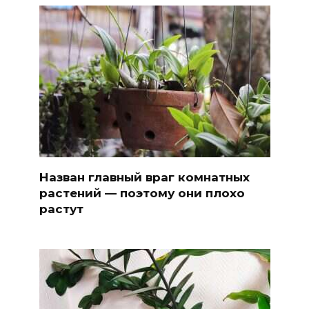
Назван главный враг комнатных
растений — поэтому они плохо
растут