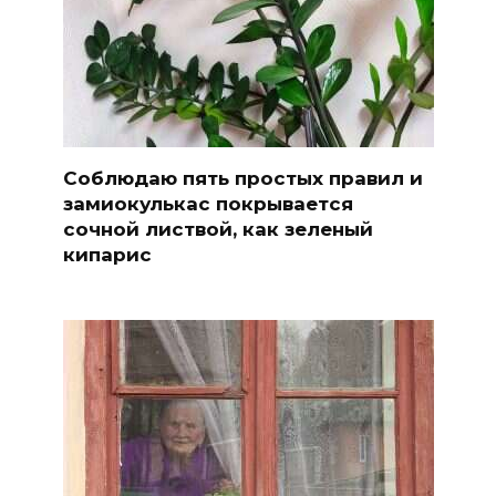
Соблюдаю пять простых правил и
замиокулькас покрывается
сочной листвой, как зеленый
кипарис