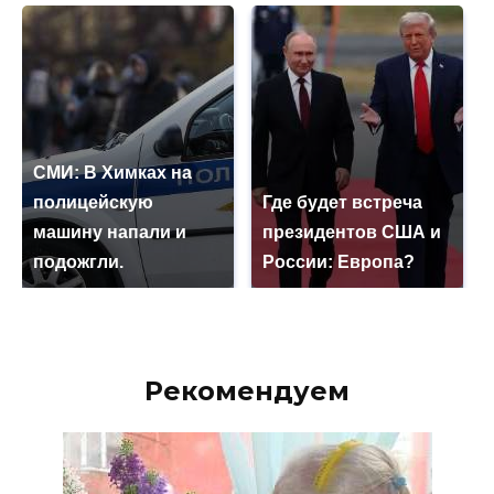
СМИ: В Химках на
полицейскую
Где будет встреча
машину напали и
президентов США и
подожгли.
России: Европа?
Рекомендуем