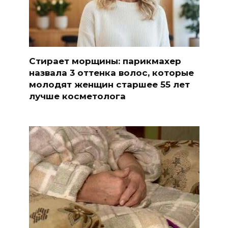
Стирает морщины: парикмахер
назвала 3 оттенка волос, которые
молодят женщин старшее 55 лет
лучше косметолога