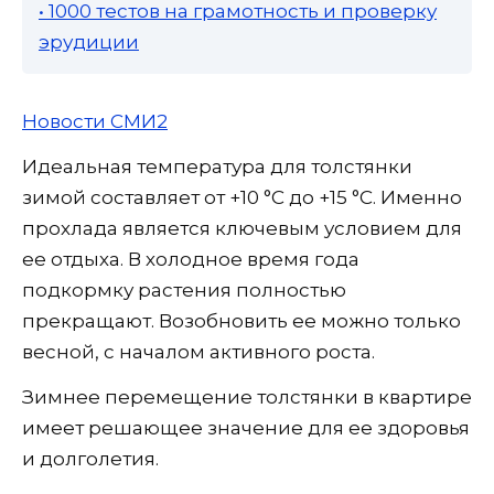
• 1000 тестов на грамотность и проверку
эрудиции
Новости СМИ2
Идеальная температура для толстянки
зимой составляет от +10 °C до +15 °C. Именно
прохлада является ключевым условием для
ее отдыха. В холодное время года
подкормку растения полностью
прекращают. Возобновить ее можно только
весной, с началом активного роста.
Зимнее перемещение толстянки в квартире
имеет решающее значение для ее здоровья
и долголетия.