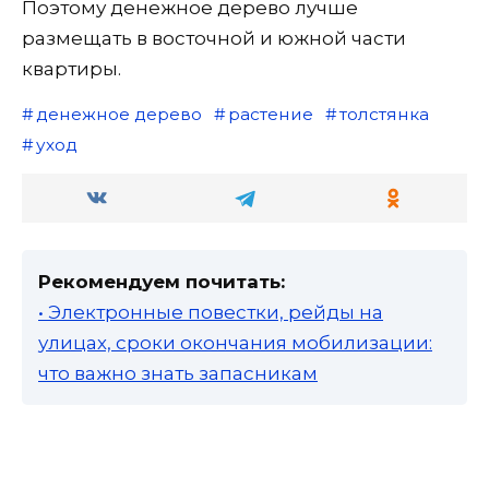
Поэтому денежное дерево лучше
размещать в восточной и южной части
квартиры.
денежное дерево
растение
толстянка
уход
Рекомендуем почитать:
• Электронные повестки, рейды на
улицах, сроки окончания мобилизации:
что важно знать запасникам