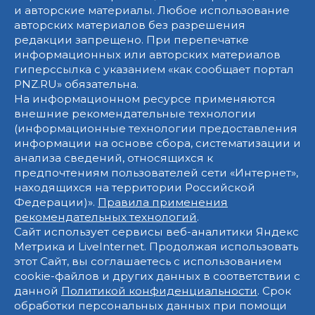
и авторские материалы. Любое использование
авторских материалов без разрешения
редакции запрещено. При перепечатке
информационных или авторских материалов
гиперссылка с указанием «как сообщает портал
PNZ.RU» обязательна.
На информационном ресурсе применяются
внешние рекомендательные технологии
(информационные технологии предоставления
информации на основе сбора, систематизации и
анализа сведений, относящихся к
предпочтениям пользователей сети «Интернет»,
находящихся на территории Российской
Федерации)».
Правила применения
рекомендательных технологий
.
Сайт использует сервисы веб-аналитики Яндекс
Метрика и LiveInternet. Продолжая использовать
этот Сайт, вы соглашаетесь с использованием
cookie-файлов и других данных в соответствии с
данной
Политикой конфиденциальности
. Срок
обработки персональных данных при помощи