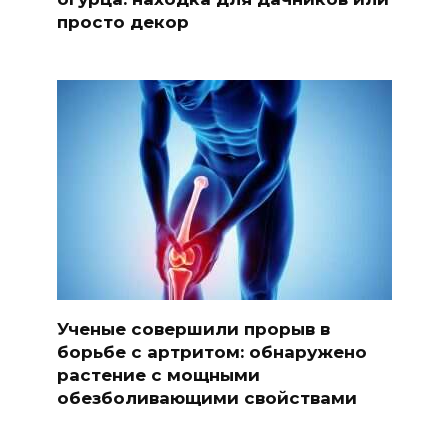
просто декор
Ученые совершили прорыв в
борьбе с артритом: обнаружено
растение с мощными
обезболивающими свойствами