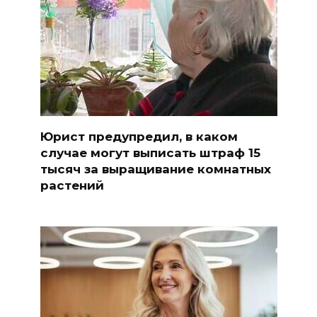
Юрист предупредил, в каком
случае могут выписать штраф 15
тысяч за выращивание комнатных
растений