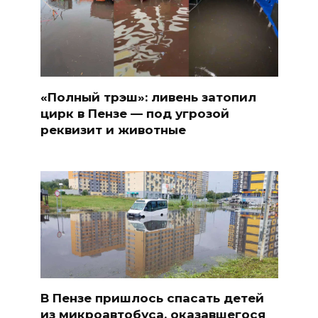
«Полный трэш»: ливень затопил
цирк в Пензе — под угрозой
реквизит и животные
В Пензе пришлось спасать детей
из микроавтобуса, оказавшегося