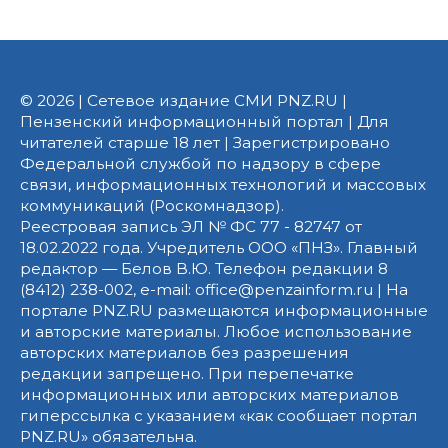
© 2026 | Сетевое издание СМИ PNZ.RU |
Пензенский информационный портал | Для
читателей старше 18 лет | Зарегистрировано
Федеральной службой по надзору в сфере
связи, информационных технологий и массовых
коммуникаций (Роскомнадзор).
Реестровая запись ЭЛ № ФС 77 - 82747 от
18.02.2022 года. Учредитель ООО «ПНЗ». Главный
редактор — Белов В.Ю. Телефон редакции 8
(8412) 238-002, e-mail: office@penzainform.ru | На
портале PNZ.RU размещаются информационные
и авторские материалы. Любое использование
авторских материалов без разрешения
редакции запрещено. При перепечатке
информационных или авторских материалов
гиперссылка с указанием «как сообщает портал
PNZ.RU» обязательна.