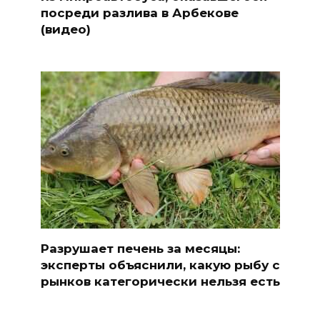
посреди разлива в Арбекове
(видео)
Разрушает печень за месяцы:
эксперты объяснили, какую рыбу с
рынков категорически нельзя есть