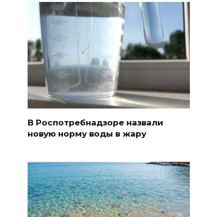
В Роспотребнадзоре назвали
новую норму воды в жару