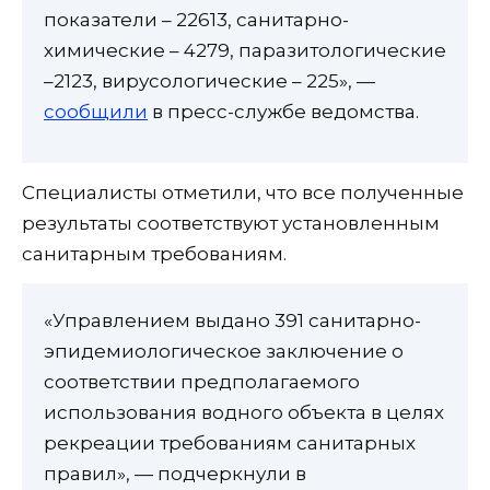
показатели – 22613, санитарно-
химические – 4279, паразитологические
–2123, вирусологические – 225», —
сообщили
в пресс-службе ведомства.
Специалисты отметили, что все полученные
результаты соответствуют установленным
санитарным требованиям.
«Управлением выдано 391 санитарно-
эпидемиологическое заключение о
соответствии предполагаемого
использования водного объекта в целях
рекреации требованиям санитарных
правил», — подчеркнули в