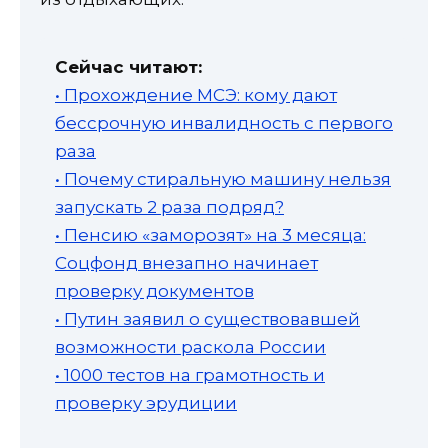
Сейчас читают:
• Прохождение МСЭ: кому дают
бессрочную инвалидность с первого
раза
• Почему стиральную машину нельзя
запускать 2 раза подряд?
• Пенсию «заморозят» на 3 месяца:
Соцфонд внезапно начинает
проверку документов
• Путин заявил о существовавшей
возможности раскола России
• 1000 тестов на грамотность и
проверку эрудиции