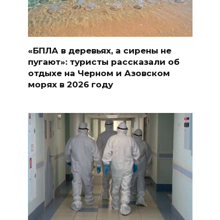
«БПЛА в деревьях, а сирены не
пугают»: туристы рассказали об
отдыхе на Черном и Азовском
морях в 2026 году