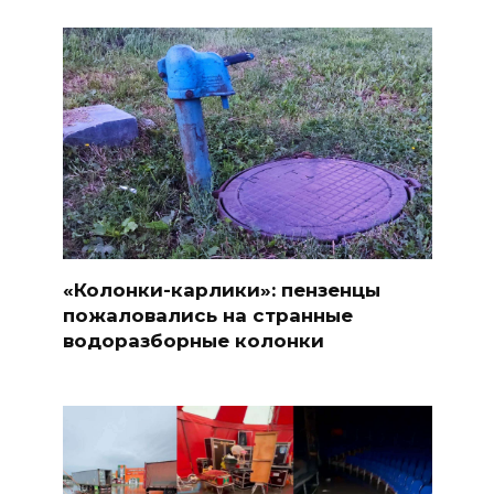
«Колонки-карлики»: пензенцы
пожаловались на странные
водоразборные колонки