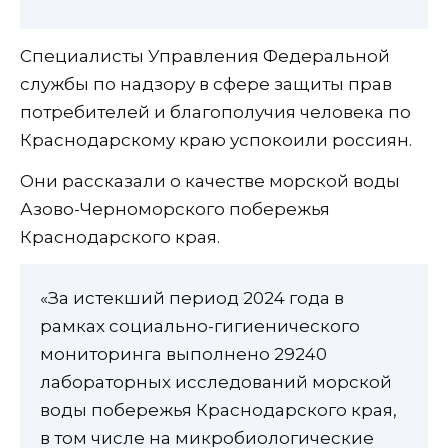
Специалисты Управления Федеральной
службы по надзору в сфере защиты прав
потребителей и благополучия человека по
Краснодарскому краю успокоили россиян.
Они рассказали о качестве морской воды
Азово-Черноморского побережья
Краснодарского края.
«За истекший период 2024 года в
рамках социально-гигиенического
мониторинга выполнено 29240
лабораторных исследований морской
воды побережья Краснодарского края,
в том числе на микробиологические