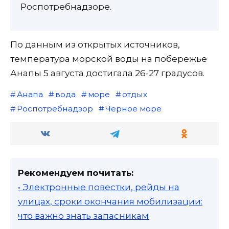
Роспотребнадзоре.
По данным из открытых источников,
температура морской воды на побережье
Анапы 5 августа достигала 26-27 градусов.
Анапа
вода
море
отдых
Роспотребнадзор
Черное море
Рекомендуем почитать:
• Электронные повестки, рейды на
улицах, сроки окончания мобилизации:
что важно знать запасникам