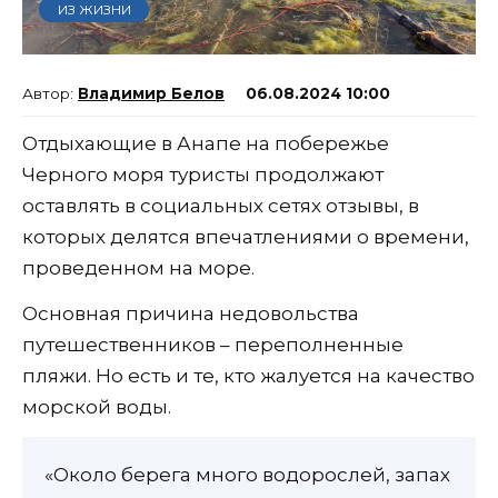
ИЗ ЖИЗНИ
Владимир Белов
06.08.2024 10:00
Отдыхающие в Анапе на побережье
Черного моря туристы продолжают
оставлять в социальных сетях отзывы, в
которых делятся впечатлениями о времени,
проведенном на море.
Основная причина недовольства
путешественников – переполненные
пляжи. Но есть и те, кто жалуется на качество
морской воды.
«Около берега много водорослей, запах