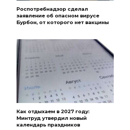
Роспотребнадзор сделал
заявление об опасном вирусе
Бурбон, от которого нет вакцины
Как отдыхаем в 2027 году:
Минтруд утвердил новый
календарь праздников