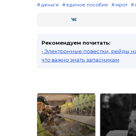
деньги
единое пособие
мрот
Рекомендуем почитать:
• Электронные повестки, рейды н
что важно знать запасникам