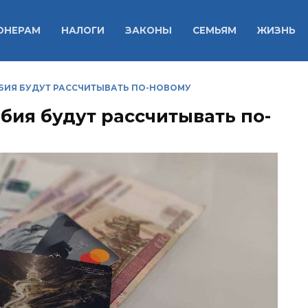
ОНЕРАМ
НАЛОГИ
ЗАКОНЫ
СЕМЬЯМ
ЖИЗНЬ
БИЯ БУДУТ РАССЧИТЫВАТЬ ПО-НОВОМУ
бия будут рассчитывать по-