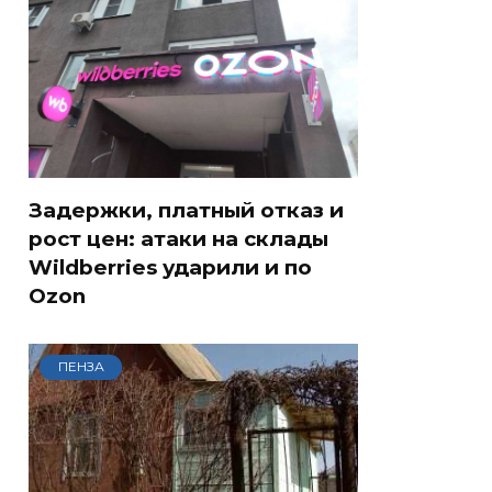
Задержки, платный отказ и
рост цен: атаки на склады
Wildberries ударили и по
Ozon
ПЕНЗА