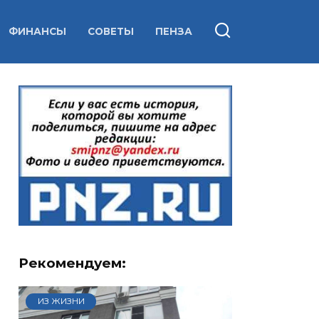
ФИНАНСЫ
СОВЕТЫ
ПЕНЗА
Рекомендуем:
ИЗ ЖИЗНИ