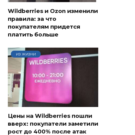
Wildberries и Ozon изменили
правила: за что
покупателям придется
платить больше
ИЗ ЖИЗНИ
Цены на Wildberries пошли
вверх: покупатели заметили
рост до 400% после атак