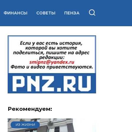
ФИНАНСЫ
СОВЕТЫ
ПЕНЗА
Рекомендуем:
ИЗ ЖИЗНИ