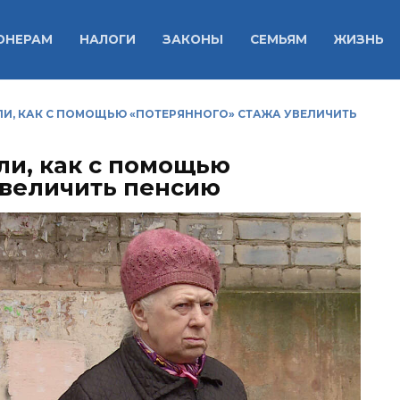
ОНЕРАМ
НАЛОГИ
ЗАКОНЫ
СЕМЬЯМ
ЖИЗНЬ
И, КАК С ПОМОЩЬЮ «ПОТЕРЯННОГО» СТАЖА УВЕЛИЧИТЬ
и, как с помощью
увеличить пенсию