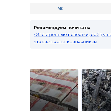
Рекомендуем почитать:
• Электронные повестки, рейды н
что важно знать запасникам