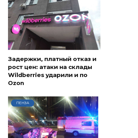
Задержки, платный отказ и
рост цен: атаки на склады
Wildberries ударили и по
Ozon
ПЕНЗА