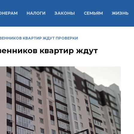
ОНЕРАМ
НАЛОГИ
ЗАКОНЫ
СЕМЬЯМ
ЖИЗНЬ
ВЕННИКОВ КВАРТИР ЖДУТ ПРОВЕРКИ
венников квартир ждут