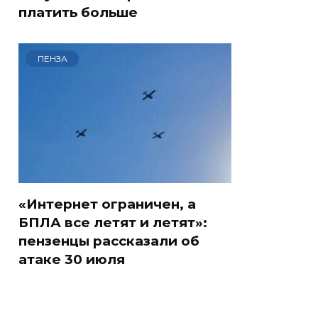
платить больше
ПЕНЗА
«Интернет ограничен, а
БПЛА все летят и летят»:
пензенцы рассказали об
атаке 30 июля