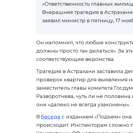
«Ответственность главных жилищ
Вчерашняя трагедия в Астрахани 
заявил министр в пятницу, 17 ноя
Он напомнил, что любые конструкт
должны просто так делаться». За 
соответствующие ведомства.
Трагедия в Астрахани заставила де
проверок квартир для выявления н
заместитель главы комитета Госдум
Разворотнева, чуть ли не половина
они «далеко не всегда узаконены».
В
беседе
с изданием «Подъем» она 
происходит. Инспекторам сложно п