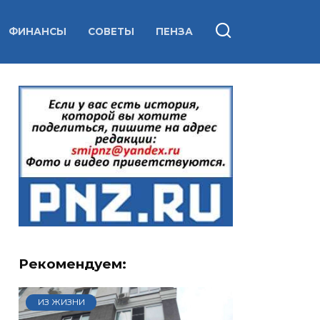
ФИНАНСЫ
СОВЕТЫ
ПЕНЗА
Рекомендуем:
ИЗ ЖИЗНИ