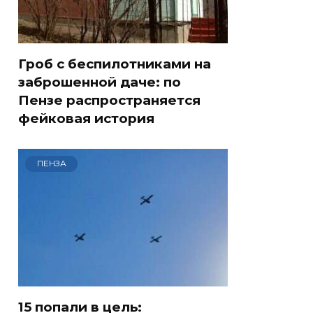
Гроб с беспилотниками на
заброшенной даче: по
Пензе распространяется
фейковая история
ПЕНЗА
15 попали в цель: