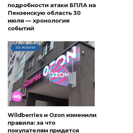
подробности атаки БПЛА на
Пензенскую область 30
июля — хронология
событий
ИЗ ЖИЗНИ
Wildberries и Ozon изменили
правила: за что
покупателям придется