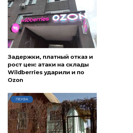
Задержки, платный отказ и
рост цен: атаки на склады
Wildberries ударили и по
Ozon
ПЕНЗА