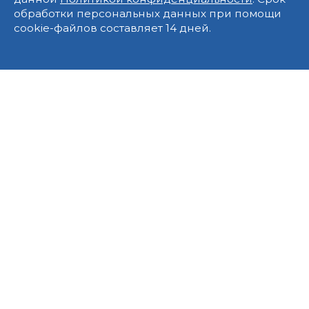
обработки персональных данных при помощи
cookie-файлов составляет 14 дней.