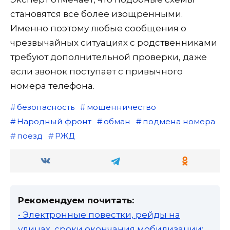
становятся все более изощренными.
Именно поэтому любые сообщения о
чрезвычайных ситуациях с родственниками
требуют дополнительной проверки, даже
если звонок поступает с привычного
номера телефона.
безопасность
мошенничество
Народный фронт
обман
подмена номера
поезд
РЖД
Рекомендуем почитать:
• Электронные повестки, рейды на
улицах, сроки окончания мобилизации: