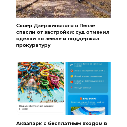
Сквер Дзержинского в Пензе
спасли от застройки: суд отменил
сделки по земле и поддержал
прокуратуру
Аквапарк с бесплатным входом в