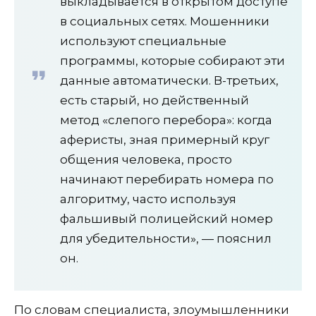
выкладывается в открытом доступе
в социальных сетях. Мошенники
используют специальные
программы, которые собирают эти
данные автоматически. В-третьих,
есть старый, но действенный
метод «слепого перебора»: когда
аферисты, зная примерный круг
общения человека, просто
начинают перебирать номера по
алгоритму, часто используя
фальшивый полицейский номер
для убедительности», — пояснил
он.
По словам специалиста, злоумышленники