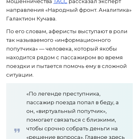
мошенничества
ТАСС
рассказал эксперт
направления «Народный фронт. Аналитика»
Галактион Кучава.
По его словам, аферисты выступают в роли
так называемого «информационного
попутчика» — человека, который якобы
находится рядом с пассажиром во время
поездки и пытается помочь ему в сложной
ситуации.
«По легенде преступника,
пассажир поезда попал в беду, а
он, «виртуальный попутчик»,
помогает связаться с близкими,
чтобы срочно собрать деньги на
«решение вопроса». Главное здесь