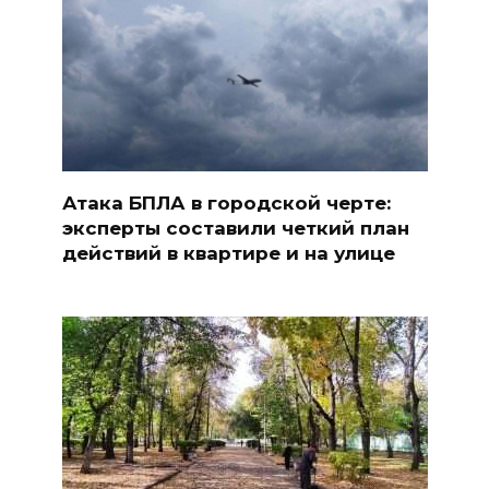
Атака БПЛА в городской черте:
эксперты составили четкий план
действий в квартире и на улице