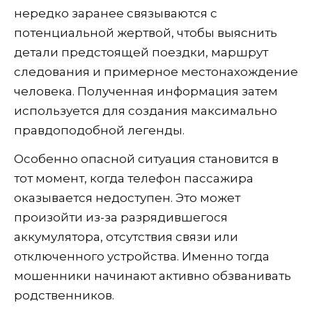
нередко заранее связываются с
потенциальной жертвой, чтобы выяснить
детали предстоящей поездки, маршрут
следования и примерное местонахождение
человека. Полученная информация затем
используется для создания максимально
правдоподобной легенды.
Особенно опасной ситуация становится в
тот момент, когда телефон пассажира
оказывается недоступен. Это может
произойти из-за разрядившегося
аккумулятора, отсутствия связи или
отключенного устройства. Именно тогда
мошенники начинают активно обзванивать
родственников.