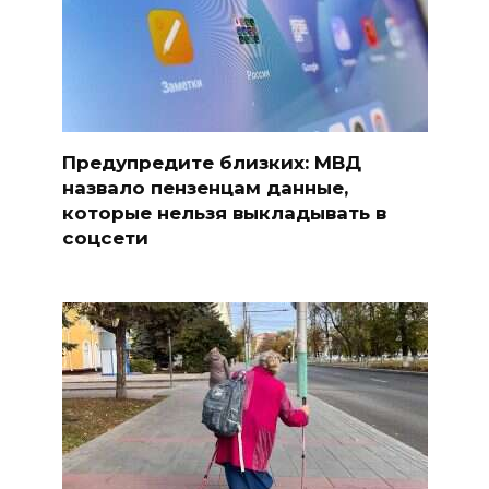
Предупредите близких: МВД
назвало пензенцам данные,
которые нельзя выкладывать в
соцсети