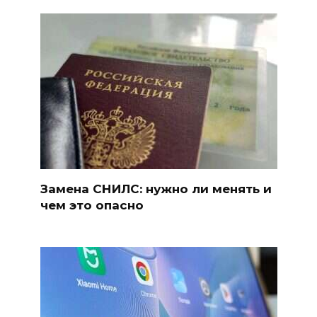
Замена СНИЛС: нужно ли менять и
чем это опасно