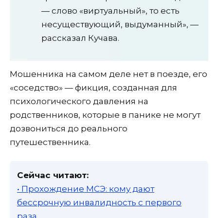
— слово «виртуальный», то есть
несуществующий, выдуманный», —
рассказал Кучава.
Мошенника на самом деле нет в поезде, его
«соседство» — фикция, созданная для
психологического давления на
родственников, которые в панике не могут
дозвониться до реального
путешественника.
Сейчас читают:
• Прохождение МСЭ: кому дают
бессрочную инвалидность с первого
раза