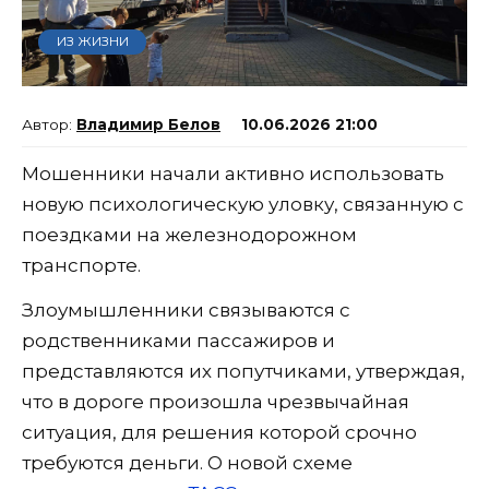
ИЗ ЖИЗНИ
Владимир Белов
10.06.2026 21:00
Мошенники начали активно использовать
новую психологическую уловку, связанную с
поездками на железнодорожном
транспорте.
Злоумышленники связываются с
родственниками пассажиров и
представляются их попутчиками, утверждая,
что в дороге произошла чрезвычайная
ситуация, для решения которой срочно
требуются деньги. О новой схеме