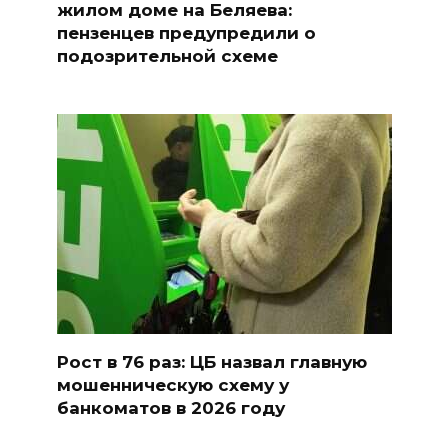
жилом доме на Беляева:
пензенцев предупредили о
подозрительной схеме
Рост в 76 раз: ЦБ назвал главную
мошенническую схему у
банкоматов в 2026 году