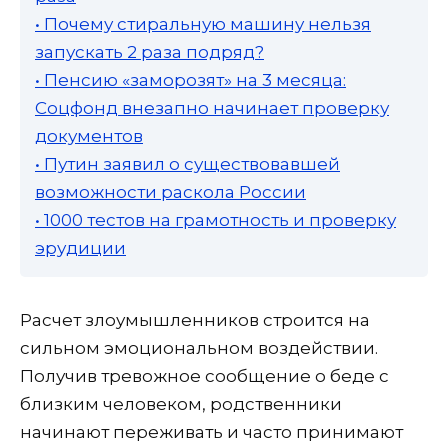
• Почему стиральную машину нельзя
запускать 2 раза подряд?
• Пенсию «заморозят» на 3 месяца:
Соцфонд внезапно начинает проверку
документов
• Путин заявил о существовавшей
возможности раскола России
• 1000 тестов на грамотность и проверку
эрудиции
Расчет злоумышленников строится на
сильном эмоциональном воздействии.
Получив тревожное сообщение о беде с
близким человеком, родственники
начинают переживать и часто принимают