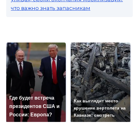
что важно знать запасникам
Где будет встреча
Как выглядит место
президентов США и
крушение вертолета на
России: Европа?
Кавказе: смотреть