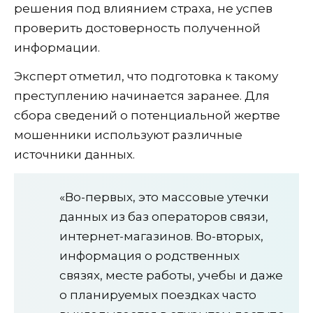
решения под влиянием страха, не успев
проверить достоверность полученной
информации.
Эксперт отметил, что подготовка к такому
преступлению начинается заранее. Для
сбора сведений о потенциальной жертве
мошенники используют различные
источники данных.
«Во-первых, это массовые утечки
данных из баз операторов связи,
интернет-магазинов. Во-вторых,
информация о родственных
связях, месте работы, учебы и даже
о планируемых поездках часто