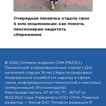
Очередная пензячка отдала свои
4 млн мошенникам: как помочь
пенсионерам защитить
сбережения
© 2026 | Сетевое издание СМИ PNZ.RU |
Пензенский информационный портал | Для
читателей старше 18 лет | Зарегистрировано
Федеральной службой по надзору в сфере
связи, информационных технологий и массовых
коммуникаций (Роскомнадзор).
Реестровая запись ЭЛ № ФС 77 - 82747 от
18.02.2022 года. Учредитель ООО «ПНЗ». Главный
редактор — Белов В.Ю. Телефон редакции 8