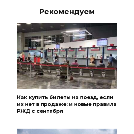
Рекомендуем
Как купить билеты на поезд, если
их нет в продаже: и новые правила
РЖД с сентября