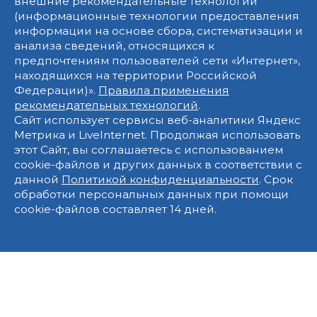
внешние рекомендательные технологии
(информационные технологии предоставления
информации на основе сбора, систематизации и
анализа сведений, относящихся к
предпочтениям пользователей сети «Интернет»,
находящихся на территории Российской
Федерации)».
Правила применения
рекомендательных технологий
.
Сайт использует сервисы веб-аналитики Яндекс
Метрика и LiveInternet. Продолжая использовать
этот Сайт, вы соглашаетесь с использованием
cookie-файлов и других данных в соответствии с
данной
Политикой конфиденциальности
. Срок
обработки персональных данных при помощи
cookie-файлов составляет 14 дней.