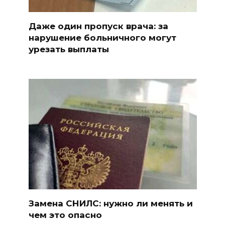
Даже один пропуск врача: за
нарушение больничного могут
урезать выплаты
Замена СНИЛС: нужно ли менять и
чем это опасно