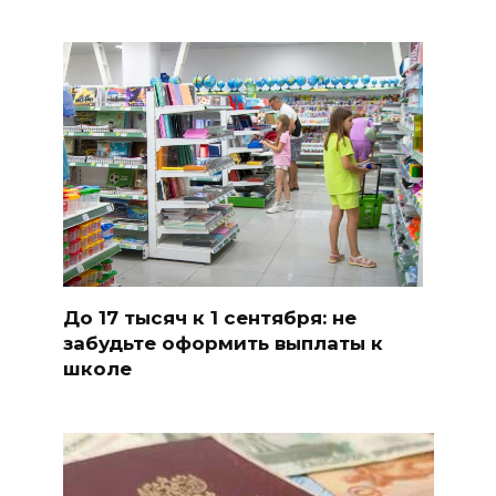
До 17 тысяч к 1 сентября: не
забудьте оформить выплаты к
школе