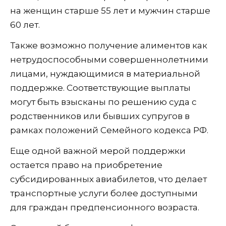
на женщин старше 55 лет и мужчин старше
60 лет.
Также возможно получение алиментов как
нетрудоспособными совершеннолетними
лицами, нуждающимися в материальной
поддержке. Соответствующие выплаты
могут быть взысканы по решению суда с
родственников или бывших супругов в
рамках положений Семейного кодекса РФ.
Еще одной важной мерой поддержки
остается право на приобретение
субсидированных авиабилетов, что делает
транспортные услуги более доступными
для граждан предпенсионного возраста.