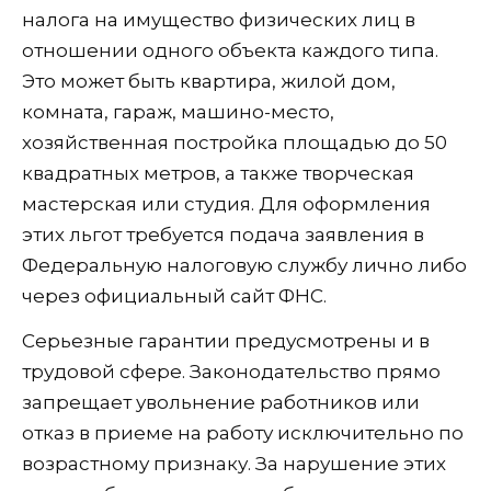
налога на имущество физических лиц в
отношении одного объекта каждого типа.
Это может быть квартира, жилой дом,
комната, гараж, машино-место,
хозяйственная постройка площадью до 50
квадратных метров, а также творческая
мастерская или студия. Для оформления
этих льгот требуется подача заявления в
Федеральную налоговую службу лично либо
через официальный сайт ФНС.
Серьезные гарантии предусмотрены и в
трудовой сфере. Законодательство прямо
запрещает увольнение работников или
отказ в приеме на работу исключительно по
возрастному признаку. За нарушение этих