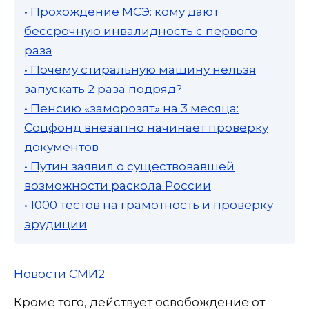
• Прохождение МСЭ: кому дают
бессрочную инвалидность с первого
раза
• Почему стиральную машину нельзя
запускать 2 раза подряд?
• Пенсию «заморозят» на 3 месяца:
Соцфонд внезапно начинает проверку
документов
• Путин заявил о существовавшей
возможности раскола России
• 1000 тестов на грамотность и проверку
эрудиции
Новости СМИ2
Кроме того, действует освобождение от