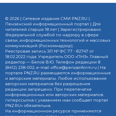
© 2026 | Сетевое издание СМИ PNZ.RU |
Пензенский информационный портал | Для
читателей старше 18 лет | Зарегистрировано
Федеральной службой по надзору в сфере
связи, информационных технологий и массовых
коммуникаций (Роскомнадзор).
Реестровая запись ЭЛ № ФС 77 - 82747 от
18.02.2022 года. Учредитель ООО «ПНЗ». Главный
редактор — Белов В.Ю. Телефон редакции 8
(8412) 238-002, e-mail: office@penzainform.ru | На
портале PNZ.RU размещаются информационные
и авторские материалы. Любое использование
авторских материалов без разрешения
редакции запрещено. При перепечатке
информационных или авторских материалов
гиперссылка с указанием «как сообщает портал
PNZ.RU» обязательна.
На информационном ресурсе применяются