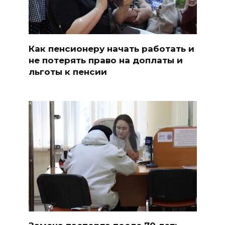
Как пенсионеру начать работать и
не потерять право на доплаты и
льготы к пенсии