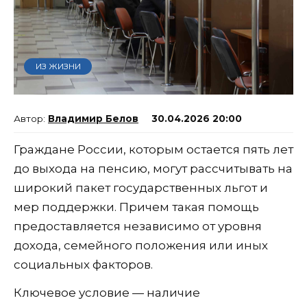
ИЗ ЖИЗНИ
Владимир Белов
30.04.2026 20:00
Граждане России, которым остается пять лет
до выхода на пенсию, могут рассчитывать на
широкий пакет государственных льгот и
мер поддержки. Причем такая помощь
предоставляется независимо от уровня
дохода, семейного положения или иных
социальных факторов.
Ключевое условие — наличие