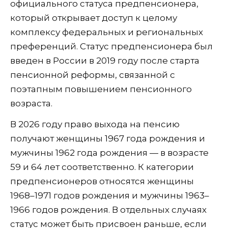
официального статуса предпенсионера,
который открывает доступ к целому
комплексу федеральных и региональных
преференций. Статус предпенсионера был
введен в России в 2019 году после старта
пенсионной реформы, связанной с
поэтапным повышением пенсионного
возраста.
В 2026 году право выхода на пенсию
получают женщины 1967 года рождения и
мужчины 1962 года рождения — в возрасте
59 и 64 лет соответственно. К категории
предпенсионеров относятся женщины
1968–1971 годов рождения и мужчины 1963–
1966 годов рождения. В отдельных случаях
статус может быть присвоен раньше, если