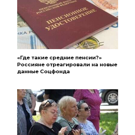
«Где такие средние пенсии?»
Россияне отреагировали на новые
данные Соцфонда