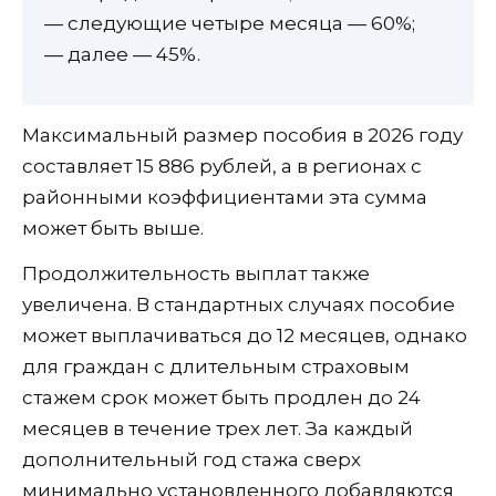
— следующие четыре месяца — 60%;
— далее — 45%.
Максимальный размер пособия в 2026 году
составляет 15 886 рублей, а в регионах с
районными коэффициентами эта сумма
может быть выше.
Продолжительность выплат также
увеличена. В стандартных случаях пособие
может выплачиваться до 12 месяцев, однако
для граждан с длительным страховым
стажем срок может быть продлен до 24
месяцев в течение трех лет. За каждый
дополнительный год стажа сверх
минимально установленного добавляются