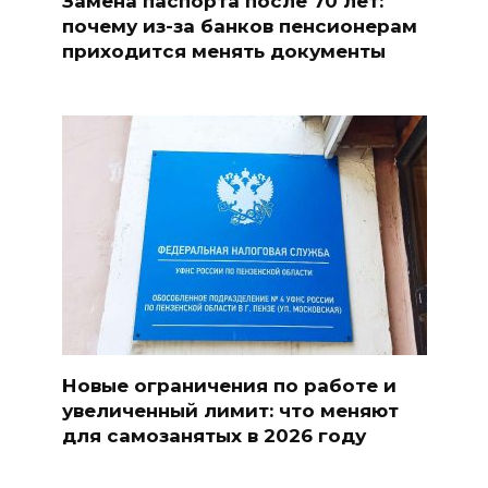
Замена паспорта после 70 лет:
почему из-за банков пенсионерам
приходится менять документы
Новые ограничения по работе и
увеличенный лимит: что меняют
для самозанятых в 2026 году