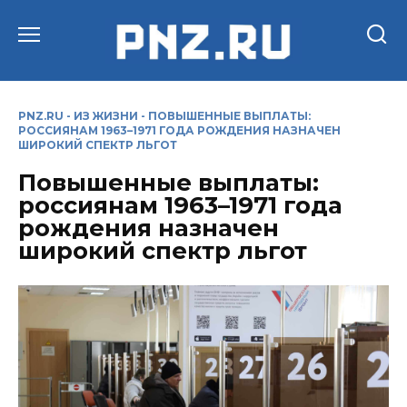
Перейти
к
содержанию
PNZ.RU
-
ИЗ ЖИЗНИ
-
ПОВЫШЕННЫЕ ВЫПЛАТЫ:
РОССИЯНАМ 1963–1971 ГОДА РОЖДЕНИЯ НАЗНАЧЕН
ШИРОКИЙ СПЕКТР ЛЬГОТ
Повышенные выплаты:
россиянам 1963–1971 года
рождения назначен
широкий спектр льгот