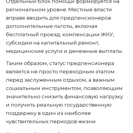
Отдельный блок помощи формируется на
региональном уровне. Местные власти
вправе вводить для предпенсионеров
дополнительные льготы, включая
бесплатный проезд, компенсации ЖКУ,
субсидии на капитальный ремонт,
медицинские услуги и денежные выплаты.
Таким образом, статус предпенсионера
является не просто переходным этапом
перед заслуженным отдыхом, а важным
социальным инструментом, позволяющим
значительно снизить финансовую нагрузку
и получить реальную государственную
поддержку в один из наиболее
чувствительных периодов жизни.