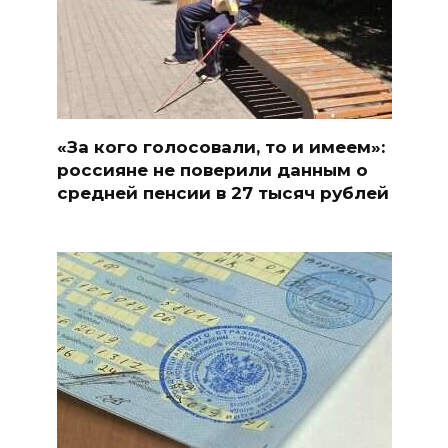
«За кого голосовали, то и имеем»:
россияне не поверили данным о
средней пенсии в 27 тысяч рублей