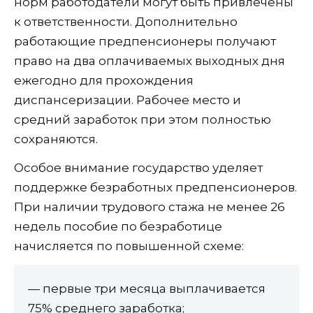
норм работодатели могут быть привлечены
к ответственности. Дополнительно
работающие предпенсионеры получают
право на два оплачиваемых выходных дня
ежегодно для прохождения
диспансеризации. Рабочее место и
средний заработок при этом полностью
сохраняются.
Особое внимание государство уделяет
поддержке безработных предпенсионеров.
При наличии трудового стажа не менее 26
недель пособие по безработице
начисляется по повышенной схеме:
— первые три месяца выплачивается
75% среднего заработка;