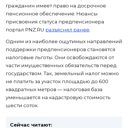
гражданин имеет право на досрочное
пенсионное обеспечение. Нюансы
присвоения статуса предпенсионера
портал PNZ.RU
разъяснял ранее
.
Одним из наиболее ощутимых направлений
поддержки предпенсионеров становятся
налоговые льготы. Они освобождаются от
части имущественных обязательств перед
государством. Так, земельный налог можно
не платить за участок площадью до 600
квадратных метров — налоговая база
уменьшается на кадастровую стоимость
шести соток.
Сейчас читают: