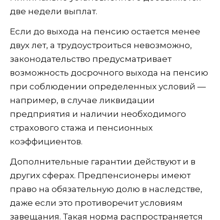
две недели выплат.
Если до выхода на пенсию остается менее
двух лет, а трудоустроиться невозможно,
законодательство предусматривает
возможность досрочного выхода на пенсию
при соблюдении определенных условий —
например, в случае ликвидации
предприятия и наличии необходимого
страхового стажа и пенсионных
коэффициентов.
Дополнительные гарантии действуют и в
других сферах. Предпенсионеры имеют
право на обязательную долю в наследстве,
даже если это противоречит условиям
завещания. Такая норма распространяется