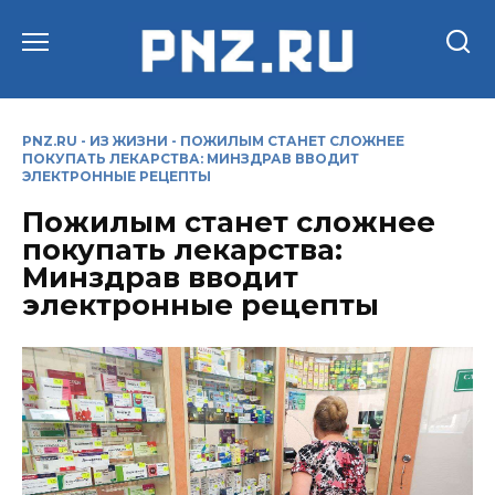
Перейти
к
содержанию
PNZ.RU
-
ИЗ ЖИЗНИ
-
ПОЖИЛЫМ СТАНЕТ СЛОЖНЕЕ
ПОКУПАТЬ ЛЕКАРСТВА: МИНЗДРАВ ВВОДИТ
ЭЛЕКТРОННЫЕ РЕЦЕПТЫ
Пожилым станет сложнее
покупать лекарства:
Минздрав вводит
электронные рецепты