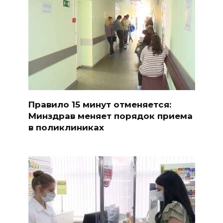
Правило 15 минут отменяется:
Минздрав меняет порядок приема
в поликлиниках