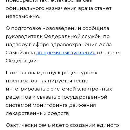
приобрести такие лекарства без
официального назначения врача станет
невозможно.
О подготовке нововведений сообщила
руководитель Федеральной службы по
надзору в сфере здравоохранения Алла
Самойлова
во время выступления
в Совете
Федерации.
По ее словам, отпуск рецептурных
препаратов планируется тесно
интегрировать с системой электронных
рецептов и связать с государственной
системой мониторинга движения
лекарственных средств.
Фактически речь идет о создании единого