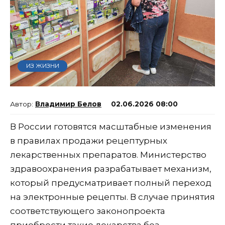
ИЗ ЖИЗНИ
Владимир Белов
02.06.2026 08:00
В России готовятся масштабные изменения
в правилах продажи рецептурных
лекарственных препаратов. Министерство
здравоохранения разрабатывает механизм,
который предусматривает полный переход
на электронные рецепты. В случае принятия
соответствующего законопроекта