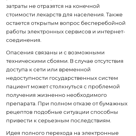
затраты не отразятся на конечной
стоимости лекарств для населения. Также
остается открытым вопрос бесперебойной
работы электронных сервисов и интернет-
соединения.
Опасения связаны и с возможными
техническими сбоями. В случае отсутствия
доступа к сети или временной
недоступности государственных систем
пациент может столкнуться с проблемой
получения жизненно необходимого
препарата. При полном отказе от бумажных
рецептов подобные ситуации способны
привести к серьезным последствиям.
Идея полного перехода на электронные