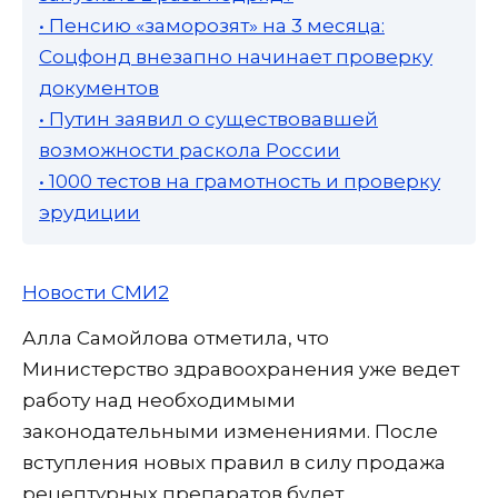
• Пенсию «заморозят» на 3 месяца:
Соцфонд внезапно начинает проверку
документов
• Путин заявил о существовавшей
возможности раскола России
• 1000 тестов на грамотность и проверку
эрудиции
Новости СМИ2
Алла Самойлова отметила, что
Министерство здравоохранения уже ведет
работу над необходимыми
законодательными изменениями. После
вступления новых правил в силу продажа
рецептурных препаратов будет