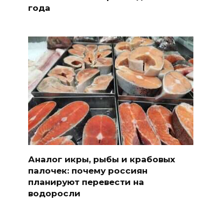
года
Аналог икры, рыбы и крабовых
палочек: почему россиян
планируют перевести на
водоросли