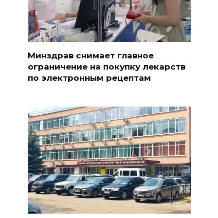
Минздрав снимает главное
ограничение на покупку лекарств
по электронным рецептам