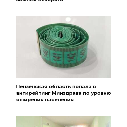
Пензенская область попала в
антирейтинг Минздрава по уровню
ожирения населения