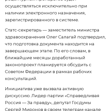
осуществляться исключительно при
наличии электронного назначения,
зарегистрированного в системе.
Статс-секретарь — заместитель министра
здравоохранения Олег Салагай подтвердил,
что подготовка документа находится на
завершающем этапе. По его словам, в
ближайшие месяцы доработанный
законопроект планируется обсудить с
Советом Федерации в рамках рабочих
консультаций.
Инициатива уже вызвала активную
дискуссию. Лидер партии «Справедливая
Россия — За правду», депутат Госдумы
Сергей Миронов в своем телеграм-канале