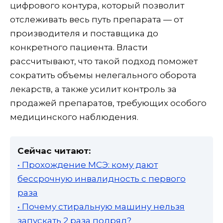
цифрового контура, который позволит
отслеживать весь путь препарата — от
производителя и поставщика до
конкретного пациента. Власти
рассчитывают, что такой подход поможет
сократить объемы нелегального оборота
лекарств, а также усилит контроль за
продажей препаратов, требующих особого
медицинского наблюдения.
Сейчас читают:
• Прохождение МСЭ: кому дают
бессрочную инвалидность с первого
раза
• Почему стиральную машину нельзя
запускать 2 раза подряд?