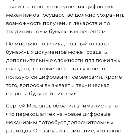
заявил, что после внедрения цифровых
механизмов государство должно сохранить
возможность получения лекарств и по
традиционным бумажным рецептам.
По мнению политика, полный отказ от
бумажных документов может создать
дополнительные сложности для пожилых
граждан, которые не всегда уверенно
пользуются цифровыми сервисами. Кроме
того, вопросы вызывает и техническая
сторона будущей системы.
Сергей Миронов обратил внимание на то,
что переход аптек на новые цифровые
механизмы потребует дополнительных
расходов. Он выразил сомнение, что такие