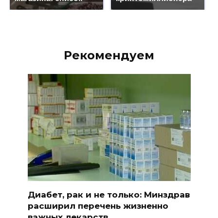
Рекомендуем
Диабет, рак и не только: Минздрав
расширил перечень жизненно
важных лекарств