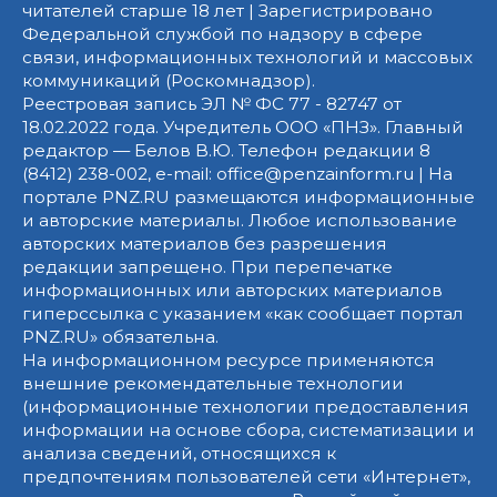
читателей старше 18 лет | Зарегистрировано
Федеральной службой по надзору в сфере
связи, информационных технологий и массовых
коммуникаций (Роскомнадзор).
Реестровая запись ЭЛ № ФС 77 - 82747 от
18.02.2022 года. Учредитель ООО «ПНЗ». Главный
редактор — Белов В.Ю. Телефон редакции 8
(8412) 238-002, e-mail: office@penzainform.ru | На
портале PNZ.RU размещаются информационные
и авторские материалы. Любое использование
авторских материалов без разрешения
редакции запрещено. При перепечатке
информационных или авторских материалов
гиперссылка с указанием «как сообщает портал
PNZ.RU» обязательна.
На информационном ресурсе применяются
внешние рекомендательные технологии
(информационные технологии предоставления
информации на основе сбора, систематизации и
анализа сведений, относящихся к
предпочтениям пользователей сети «Интернет»,