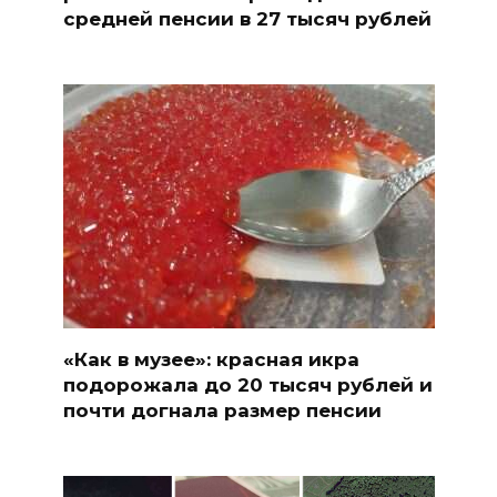
средней пенсии в 27 тысяч рублей
«Как в музее»: красная икра
подорожала до 20 тысяч рублей и
почти догнала размер пенсии