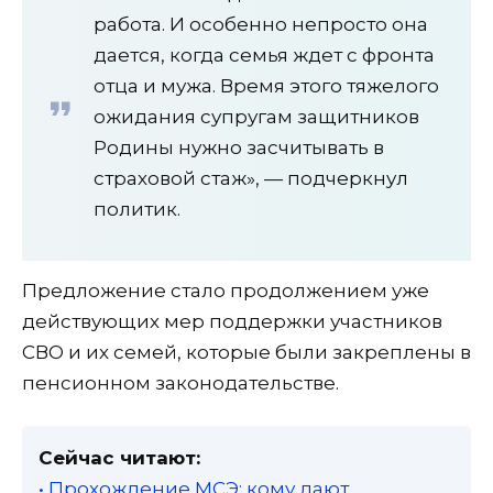
работа. И особенно непросто она
дается, когда семья ждет с фронта
отца и мужа. Время этого тяжелого
ожидания супругам защитников
Родины нужно засчитывать в
страховой стаж», — подчеркнул
политик.
Предложение стало продолжением уже
действующих мер поддержки участников
СВО и их семей, которые были закреплены в
пенсионном законодательстве.
Сейчас читают:
• Прохождение МСЭ: кому дают