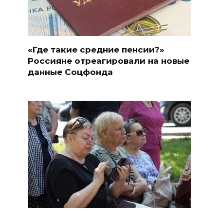
«Где такие средние пенсии?»
Россияне отреагировали на новые
данные Соцфонда