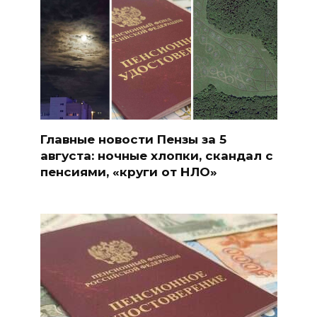
Главные новости Пензы за 5
августа: ночные хлопки, скандал с
пенсиями, «круги от НЛО»