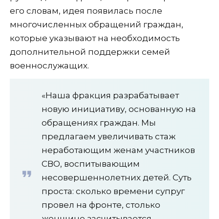
его словам, идея появилась после
многочисленных обращений граждан,
которые указывают на необходимость
дополнительной поддержки семей
военнослужащих.
«Наша фракция разрабатывает
новую инициативу, основанную на
обращениях граждан. Мы
предлагаем увеличивать стаж
неработающим женам участников
СВО, воспитывающим
несовершеннолетних детей. Суть
проста: сколько времени супруг
провел на фронте, столько
женщине засчитывается