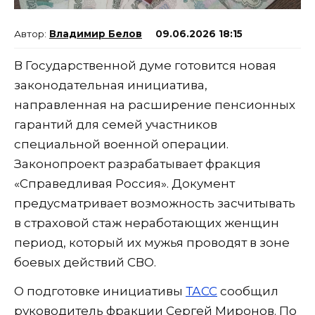
Владимир Белов
09.06.2026 18:15
В Государственной думе готовится новая
законодательная инициатива,
направленная на расширение пенсионных
гарантий для семей участников
специальной военной операции.
Законопроект разрабатывает фракция
«Справедливая Россия». Документ
предусматривает возможность засчитывать
в страховой стаж неработающих женщин
период, который их мужья проводят в зоне
боевых действий СВО.
О подготовке инициативы
ТАСС
сообщил
руководитель фракции Сергей Миронов. По