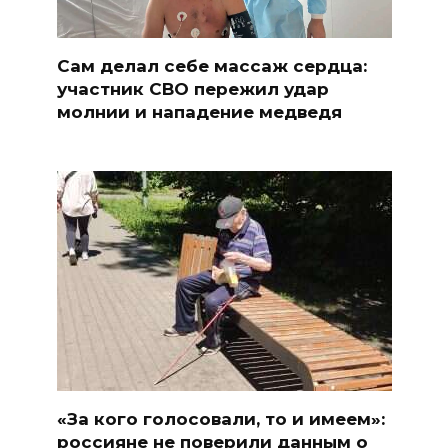
Сам делал себе массаж сердца:
участник СВО пережил удар
молнии и нападение медведя
«За кого голосовали, то и имеем»:
россияне не поверили данным о