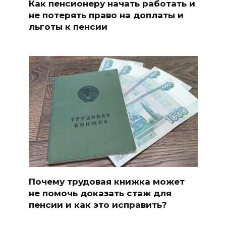
Как пенсионеру начать работать и
не потерять право на доплаты и
льготы к пенсии
Почему трудовая книжка может
не помочь доказать стаж для
пенсии и как это исправить?