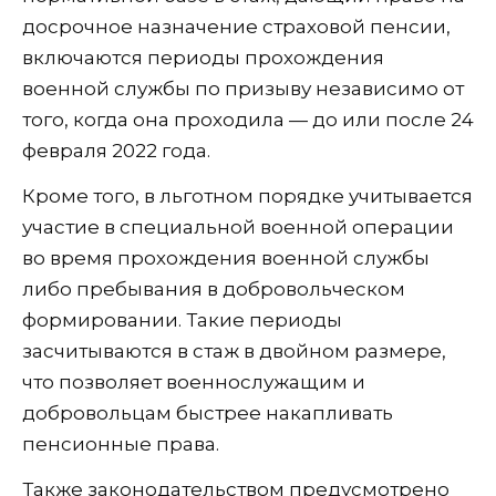
досрочное назначение страховой пенсии,
включаются периоды прохождения
военной службы по призыву независимо от
того, когда она проходила — до или после 24
февраля 2022 года.
Кроме того, в льготном порядке учитывается
участие в специальной военной операции
во время прохождения военной службы
либо пребывания в добровольческом
формировании. Такие периоды
засчитываются в стаж в двойном размере,
что позволяет военнослужащим и
добровольцам быстрее накапливать
пенсионные права.
Также законодательством предусмотрено