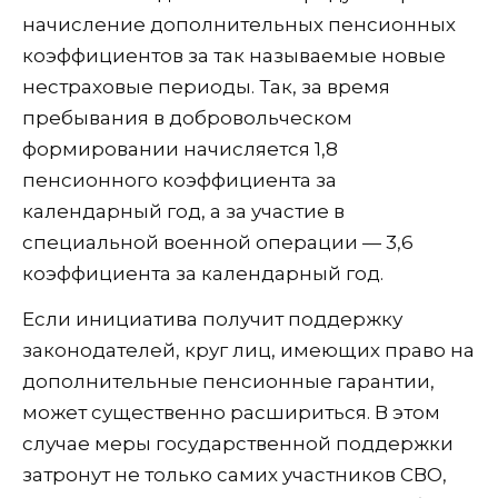
начисление дополнительных пенсионных
коэффициентов за так называемые новые
нестраховые периоды. Так, за время
пребывания в добровольческом
формировании начисляется 1,8
пенсионного коэффициента за
календарный год, а за участие в
специальной военной операции — 3,6
коэффициента за календарный год.
Если инициатива получит поддержку
законодателей, круг лиц, имеющих право на
дополнительные пенсионные гарантии,
может существенно расшириться. В этом
случае меры государственной поддержки
затронут не только самих участников СВО,