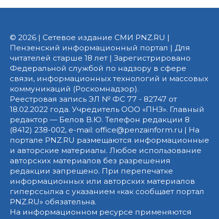
© 2026 | Сетевое издание СМИ PNZ.RU |
Пензенский информационный портал | Для
читателей старше 18 лет | Зарегистрировано
Федеральной службой по надзору в сфере
связи, информационных технологий и массовых
коммуникаций (Роскомнадзор).
Реестровая запись ЭЛ № ФС 77 - 82747 от
18.02.2022 года. Учредитель ООО «ПНЗ». Главный
редактор — Белов В.Ю. Телефон редакции 8
(8412) 238-002, e-mail: office@penzainform.ru | На
портале PNZ.RU размещаются информационные
и авторские материалы. Любое использование
авторских материалов без разрешения
редакции запрещено. При перепечатке
информационных или авторских материалов
гиперссылка с указанием «как сообщает портал
PNZ.RU» обязательна.
На информационном ресурсе применяются