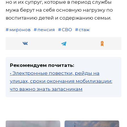
но и их супруг, которые в период службы
мужа берут на себя основную нагрузку по
воспитанию детей и содержанию семьи.
миронов
пенсия
СВО
стаж
Рекомендуем почитать:
• Электронные повестки, рейды на
улицах, сроки окончания мобилизации:
что важно знать запасникам