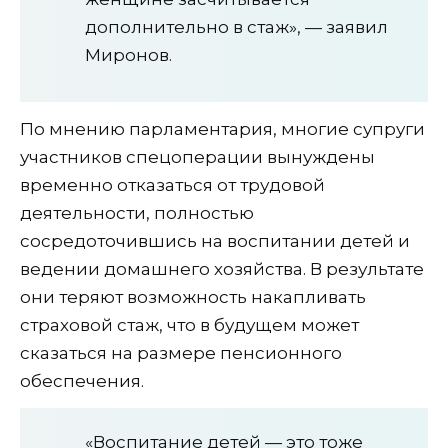
дополнительно в стаж», — заявил
Миронов.
По мнению парламентария, многие супруги
участников спецоперации вынуждены
временно отказаться от трудовой
деятельности, полностью
сосредоточившись на воспитании детей и
ведении домашнего хозяйства. В результате
они теряют возможность накапливать
страховой стаж, что в будущем может
сказаться на размере пенсионного
обеспечения.
«Воспитание детей — это тоже