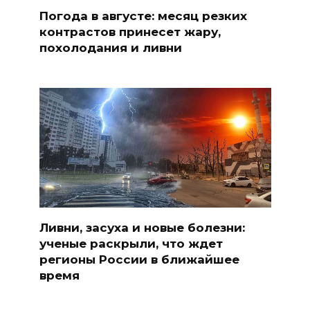
Погода в августе: месяц резких
контрастов принесет жару,
похолодания и ливни
Ливни, засуха и новые болезни:
ученые раскрыли, что ждет
регионы России в ближайшее
время