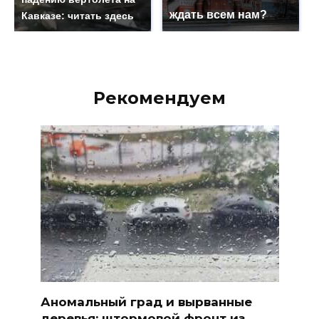
ждать всем нам?
Кавказе: читать здесь
Рекомендуем
Аномальный град и вырванные
деревья: штормовой фронт из