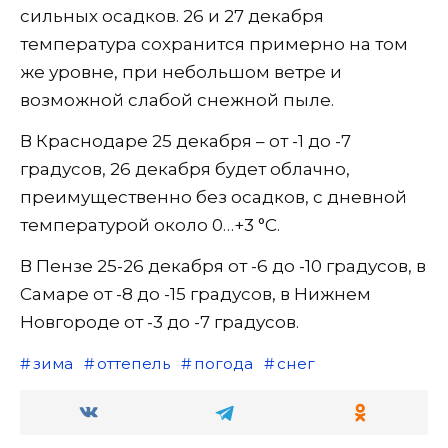
сильных осадков. 26 и 27 декабря
температура сохранится примерно на том
же уровне, при небольшом ветре и
возможной слабой снежной пыле.
В Краснодаре 25 декабря – от -1 до -7
градусов, 26 декабря будет облачно,
преимущественно без осадков, с дневной
температурой около 0…+3 °C.
В Пензе 25-26 декабря от -6 до -10 градусов, в
Самаре от -8 до -15 градусов, в Нижнем
Новгороде от -3 до -7 градусов.
зима
оттепель
погода
снег