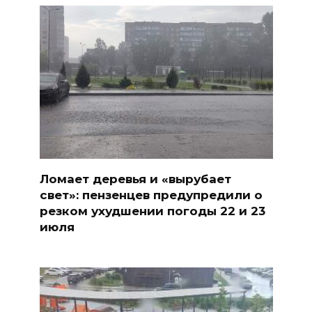
Ломает деревья и «вырубает
свет»: пензенцев предупредили о
резком ухудшении погоды 22 и 23
июля