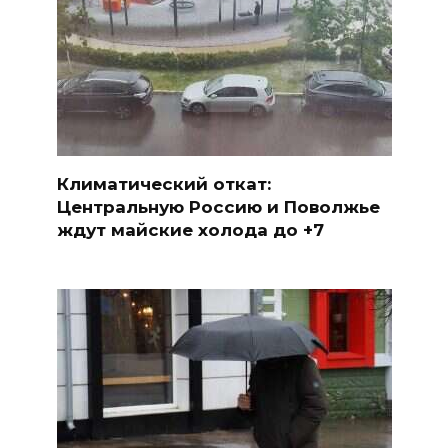
Климатический откат:
Центральную Россию и Поволжье
ждут майские холода до +7