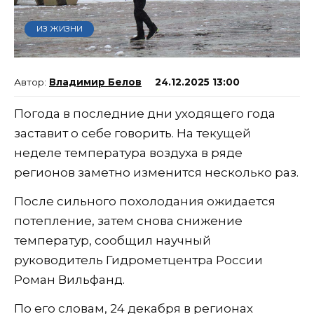
ИЗ ЖИЗНИ
Владимир Белов
24.12.2025 13:00
Погода в последние дни уходящего года
заставит о себе говорить. На текущей
неделе температура воздуха в ряде
регионов заметно изменится несколько раз.
После сильного похолодания ожидается
потепление, затем снова снижение
температур, сообщил научный
руководитель Гидрометцентра России
Роман Вильфанд.
По его словам, 24 декабря в регионах