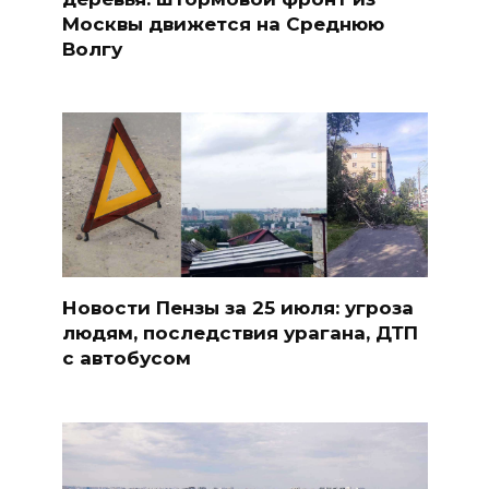
Москвы движется на Среднюю
Волгу
Новости Пензы за 25 июля: угроза
людям, последствия урагана, ДТП
с автобусом