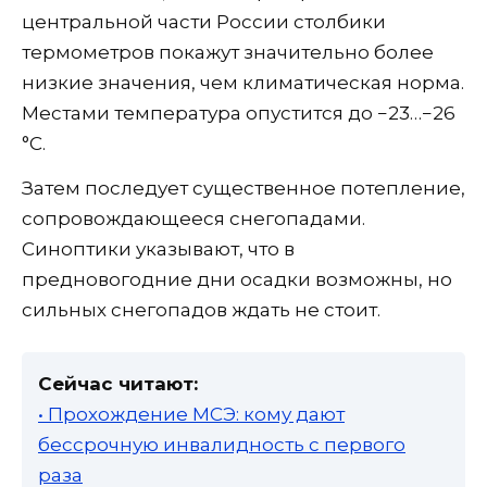
центральной части России столбики
термометров покажут значительно более
низкие значения, чем климатическая норма.
Местами температура опустится до −23…−26
°C.
Затем последует существенное потепление,
сопровождающееся снегопадами.
Синоптики указывают, что в
предновогодние дни осадки возможны, но
сильных снегопадов ждать не стоит.
Сейчас читают:
• Прохождение МСЭ: кому дают
бессрочную инвалидность с первого
раза