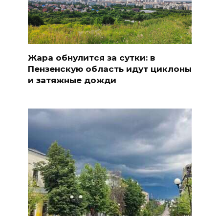
Жара обнулится за сутки: в
Пензенскую область идут циклоны
и затяжные дожди