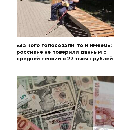
«За кого голосовали, то и имеем»:
россияне не поверили данным о
средней пенсии в 27 тысяч рублей