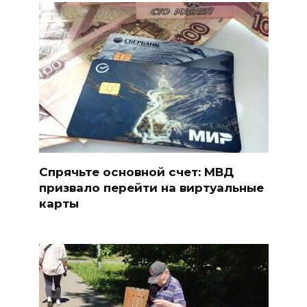
Спрячьте основной счет: МВД
призвало перейти на виртуальные
карты