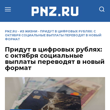
Перейти
к
содержанию
PNZ.RU
-
ИЗ ЖИЗНИ
-
ПРИДУТ В ЦИФРОВЫХ РУБЛЯХ: С
ОКТЯБРЯ СОЦИАЛЬНЫЕ ВЫПЛАТЫ ПЕРЕВОДЯТ В НОВЫЙ
ФОРМАТ
Придут в цифровых рублях:
с октября социальные
выплаты переводят в новый
формат