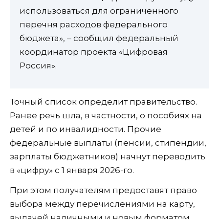
использоваться для ограниченного
перечня расходов федерального
бюджета», – сообщил федеральный
координатор проекта «Цифровая
Россия».
Точный список определит правительство.
Ранее речь шла, в частности, о пособиях на
детей и по инвалидности. Прочие
федеральные выплаты (пенсии, стипендии,
зарплаты бюджетников) начнут переводить
в «цифру» с 1 января 2026-го.
При этом получателям предоставят право
выбора между перечислениями на карту,
выдачей наличными и новым форматом.