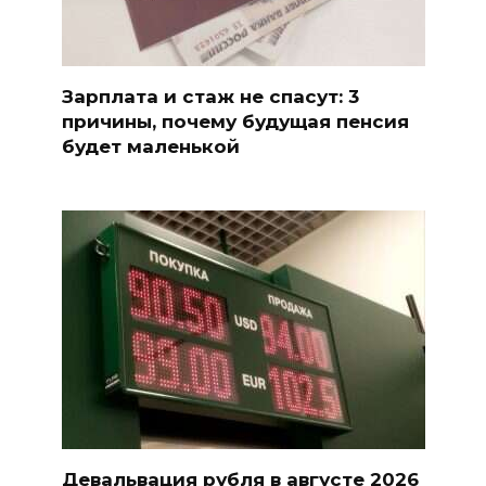
Зарплата и стаж не спасут: 3
причины, почему будущая пенсия
будет маленькой
Девальвация рубля в августе 2026