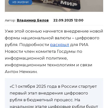
ИЗ ЖИЗНИ
Владимир Белов
22.09.2025 12:00
Уже этой осенью начнется внедрение новой
формы национальной валюты – цифрового
рубля. Подробности
раскрыл
для РИА
Новости член комитета Госдумы по
информационной политике,
информационным технологиям и связи
Антон Немкин.
«С 1 октября 2025 года в России стартует
первый этап внедрения цифрового
рубля в бюджетный процесс. На
начальном этапе цифровые рубли будут