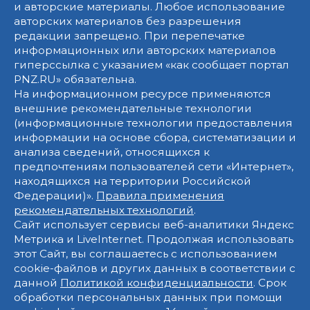
и авторские материалы. Любое использование
авторских материалов без разрешения
редакции запрещено. При перепечатке
информационных или авторских материалов
гиперссылка с указанием «как сообщает портал
PNZ.RU» обязательна.
На информационном ресурсе применяются
внешние рекомендательные технологии
(информационные технологии предоставления
информации на основе сбора, систематизации и
анализа сведений, относящихся к
предпочтениям пользователей сети «Интернет»,
находящихся на территории Российской
Федерации)».
Правила применения
рекомендательных технологий
.
Сайт использует сервисы веб-аналитики Яндекс
Метрика и LiveInternet. Продолжая использовать
этот Сайт, вы соглашаетесь с использованием
cookie-файлов и других данных в соответствии с
данной
Политикой конфиденциальности
. Срок
обработки персональных данных при помощи