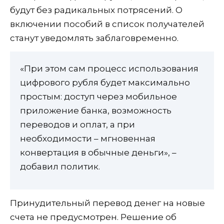
будут без радикальных потрясений. О
включении пособий в список получателей
станут уведомлять заблаговременно.
«При этом сам процесс использования
цифрового рубля будет максимально
простым: доступ через мобильное
приложение банка, возможность
переводов и оплат, а при
необходимости – мгновенная
конвертация в обычные деньги», –
добавил политик.
Принудительный перевод денег на новые
счета не предусмотрен. Решение об