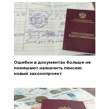
Ошибки в документах больше не
помешают назначить пенсию:
новый законопроект