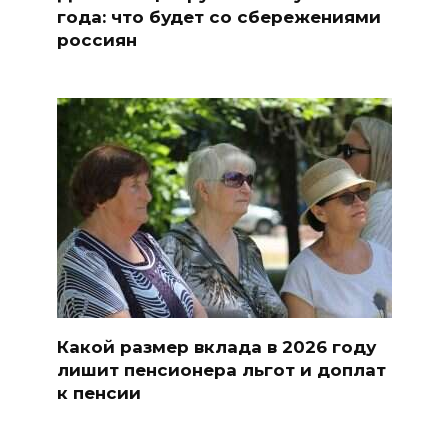
года: что будет со сбережениями
россиян
Какой размер вклада в 2026 году
лишит пенсионера льгот и доплат
к пенсии