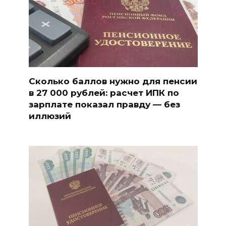
Сколько баллов нужно для пенсии
в 27 000 рублей: расчет ИПК по
зарплате показал правду — без
иллюзий