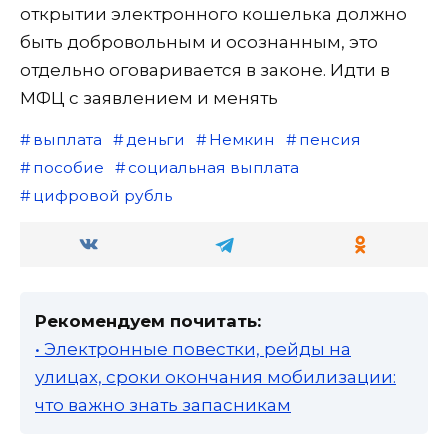
открытии электронного кошелька должно
быть добровольным и осознанным, это
отдельно оговаривается в законе. Идти в
МФЦ с заявлением и менять
выплата
деньги
Немкин
пенсия
пособие
социальная выплата
цифровой рубль
Рекомендуем почитать:
• Электронные повестки, рейды на
улицах, сроки окончания мобилизации:
что важно знать запасникам