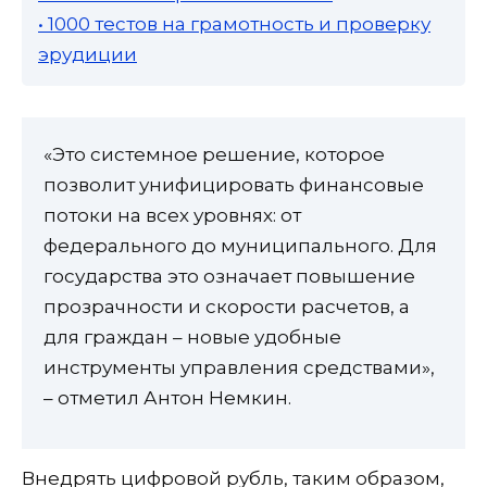
• 1000 тестов на грамотность и проверку
эрудиции
«Это системное решение, которое
позволит унифицировать финансовые
потоки на всех уровнях: от
федерального до муниципального. Для
государства это означает повышение
прозрачности и скорости расчетов, а
для граждан – новые удобные
инструменты управления средствами»,
– отметил Антон Немкин.
Внедрять цифровой рубль, таким образом,