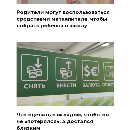
Родители могут воспользоваться
средствами маткапитала, чтобы
собрать ребенка в школу
Что сделать с вкладом, чтобы он
не «потерялся», а достался
близким