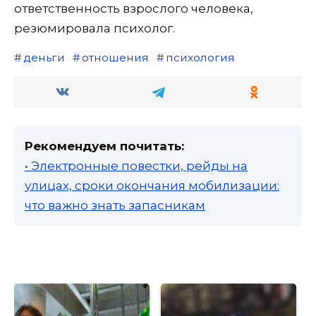
ответственность взрослого человека,
резюмировала психолог.
деньги
отношения
психология
Рекомендуем почитать:
• Электронные повестки, рейды на
улицах, сроки окончания мобилизации:
что важно знать запасникам