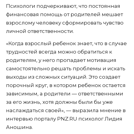
Психологи подчеркивают, что постоянная
финансовая помощь от родителей мешает
взрослому человеку сформировать чувство
личной ответственности.
«Когда взрослый ребенок знает, что в случае
трудностей всегда можно обратиться к
родителям, у него пропадает мотивация
самостоятельно решать проблемы и искать
выходы из сложных ситуаций. Это создает
порочный круг, в котором ребенок остается
зависимым, а родители — ответственными
за его жизнь, хотя должны были бы уже
наслаждаться своей», — выразила мнение в
интервью порталу PNZ.RU психолог Лидия
Аношина.