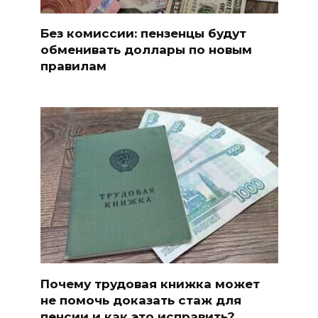
Без комиссии: пензенцы будут
обменивать доллары по новым
правилам
Почему трудовая книжка может
не помочь доказать стаж для
пенсии и как это исправить?