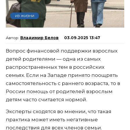
ИЗ ЖИЗНИ
Владимир Белов
03.09.2025 13:47
Вопрос финансовой поддержки взрослых
детей родителями — одна из самых
распространенных тем в российских
семьях. Если на Западе принято поощрять
самостоятельность с раннего возраста, то в
России помощь от родителей взрослым
детям часто считается нормой.
Эксперты сходятся во мнении, что такая
практика может иметь негативные
последствия для всех членов семьи.