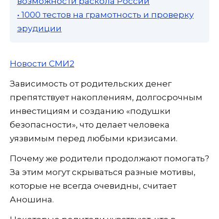
возможности раскола России
• 1000 тестов на грамотность и проверку
эрудиции
Новости СМИ2
Зависимость от родительских денег
препятствует накоплениям, долгосрочным
инвестициям и созданию «подушки
безопасности», что делает человека
уязвимым перед любыми кризисами.
Почему же родители продолжают помогать?
За этим могут скрываться разные мотивы,
которые не всегда очевидны, считает
Аношина.