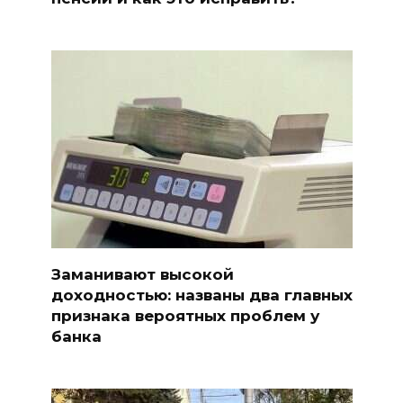
Заманивают высокой
доходностью: названы два главных
признака вероятных проблем у
банка