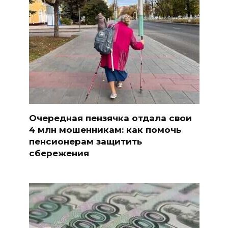
Очередная пензячка отдала свои
4 млн мошенникам: как помочь
пенсионерам защитить
сбережения