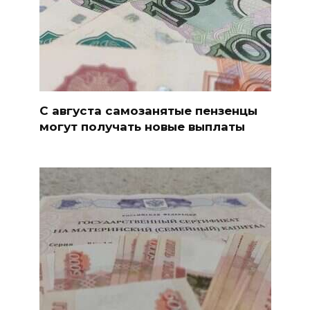
С августа самозанятые пензенцы
могут получать новые выплаты