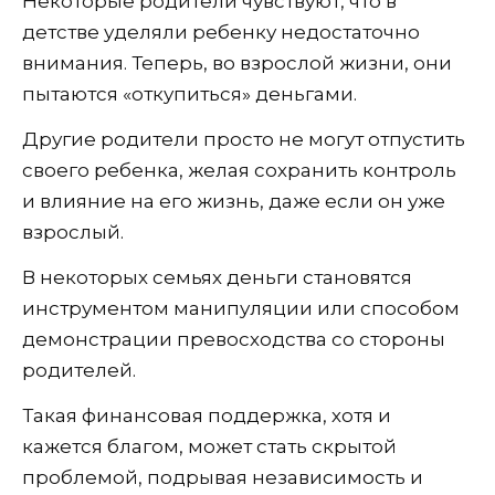
Некоторые родители чувствуют, что в
детстве уделяли ребенку недостаточно
внимания. Теперь, во взрослой жизни, они
пытаются «откупиться» деньгами.
Другие родители просто не могут отпустить
своего ребенка, желая сохранить контроль
и влияние на его жизнь, даже если он уже
взрослый.
В некоторых семьях деньги становятся
инструментом манипуляции или способом
демонстрации превосходства со стороны
родителей.
Такая финансовая поддержка, хотя и
кажется благом, может стать скрытой
проблемой, подрывая независимость и