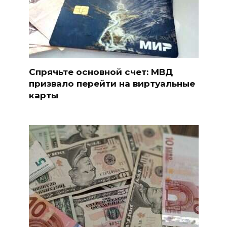
Спрячьте основной счет: МВД
призвало перейти на виртуальные
карты