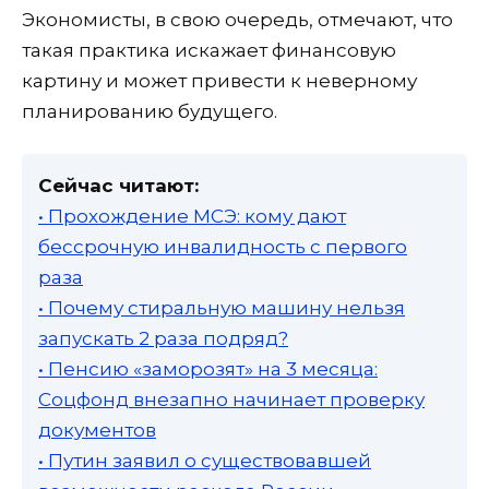
Экономисты, в свою очередь, отмечают, что
такая практика искажает финансовую
картину и может привести к неверному
планированию будущего.
Сейчас читают:
• Прохождение МСЭ: кому дают
бессрочную инвалидность с первого
раза
• Почему стиральную машину нельзя
запускать 2 раза подряд?
• Пенсию «заморозят» на 3 месяца:
Соцфонд внезапно начинает проверку
документов
• Путин заявил о существовавшей