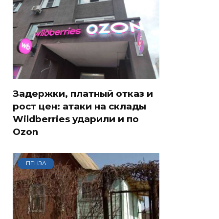
Задержки, платный отказ и
рост цен: атаки на склады
Wildberries ударили и по
Ozon
ПЕНЗА