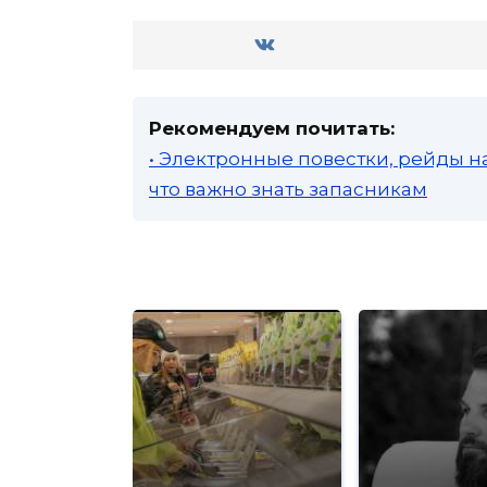
Рекомендуем почитать:
• Электронные повестки, рейды н
что важно знать запасникам