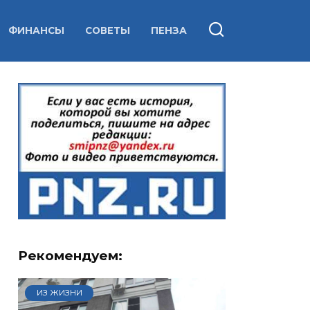
ФИНАНСЫ
СОВЕТЫ
ПЕНЗА
Рекомендуем:
ИЗ ЖИЗНИ