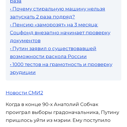
раза
• Почему стиральную машину нельзя
запускать 2 раза подряд?
• Пенсию «заморозят» на 3 месяца:
Соцфонд внезапно начинает проверку
документов
• Путин заявил о существовавшей
возможности раскола России
• 1000 тестов на грамотность и проверку
эрудиции
Новости СМИ2
Когда в конце 90-х Анатолий Собчак
проиграл выборы градоначальника, Путину
пришлось уйти из мэрии. Ему поступило