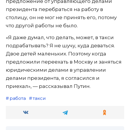
предложение от управляющего делами
президента перебраться на работу в
столицу, он не мог не принять его, потому
что другой работы не было.
«Я даже думал, что делать, может, в такси
подрабатывать? Я не шучу, куда деваться.
Двое детей маленьких. Поэтому когда
предложили переехать в Москву и заняться
юридическими делами в управлении
делами президента, я согласился и
приехал», — рассказывал Путин.
работа
такси