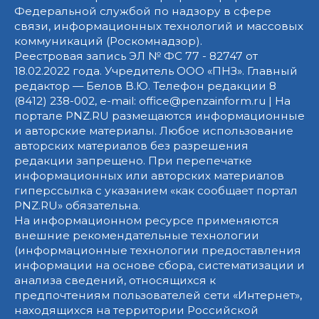
Федеральной службой по надзору в сфере
связи, информационных технологий и массовых
коммуникаций (Роскомнадзор).
Реестровая запись ЭЛ № ФС 77 - 82747 от
18.02.2022 года. Учредитель ООО «ПНЗ». Главный
редактор — Белов В.Ю. Телефон редакции 8
(8412) 238-002, e-mail: office@penzainform.ru | На
портале PNZ.RU размещаются информационные
и авторские материалы. Любое использование
авторских материалов без разрешения
редакции запрещено. При перепечатке
информационных или авторских материалов
гиперссылка с указанием «как сообщает портал
PNZ.RU» обязательна.
На информационном ресурсе применяются
внешние рекомендательные технологии
(информационные технологии предоставления
информации на основе сбора, систематизации и
анализа сведений, относящихся к
предпочтениям пользователей сети «Интернет»,
находящихся на территории Российской