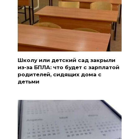
Школу или детский сад закрыли
из-за БПЛА: что будет с зарплатой
родителей, сидящих дома с
детьми