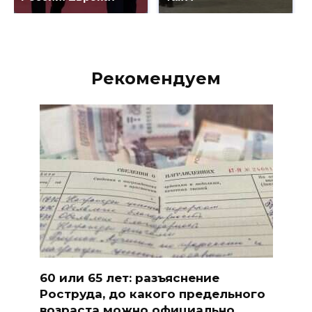
Рекомендуем
60 или 65 лет: разъяснение
Роструда, до какого предельного
возраста можно официально