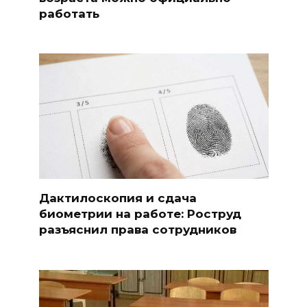
работать
Дактилоскопия и сдача
биометрии на работе: Роструд
разъяснил права сотрудников