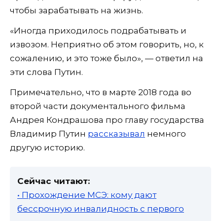
чтобы зарабатывать на жизнь.
«Иногда приходилось подрабатывать и
извозом. Неприятно об этом говорить, но, к
сожалению, и это тоже было», — ответил на
эти слова Путин.
Примечательно, что в марте 2018 года во
второй части документального фильма
Андрея Кондрашова про главу государства
Владимир Путин
рассказывал
немного
другую историю.
Сейчас читают:
• Прохождение МСЭ: кому дают
бессрочную инвалидность с первого