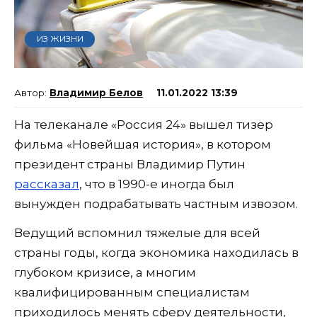
ИЗ ЖИЗНИ
Владимир Белов
11.01.2022 13:39
На телеканале «Россия 24» вышел тизер
фильма «Новейшая история», в котором
президент страны Владимир Путин
рассказал
, что в 1990-е иногда был
вынужден подрабатывать частным извозом.
Ведущий вспомнил тяжелые для всей
страны годы, когда экономика находилась в
глубоком кризисе, а многим
квалифицированным специалистам
приходилось менять сферу деятельности,