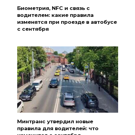
Биометрия, NFC и связь с
водителем: какие правила
изменятся при проезде в автобусе
с сентября
Минтранс утвердил новые
правила для водителей: что