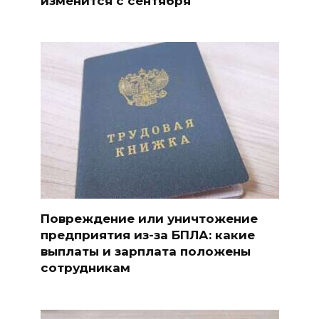
изменится с сентября
Повреждение или уничтожение
предприятия из-за БПЛА: какие
выплаты и зарплата положены
сотрудникам