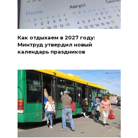
Как отдыхаем в 2027 году:
Минтруд утвердил новый
календарь праздников