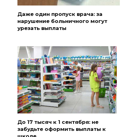
Даже один пропуск врача: за
нарушение больничного могут
урезать выплаты
До 17 тысяч к 1 сентября: не
забудьте оформить выплаты к
школе