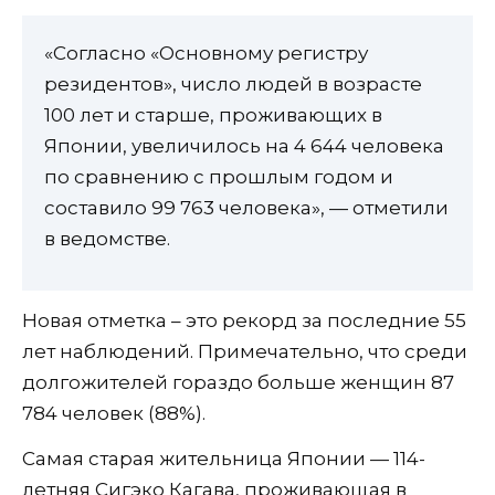
«Cогласно «Основному регистру
резидентов», число людей в возрасте
100 лет и старше, проживающих в
Японии, увеличилось на 4 644 человека
по сравнению с прошлым годом и
составило 99 763 человека», — отметили
в ведомстве.
Новая отметка – это рекорд за последние 55
лет наблюдений. Примечательно, что среди
долгожителей гораздо больше женщин 87
784 человек (88%).
Самая старая жительница Японии — 114-
летняя Сигэко Кагава, проживающая в