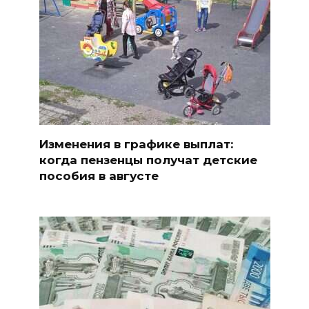
Изменения в графике выплат:
когда пензенцы получат детские
пособия в августе