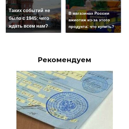
Таких событий не
В магазинах России
было с 1945: чего
ажиотаж из-за этого
ждать всем нам?
продукта: что купить?
Рекомендуем