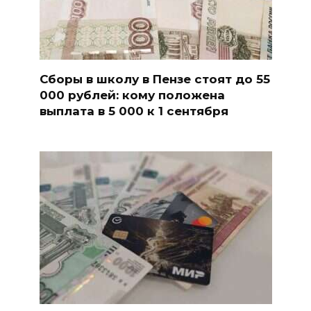
Сборы в школу в Пензе стоят до 55
000 рублей: кому положена
выплата в 5 000 к 1 сентября