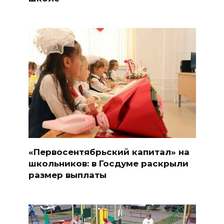
«Первосентябрьский капитал» на
школьников: в Госдуме раскрыли
размер выплаты