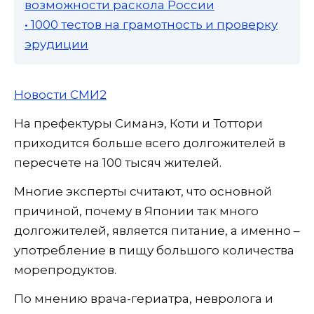
возможности раскола России
• 1000 тестов на грамотность и проверку
эрудиции
Новости СМИ2
На префектуры Симанэ, Коти и Тоттори
приходится больше всего долгожителей в
пересчете на 100 тысяч жителей.
Многие эксперты считают, что основной
причиной, почему в Японии так много
долгожителей, является питание, а именно –
употребление в пищу большого количества
морепродуктов.
По мнению врача-гериатра, невролога и