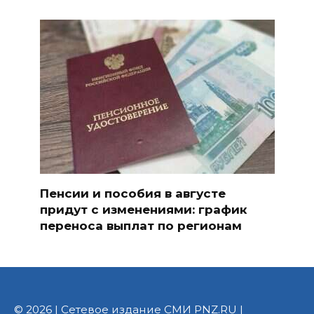
Пенсии и пособия в августе
придут с изменениями: график
переноса выплат по регионам
© 2026 | Сетевое издание СМИ PNZ.RU |