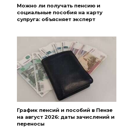
Можно ли получать пенсию и
социальные пособия на карту
супруга: объясняет эксперт
График пенсий и пособий в Пензе
на август 2026: даты зачислений и
переносы