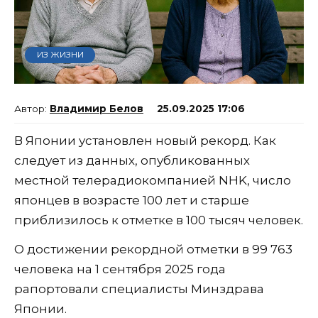
ИЗ ЖИЗНИ
Владимир Белов
25.09.2025 17:06
В Японии установлен новый рекорд. Как
следует из данных, опубликованных
местной телерадиокомпанией NHK, число
японцев в возрасте 100 лет и старше
приблизилось к отметке в 100 тысяч человек.
О достижении рекордной отметки в 99 763
человека на 1 сентября 2025 года
рапортовали специалисты Минздрава
Японии.