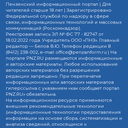
Пензенский информационный портал | Для
читателей старше 18 лет | Зарегистрировано
Федеральной службой по надзору в сфере
связи, информационных технологий и массовых
коммуникаций (Роскомнадзор).
Реестровая запись ЭЛ № ФС 77 - 82747 от
18.02.2022 года. Учредитель ООО «ПНЗ». Главный
редактор — Белов В.Ю. Телефон редакции 8
(8412) 238-002, e-mail: office@penzainform.ru | На
портале PNZ.RU размещаются информационные
и авторские материалы. Любое использование
авторских материалов без разрешения
редакции запрещено. При перепечатке
информационных или авторских материалов
гиперссылка с указанием «как сообщает портал
PNZ.RU» обязательна.
На информационном ресурсе применяются
внешние рекомендательные технологии
(информационные технологии предоставления
информации на основе сбора, систематизации и
анализа сведений, относящихся к