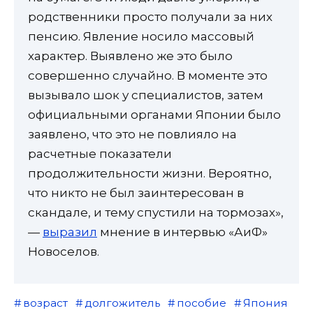
родственники просто получали за них
пенсию. Явление носило массовый
характер. Выявлено же это было
совершенно случайно. В моменте это
вызывало шок у специалистов, затем
официальными органами Японии было
заявлено, что это не повлияло на
расчетные показатели
продолжительности жизни. Вероятно,
что никто не был заинтересован в
скандале, и тему спустили на тормозах»,
—
выразил
мнение в интервью «АиФ»
Новоселов.
возраст
долгожитель
пособие
Япония