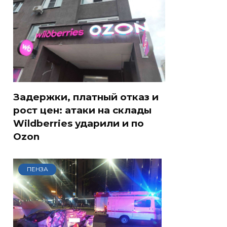
Задержки, платный отказ и
рост цен: атаки на склады
Wildberries ударили и по
Ozon
ПЕНЗА