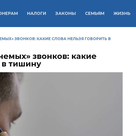
ОНЕРАМ
НАЛОГИ
ЗАКОНЫ
СЕМЬЯМ
ЖИЗНЬ
ЕМЫХ» ЗВОНКОВ: КАКИЕ СЛОВА НЕЛЬЗЯ ГОВОРИТЬ В
немых» звонков: какие
 в тишину