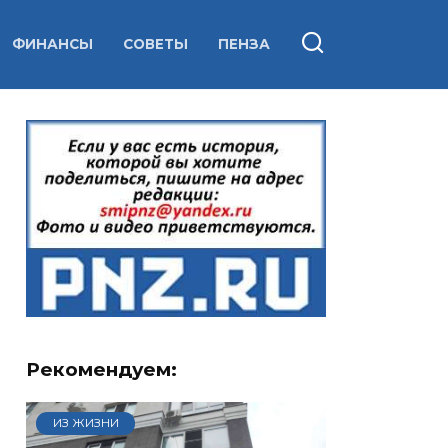
ФИНАНСЫ
СОВЕТЫ
ПЕНЗА
Рекомендуем:
ИЗ ЖИЗНИ