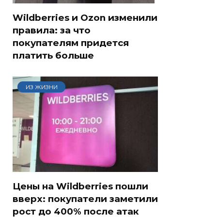
Wildberries и Ozon изменили
правила: за что
покупателям придется
платить больше
ИЗ ЖИЗНИ
Цены на Wildberries пошли
вверх: покупатели заметили
рост до 400% после атак