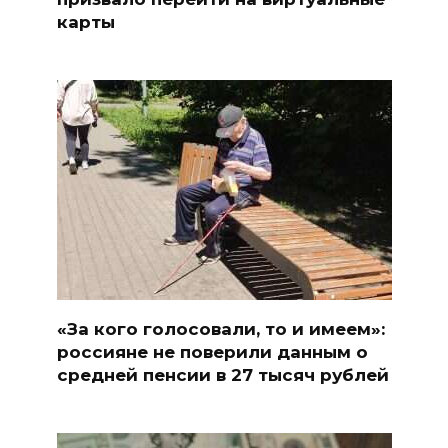
карты
«За кого голосовали, то и имеем»:
россияне не поверили данным о
средней пенсии в 27 тысяч рублей