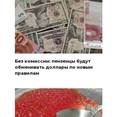
Без комиссии: пензенцы будут
обменивать доллары по новым
правилам