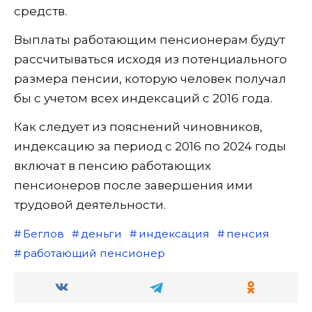
средств.
Выплаты работающим пенсионерам будут
рассчитываться исходя из потенциального
размера пенсии, которую человек получал
бы с учетом всех индексаций с 2016 года.
Как следует из пояснений чиновников,
индексацию за период с 2016 по 2024 годы
включат в пенсию работающих
пенсионеров после завершения ими
трудовой деятельности.
Беглов
деньги
индексация
пенсия
работающий пенсионер