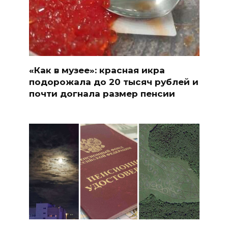
«Как в музее»: красная икра
подорожала до 20 тысяч рублей и
почти догнала размер пенсии