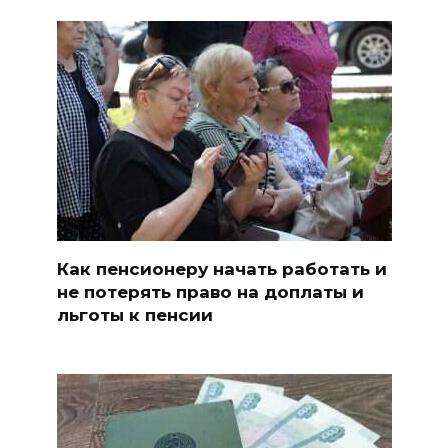
Как пенсионеру начать работать и
не потерять право на доплаты и
льготы к пенсии