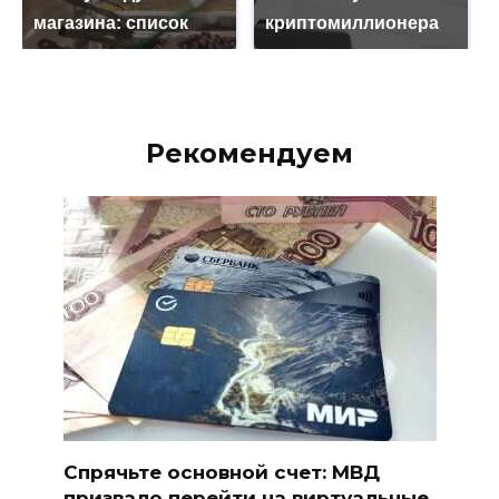
магазина: список
криптомиллионера
Рекомендуем
Спрячьте основной счет: МВД
призвало перейти на виртуальные