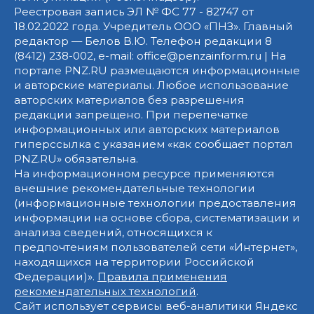
Реестровая запись ЭЛ № ФС 77 - 82747 от
18.02.2022 года. Учредитель ООО «ПНЗ». Главный
редактор — Белов В.Ю. Телефон редакции 8
(8412) 238-002, e-mail: office@penzainform.ru | На
портале PNZ.RU размещаются информационные
и авторские материалы. Любое использование
авторских материалов без разрешения
редакции запрещено. При перепечатке
информационных или авторских материалов
гиперссылка с указанием «как сообщает портал
PNZ.RU» обязательна.
На информационном ресурсе применяются
внешние рекомендательные технологии
(информационные технологии предоставления
информации на основе сбора, систематизации и
анализа сведений, относящихся к
предпочтениям пользователей сети «Интернет»,
находящихся на территории Российской
Федерации)».
Правила применения
рекомендательных технологий
.
Сайт использует сервисы веб-аналитики Яндекс