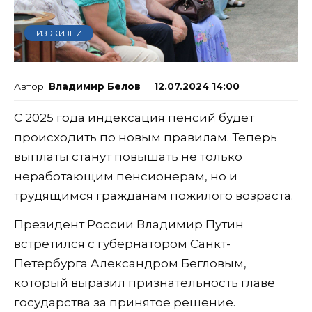
ИЗ ЖИЗНИ
Владимир Белов
12.07.2024 14:00
С 2025 года индексация пенсий будет
происходить по новым правилам. Теперь
выплаты станут повышать не только
неработающим пенсионерам, но и
трудящимся гражданам пожилого возраста.
Президент России Владимир Путин
встретился с губернатором Санкт-
Петербурга Александром Бегловым,
который выразил признательность главе
государства за принятое решение.