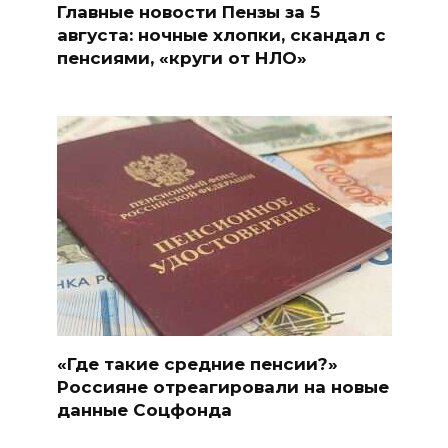
Главные новости Пензы за 5
августа: ночные хлопки, скандал с
пенсиями, «круги от НЛО»
«Где такие средние пенсии?»
Россияне отреагировали на новые
данные Соцфонда