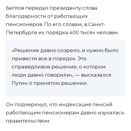
Беглов передал президенту слова
благодарности от работающих
пенсионеров. По его словам, в Санкт-
Петербурге их порядка 400 тысяч человек.
«Решение давно созрело, и нужно было
привести все в порядок. Это
справедливое решение, о котором
люди давно говорили», — высказался
Путин о принятом решении.
Он подчеркнул, что индексация пенсий
работающим пенсионерам давно изучалась
правительством.