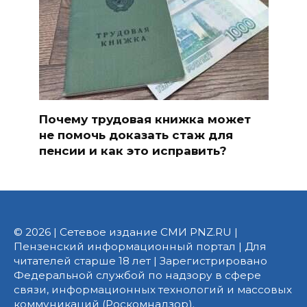
Почему трудовая книжка может
не помочь доказать стаж для
пенсии и как это исправить?
© 2026 | Сетевое издание СМИ PNZ.RU |
Пензенский информационный портал | Для
читателей старше 18 лет | Зарегистрировано
Федеральной службой по надзору в сфере
связи, информационных технологий и массовых
коммуникаций (Роскомнадзор).