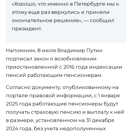
«Хорошо, что именно в Петербурге мы к
этому еще раз вернулись и приняли
окончательное решение», — сообщил
президент.
Напомним, 8 июля Владимир Путин
подписал закон о возобновлении
приостановленной с 2016 года индексации
пенсий работающим пенсионерам.
Согласно документу, опубликованному на
портале правовой информации, с 1 января
2025 года работающие пенсионеры будут
получать страховую пенсию и выплату к ней
в размере, установленном на 31 декабря
2024 года, без учета недополученных