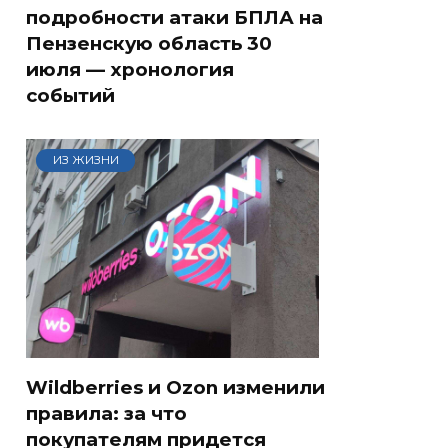
подробности атаки БПЛА на
Пензенскую область 30
июля — хронология
событий
ИЗ ЖИЗНИ
Wildberries и Ozon изменили
правила: за что
покупателям придется