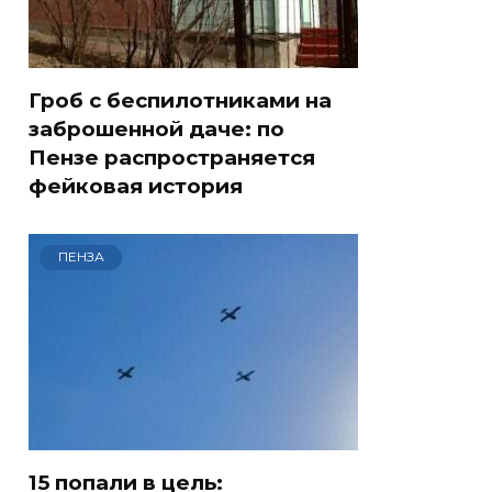
Гроб с беспилотниками на
заброшенной даче: по
Пензе распространяется
фейковая история
ПЕНЗА
15 попали в цель: