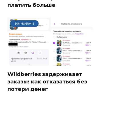
платить больше
ИЗ ЖИЗНИ
Wildberries задерживает
заказы: как отказаться без
потери денег