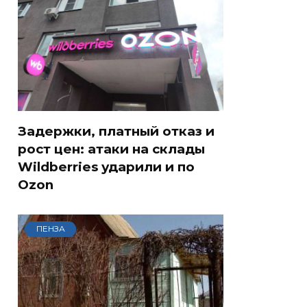
Задержки, платный отказ и
рост цен: атаки на склады
Wildberries ударили и по
Ozon
ПЕНЗА