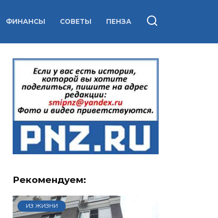
ФИНАНСЫ
СОВЕТЫ
ПЕНЗА
Рекомендуем:
ИЗ ЖИЗНИ