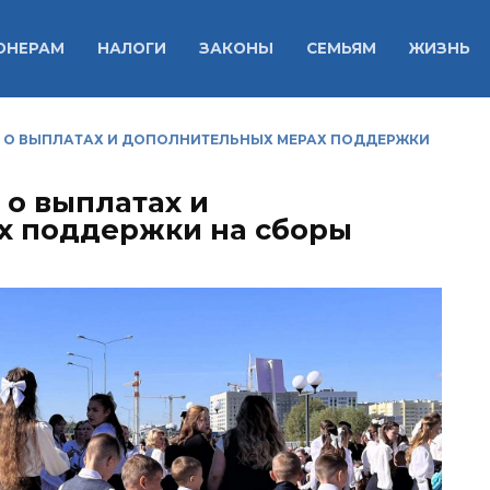
ОНЕРАМ
НАЛОГИ
ЗАКОНЫ
СЕМЬЯМ
ЖИЗНЬ
 О ВЫПЛАТАХ И ДОПОЛНИТЕЛЬНЫХ МЕРАХ ПОДДЕРЖКИ
 о выплатах и
х поддержки на сборы