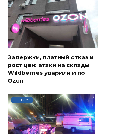
Задержки, платный отказ и
рост цен: атаки на склады
Wildberries ударили и по
Ozon
ПЕНЗА