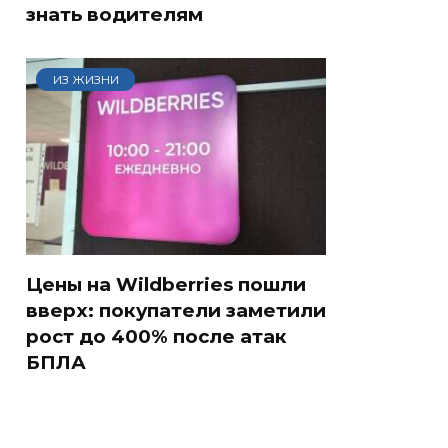
знать водителям
ИЗ ЖИЗНИ
Цены на Wildberries пошли
вверх: покупатели заметили
рост до 400% после атак
БПЛА