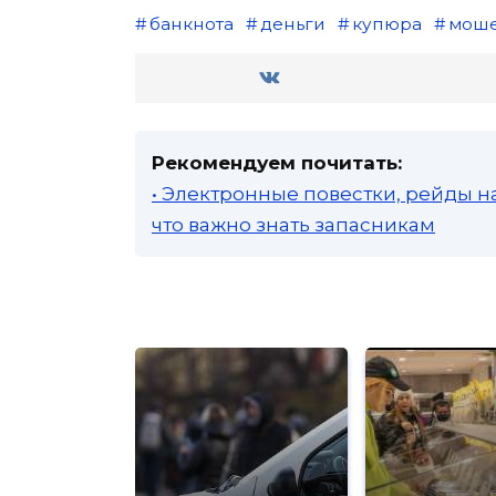
банкнота
деньги
купюра
моше
Рекомендуем почитать:
• Электронные повестки, рейды н
что важно знать запасникам