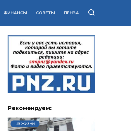
ФИНАНСЫ
СОВЕТЫ
ПЕНЗА
Рекомендуем:
ИЗ ЖИЗНИ