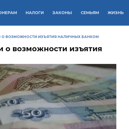
ОНЕРАМ
НАЛОГИ
ЗАКОНЫ
СЕМЬЯМ
ЖИЗНЬ
 О ВОЗМОЖНОСТИ ИЗЪЯТИЯ НАЛИЧНЫХ БАНКОМ
 о возможности изъятия