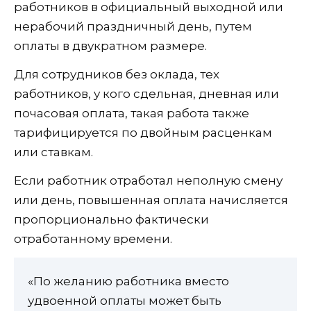
работников в официальный выходной или
нерабочий праздничный день, путем
оплаты в двукратном размере.
Для сотрудников без оклада, тех
работников, у кого сдельная, дневная или
почасовая оплата, такая работа также
тарифицируется по двойным расценкам
или ставкам.
Если работник отработал неполную смену
или день, повышенная оплата начисляется
пропорционально фактически
отработанному времени.
«По желанию работника вместо
удвоенной оплаты может быть