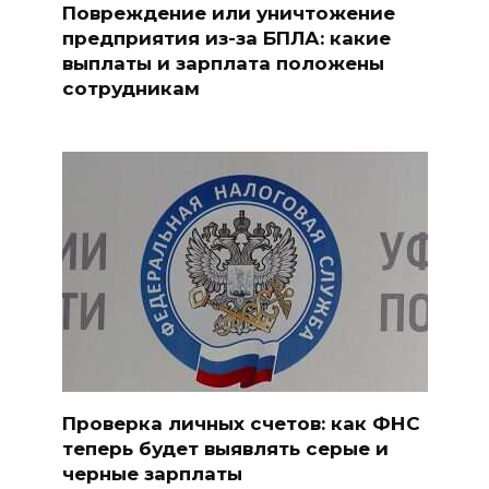
Повреждение или уничтожение
предприятия из-за БПЛА: какие
выплаты и зарплата положены
сотрудникам
Проверка личных счетов: как ФНС
теперь будет выявлять серые и
черные зарплаты