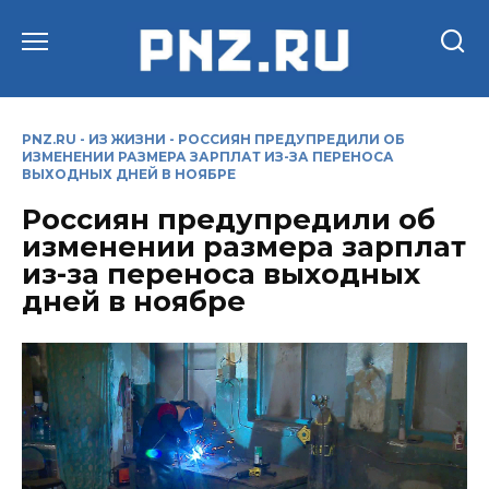
Перейти
к
содержанию
PNZ.RU
-
ИЗ ЖИЗНИ
-
РОССИЯН ПРЕДУПРЕДИЛИ ОБ
ИЗМЕНЕНИИ РАЗМЕРА ЗАРПЛАТ ИЗ-ЗА ПЕРЕНОСА
ВЫХОДНЫХ ДНЕЙ В НОЯБРЕ
Россиян предупредили об
изменении размера зарплат
из-за переноса выходных
дней в ноябре