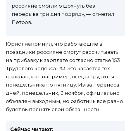
россияне смогли отдохнуть без
перерыва три дня подряд», — отметил
Петров.
Юрист напомнил, что работающие в
праздники россияне смогут рассчитывать
на прибавку к зарплате согласно статье 153
Трудового кодекса РФ. Это касается тех
граждан, кто, например, всегда трудится с
понедельника по пятницу. Из-за переноса
дней, понедельник, 3 ноября, официально
объявлен выходным, но работник все равно
будет выполнять свои обязанности.
Сейчас читают: