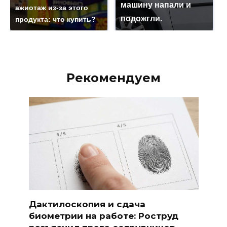
машину напали и
ажиотаж из-за этого
подожгли.
продукта: что купить?
Рекомендуем
Дактилоскопия и сдача
биометрии на работе: Роструд