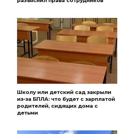
разъяснил права сотрудников
Школу или детский сад закрыли
из-за БПЛА: что будет с зарплатой
родителей, сидящих дома с
детьми