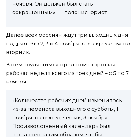
ноября. Он должен был стать
сокращенным», — пояснил юрист.
Далее всех россиян ждут три выходных дня
подряд. Это 2, 3 и 4 ноября, с воскресенья по
вторник.
Затем трудящимся предстоит короткая
рабочая неделя всего из трех дней – с 5 по 7
ноября.
«Количество рабочих дней изменилось
из-за переноса выходного с субботы, 1
ноября, на понедельник, 3 ноября.
Производственный календарь был
составлен таким образом, чтобы