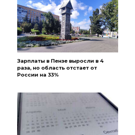
Зарплаты в Пензе выросли в 4
раза, но область отстает от
России на 33%