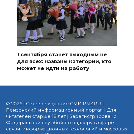
1 сентября станет выходным не
для всех: названы категории, кто
может не идти на работу
© 2026 | Сетевое издание СМИ PNZ.RU |
Пензенский информационный портал | Для
читателей старше 18 лет | Зарегистрировано
Федеральной службой по надзору в сфере
связи, информационных технологий и массовых