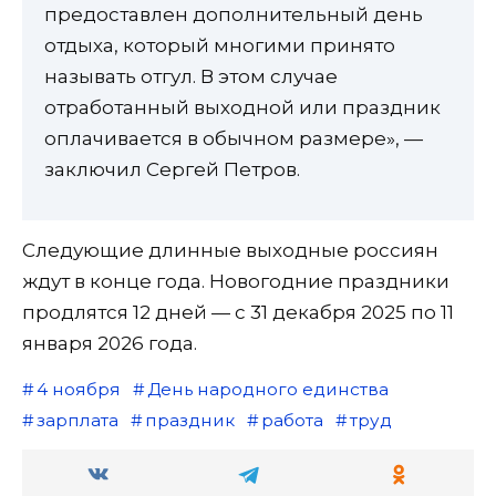
предоставлен дополнительный день
отдыха, который многими принято
называть отгул. В этом случае
отработанный выходной или праздник
оплачивается в обычном размере», —
заключил Сергей Петров.
Следующие длинные выходные россиян
ждут в конце года. Новогодние праздники
продлятся 12 дней — с 31 декабря 2025 по 11
января 2026 года.
4 ноября
День народного единства
зарплата
праздник
работа
труд