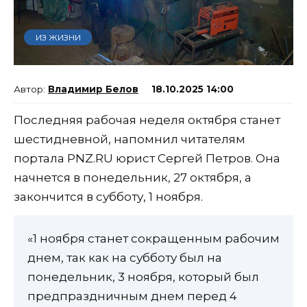
ИЗ ЖИЗНИ
Владимир Белов
18.10.2025 14:00
Последняя рабочая неделя октября станет
шестидневной, напомнил читателям
портала PNZ.RU юрист Сергей Петров. Она
начнется в понедельник, 27 октября, а
закончится в субботу, 1 ноября.
«1 ноября станет сокращенным рабочим
днем, так как на субботу был на
понедельник, 3 ноября, который был
предпраздничным днем перед 4