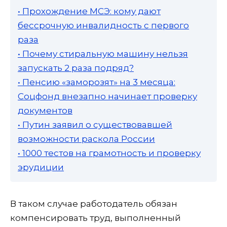
• Прохождение МСЭ: кому дают
бессрочную инвалидность с первого
раза
• Почему стиральную машину нельзя
запускать 2 раза подряд?
• Пенсию «заморозят» на 3 месяца:
Соцфонд внезапно начинает проверку
документов
• Путин заявил о существовавшей
возможности раскола России
• 1000 тестов на грамотность и проверку
эрудиции
В таком случае работодатель обязан
компенсировать труд, выполненный