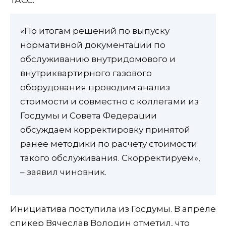
«По итогам решений по выпуску
нормативной документации по
обслуживанию внутридомового и
внутриквартирного газового
оборудования проводим анализ
стоимости и совместно с коллегами из
Госдумы и Совета Федерации
обсуждаем корректировку принятой
ранее методики по расчету стоимости
такого обслуживания. Скорректируем»,
– заявил чиновник.
Инициатива поступила из Госдумы. В апреле
спикер Вячеслав Володин отметил, что