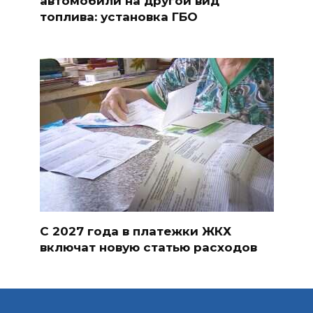
автомобили на другой вид
топлива: установка ГБО
С 2027 года в платежки ЖКХ
включат новую статью расходов