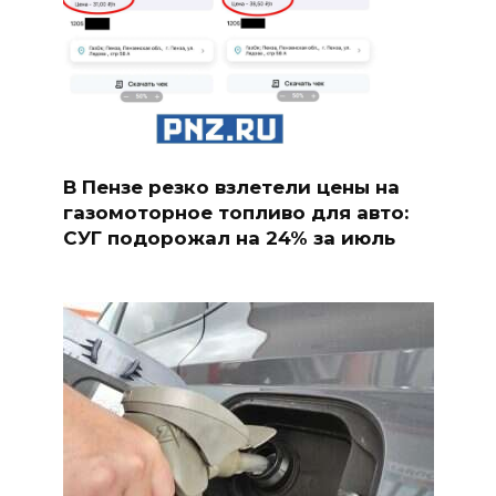
В Пензе резко взлетели цены на
газомоторное топливо для авто:
СУГ подорожал на 24% за июль