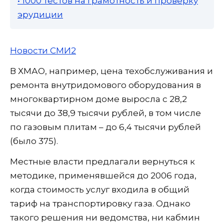
• 1000 тестов на грамотность и проверку
эрудиции
Новости СМИ2
В ХМАО, например, цена техобслуживания и
ремонта внутридомового оборудования в
многоквартирном доме выросла с 28,2
тысячи до 38,9 тысячи рублей, в том числе
по газовым плитам – до 6,4 тысячи рублей
(было 375).
Местные власти предлагали вернуться к
методике, применявшейся до 2006 года,
когда стоимость услуг входила в общий
тариф на транспортировку газа. Однако
такого решения ни ведомства, ни кабмин