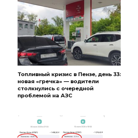
Топливный кризис в Пензе, день 33:
новая «гречка» — водители
столкнулись с очередной
проблемой на АЗС