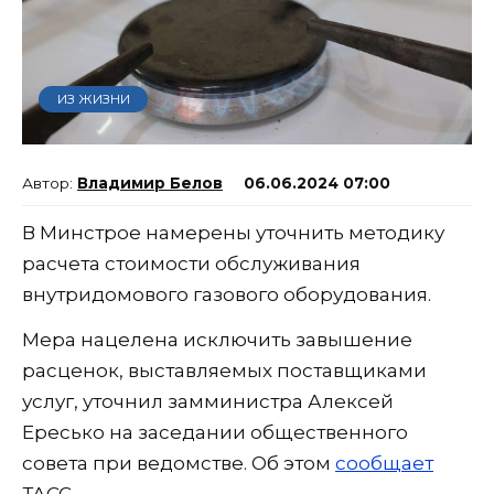
ИЗ ЖИЗНИ
Владимир Белов
06.06.2024 07:00
В Минстрое намерены уточнить методику
расчета стоимости обслуживания
внутридомового газового оборудования.
Мера нацелена исключить завышение
расценок, выставляемых поставщиками
услуг, уточнил замминистра Алексей
Ересько на заседании общественного
совета при ведомстве. Об этом
сообщает
ТАСС.