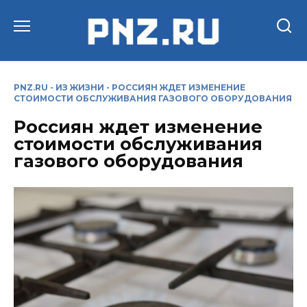
Перейти
к
содержанию
PNZ.RU
-
ИЗ ЖИЗНИ
-
РОССИЯН ЖДЕТ ИЗМЕНЕНИЕ
СТОИМОСТИ ОБСЛУЖИВАНИЯ ГАЗОВОГО ОБОРУДОВАНИЯ
Россиян ждет изменение
стоимости обслуживания
газового оборудования