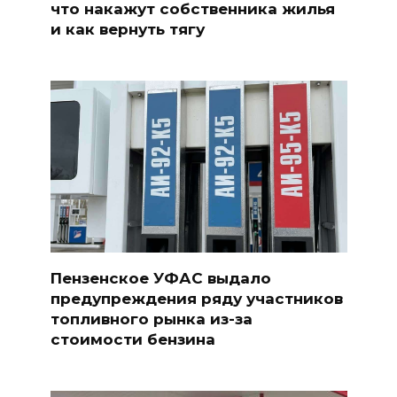
что накажут собственника жилья
и как вернуть тягу
Пензенское УФАС выдало
предупреждения ряду участников
топливного рынка из-за
стоимости бензина