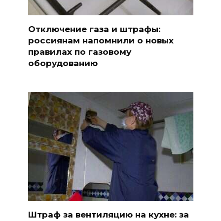
Отключение газа и штрафы:
россиянам напомнили о новых
правилах по газовому
оборудованию
Штраф за вентиляцию на кухне: за