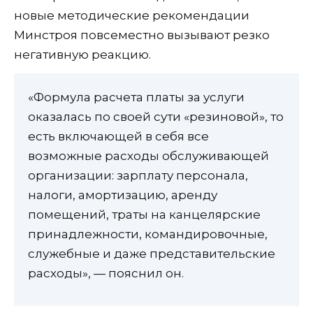
новые методические рекомендации
Минстроя повсеместно вызывают резко
негативную реакцию.
«Формула расчета платы за услуги
оказалась по своей сути «резиновой», то
есть включающей в себя все
возможные расходы обслуживающей
организации: зарплату персонала,
налоги, амортизацию, аренду
помещений, траты на канцелярские
принадлежности, командировочные,
служебные и даже представительские
расходы», — пояснил он.