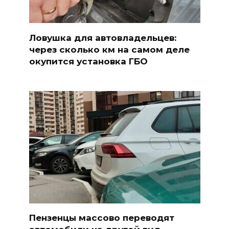
Ловушка для автовладельцев:
через сколько км на самом деле
окупится установка ГБО
Пензенцы массово переводят