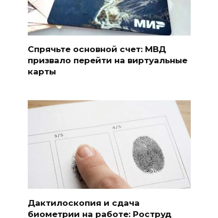
Спрячьте основной счет: МВД
призвало перейти на виртуальные
карты
Дактилоскопия и сдача
биометрии на работе: Роструд