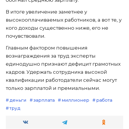
В итоге увеличение заметнее у
высокооплачиваемых работников, а вот те, у
кого доходы существенно ниже, его не
почувствовали.
Главным фактором повышения
вознаграждения за труд эксперты
единодушно признают дефицит грамотных
кадров. Удержать сотрудника высокой
квалификации работодатели сейчас могут
только зарплатой и премиальными.
деньги
зарплата
миллионер
работа
труд