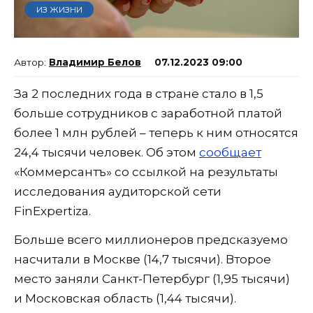
ИЗ ЖИЗНИ
Владимир Белов
07.12.2023 09:00
За 2 последних года в стране стало в 1,5
больше сотрудников с заработной платой
более 1 млн рублей – теперь к ним относятся
24,4 тысячи человек. Об этом
сообщает
«Коммерсантъ» со ссылкой на результаты
исследования аудиторской сети
FinExpertiza.
Больше всего миллионеров предсказуемо
насчитали в Москве (14,7 тысячи). Второе
место заняли Санкт-Петербург (1,95 тысячи)
и Московская область (1,44 тысячи).