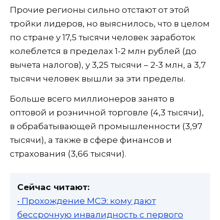
Прочие регионы сильно отстают от этой
тройки лидеров, но выяснилось, что в целом
по стране у 17,5 тысячи человек заработок
колеблется в пределах 1-2 млн рублей (до
вычета налогов), у 3,25 тысячи – 2-3 млн, а 3,7
тысячи человек вышли за эти пределы.
Больше всего миллионеров занято в
оптовой и розничной торговле (4,3 тысячи),
в обрабатывающей промышленности (3,97
тысячи), а также в сфере финансов и
страхования (3,66 тысячи).
Сейчас читают:
• Прохождение МСЭ: кому дают
бессрочную инвалидность с первого