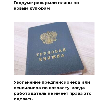
Госдуме раскрыли планы по
новым купюрам
Увольнение предпенсионера или
пенсионера по возрасту: когда
работодатель не имеет права это
сделать