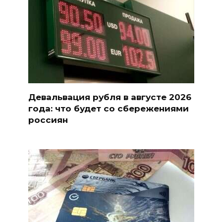
Девальвация рубля в августе 2026
года: что будет со сбережениями
россиян