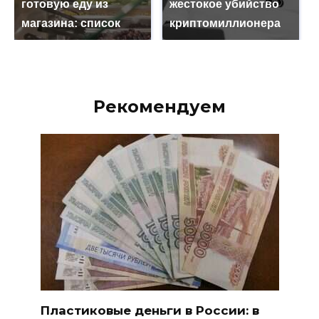
готовую еду из
жестокое убийство
магазина: список
криптомиллионера
Рекомендуем
Пластиковые деньги в России: в