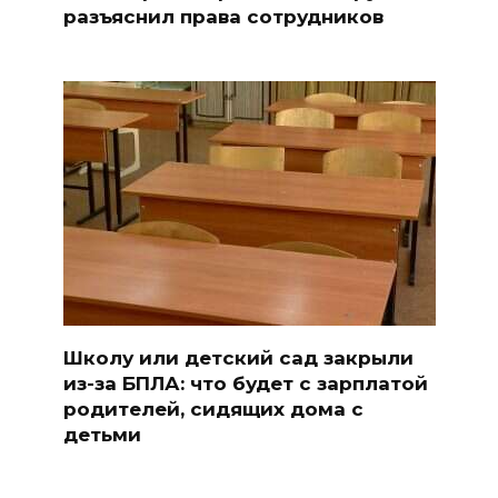
разъяснил права сотрудников
Школу или детский сад закрыли
из-за БПЛА: что будет с зарплатой
родителей, сидящих дома с
детьми