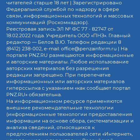
читателей старше 18 лет | Зарегистрировано
Федеральной службой по надзору в сфере
связи, информационных технологий и массовых
коммуникаций (Роскомнадзор).
Реестровая запись ЭЛ № ФС 77 - 82747 от
18.02.2022 года. Учредитель ООО «ПНЗ». Главный
редактор — Белов В.Ю. Телефон редакции 8
(8412) 238-002, e-mail: office@penzainform.ru | На
портале PNZ.RU размещаются информационные
и авторские материалы. Любое использование
авторских материалов без разрешения
редакции запрещено. При перепечатке
информационных или авторских материалов
гиперссылка с указанием «как сообщает портал
PNZ.RU» обязательна.
На информационном ресурсе применяются
внешние рекомендательные технологии
(информационные технологии предоставления
информации на основе сбора, систематизации и
анализа сведений, относящихся к
предпочтениям пользователей сети «Интернет»,