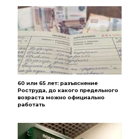
60 или 65 лет: разъяснение
Роструда, до какого предельного
возраста можно официально
работать