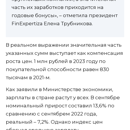
часть их заработков приходится на
годовые бонусы», – отметила президент
FinExpertiza Елена Трубникова.
В реальном выражении значительная часть
указанных сумм выступает как компенсация
роста цен. 1 млн рублей в 2023 году по
покупательной способности равен 830
тысячам в 2021-м.
Как заявили в Министерстве экономики,
зарплаты в стране растут у всех. В сентябре
номинальный прирост составил 13,6% по
сравнению с сентябрем 2022 года,
реальный – 7,2%. Однако индекс цен
обогнал среднюю зарплату.