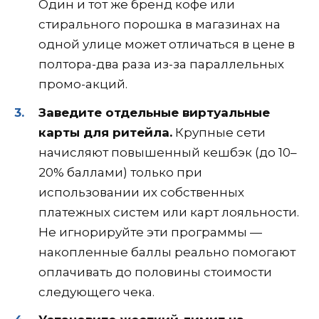
Один и тот же бренд кофе или
стирального порошка в магазинах на
одной улице может отличаться в цене в
полтора-два раза из-за параллельных
промо-акций.
Заведите отдельные виртуальные
карты для ритейла.
Крупные сети
начисляют повышенный кешбэк (до 10–
20% баллами) только при
использовании их собственных
платежных систем или карт лояльности.
Не игнорируйте эти программы —
накопленные баллы реально помогают
оплачивать до половины стоимости
следующего чека.