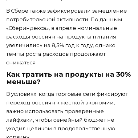
В Сбере также зафиксировали замедление
потребительской активности. По данным
«Сбериндекса», в апреле номинальные
расходы россиян на продукты питания
увеличились на 8,5% год к году, однако
темпы роста расходов продолжают
снижаться.
Как тратить на продукты на 30%
меньше?
В условиях, когда торговые сети фиксируют
переход россиян к жесткой экономии,
важно использовать проверенные
лайфхаки, чтобы семейный бюджет не
уходил целиком в продовольственную
корзину.