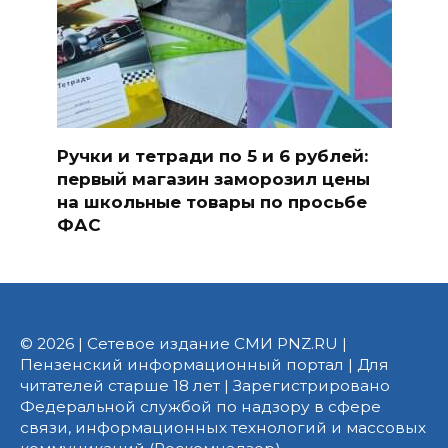
Ручки и тетради по 5 и 6 рублей:
первый магазин заморозил цены
на школьные товары по просьбе
ФАС
© 2026 | Сетевое издание СМИ PNZ.RU |
Пензенский информационный портал | Для
читателей старше 18 лет | Зарегистрировано
Федеральной службой по надзору в сфере
связи, информационных технологий и массовых