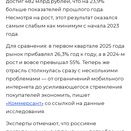
достиг 482 млрд рублей, что на 23,9%
больше показателей прошлого года.
Несмотря на рост, этот результат оказался
самым слабым как минимум с начала 2023
года.
Для сравнения: в первом квартале 2025 года
рынок прибавлял 26,3% год к году, а в 2024-м
рост и вовсе превышал 55%. Теперь же
отрасль столкнулась сразу с несколькими
проблемами — от ограничений мобильного
интернета до усиливающегося стремления
покупателей экономить, пишет
«Коммерсант»
со ссылкой на данные
исследования.
Эксперты отмечают, что россияне