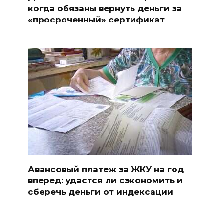
когда обязаны вернуть деньги за
«просроченный» сертификат
Авансовый платеж за ЖКУ на год
вперед: удастся ли сэкономить и
сберечь деньги от индексации