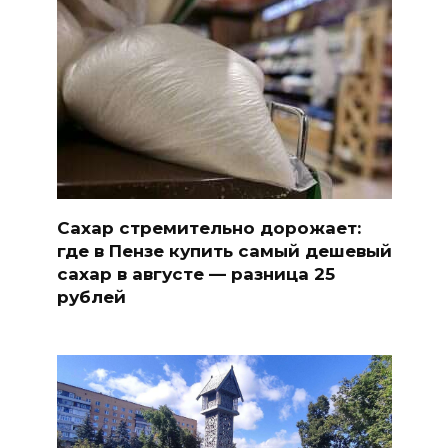
Сахар стремительно дорожает:
где в Пензе купить самый дешевый
сахар в августе — разница 25
рублей