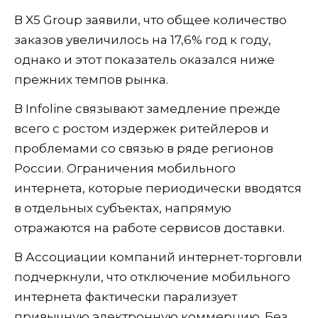
В X5 Group заявили, что общее количество
заказов увеличилось на 17,6% год к году,
однако и этот показатель оказался ниже
прежних темпов рынка.
В Infoline связывают замедление прежде
всего с ростом издержек ритейлеров и
проблемами со связью в ряде регионов
России. Ограничения мобильного
интернета, которые периодически вводятся
в отдельных субъектах, напрямую
отражаются на работе сервисов доставки.
В Ассоциации компаний интернет-торговли
подчеркнули, что отключение мобильного
интернета фактически парализует
привычную электронную коммерцию. Без