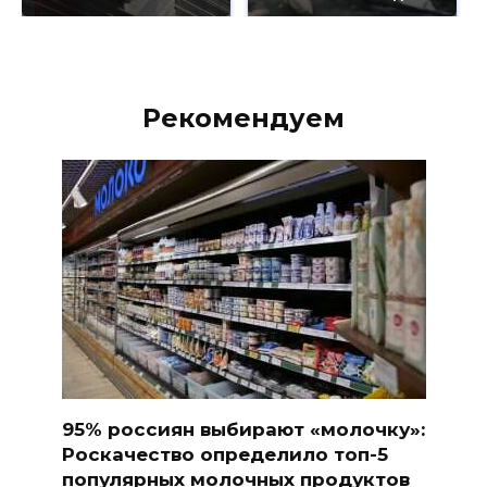
Рекомендуем
95% россиян выбирают «молочку»:
Роскачество определило топ-5
популярных молочных продуктов