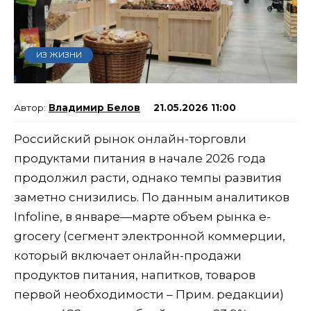
ИЗ ЖИЗНИ
Владимир Белов
21.05.2026 11:00
Российский рынок онлайн-торговли
продуктами питания в начале 2026 года
продолжил расти, однако темпы развития
заметно снизились. По данным аналитиков
Infoline, в январе—марте объем рынка e-
grocery (сегмент электронной коммерции,
который включает онлайн-продажи
продуктов питания, напитков, товаров
первой необходимости – Прим. редакции)