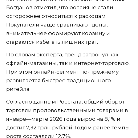
Богданов отметил, что россияне стали
осторожнее относиться к расходам.
Покупатели чаще сравнивают цены,
внимательнее формируют корзину и
стараются избегать лишних трат.
По словам эксперта, тренд затронул как
офлайн-магазины, так и интернет-торговлю.
При этом онлайн-сегмент по-прежнему
развивается быстрее традиционного
ритейла.
Согласно данным Росстата, общий оборот
торговли продовольственными товарами в
январе—марте 2026 года вырос на 8,1% и
достиг 7,32 трлн рублей. Годом ранее темпы
роста составляли 12,7%.