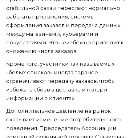
стабильной связи перестают нормально
работать приложения, системы
оформления заказов и передача данных
между магазинами, курьерами и
покупателями. Это неизбежно приводит к
снижению числа заказов.
Кроме того, участники так называемых
«белых списков» иногда заранее
ограничивают передачу заказов, чтобы
избежать сбоев в доставке и потери
информации о клиентах.
Дополнительное давление на рынок
оказывает изменение потребительского
поведения. Председатель Ассоциации
компаний розничной торговли Станислав