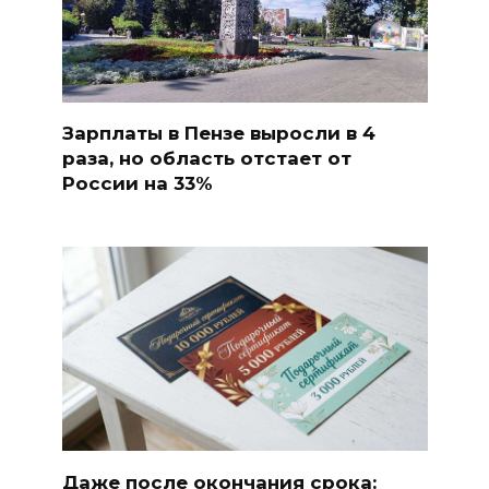
Зарплаты в Пензе выросли в 4
раза, но область отстает от
России на 33%
Даже после окончания срока: