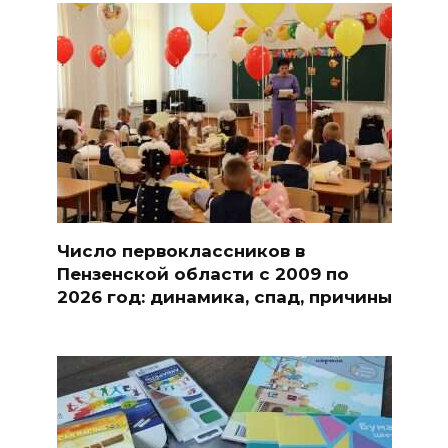
Число первоклассников в
Пензенской области с 2009 по
2026 год: динамика, спад, причины