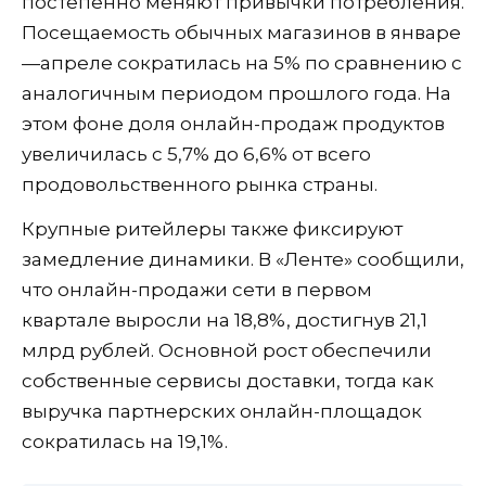
постепенно меняют привычки потребления.
Посещаемость обычных магазинов в январе
—апреле сократилась на 5% по сравнению с
аналогичным периодом прошлого года. На
этом фоне доля онлайн-продаж продуктов
увеличилась с 5,7% до 6,6% от всего
продовольственного рынка страны.
Крупные ритейлеры также фиксируют
замедление динамики. В «Ленте» сообщили,
что онлайн-продажи сети в первом
квартале выросли на 18,8%, достигнув 21,1
млрд рублей. Основной рост обеспечили
собственные сервисы доставки, тогда как
выручка партнерских онлайн-площадок
сократилась на 19,1%.