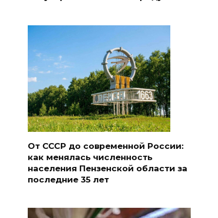
От СССР до современной России:
как менялась численность
населения Пензенской области за
последние 35 лет