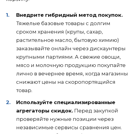
Внедрите гибридный метод покупок.
Тяжелые базовые товары с долгим
сроком хранения (крупы, сахар,
растительное масло, бытовую химию)
заказывайте онлайн через дискаунтеры
крупными партиями. А свежие овощи,
мясо и молочную продукцию покупайте
лично в вечернее время, когда магазины
снижают цены на скоропортящийся
товар.
Используйте специализированные
агрегаторы скидок.
Перед закупкой
проверяйте нужные позиции через
независимые сервисы сравнения цен.