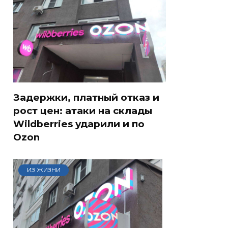
Задержки, платный отказ и
рост цен: атаки на склады
Wildberries ударили и по
Ozon
ИЗ ЖИЗНИ