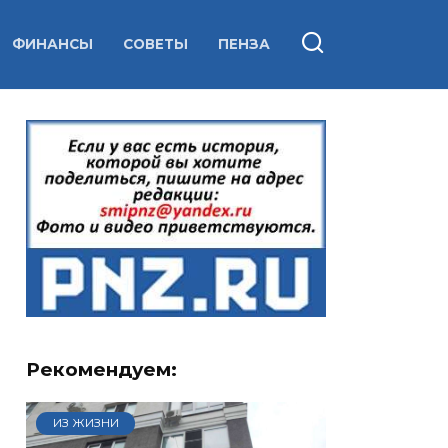
ФИНАНСЫ
СОВЕТЫ
ПЕНЗА
Рекомендуем:
ИЗ ЖИЗНИ