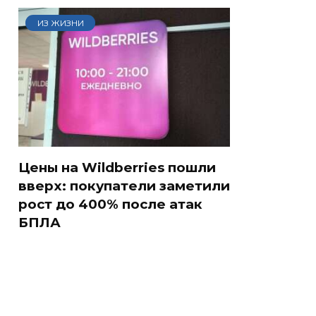
ИЗ ЖИЗНИ
Цены на Wildberries пошли
вверх: покупатели заметили
рост до 400% после атак
БПЛА