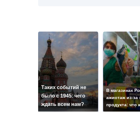
Таких событий не
В магазинах Р
было с 1945: чего
ажиотаж из-за 
ждать всем нам?
продукта: что 