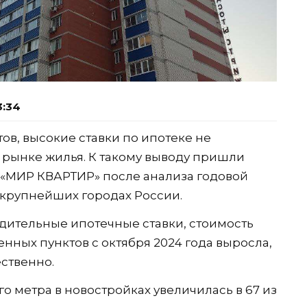
3:34
ов, высокие ставки по ипотеке не
 рынке жилья. К такому выводу пришли
«МИР КВАРТИР» после анализа годовой
 крупнейших городах России.
адительные ипотечные ставки, стоимость
нных пунктов с октября 2024 года выросла,
ственно.
 метра в новостройках увеличилась в 67 из