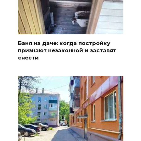
Баня на даче: когда постройку
признают незаконной и заставят
снести