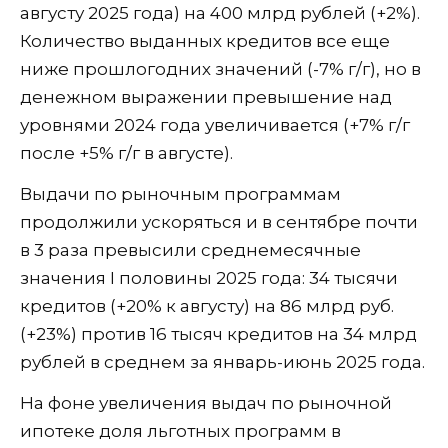
августу 2025 года) на 400 млрд рублей (+2%).
Количество выданных кредитов все еще
ниже прошлогодних значений (-7% г/г), но в
денежном выражении превышение над
уровнями 2024 года увеличивается (+7% г/г
после +5% г/г в августе).
Выдачи по рыночным программам
продолжили ускоряться и в сентябре почти
в 3 раза превысили среднемесячные
значения I половины 2025 года: 34 тысячи
кредитов (+20% к августу) на 86 млрд руб.
(+23%) против 16 тысяч кредитов на 34 млрд
рублей в среднем за январь-июнь 2025 года.
На фоне увеличения выдач по рыночной
ипотеке доля льготных программ в