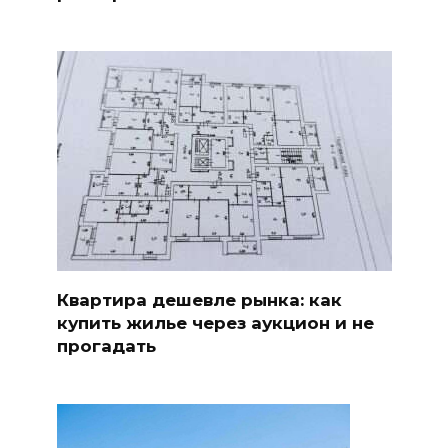
Квартира дешевле рынка: как
купить жилье через аукцион и не
прогадать