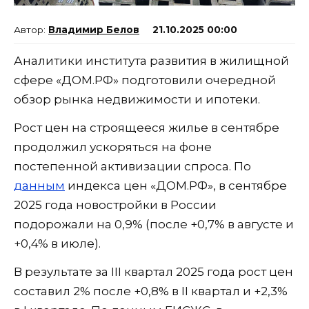
Владимир Белов
21.10.2025 00:00
Аналитики института развития в жилищной
сфере «ДОМ.РФ» подготовили очередной
обзор рынка недвижимости и ипотеки.
Рост цен на строящееся жилье в сентябре
продолжил ускоряться на фоне
постепенной активизации спроса. По
данным
индекса цен «ДОМ.РФ», в сентябре
2025 года новостройки в России
подорожали на 0,9% (после +0,7% в августе и
+0,4% в июле).
В результате за III квартал 2025 года рост цен
составил 2% после +0,8% в II квартал и +2,3%