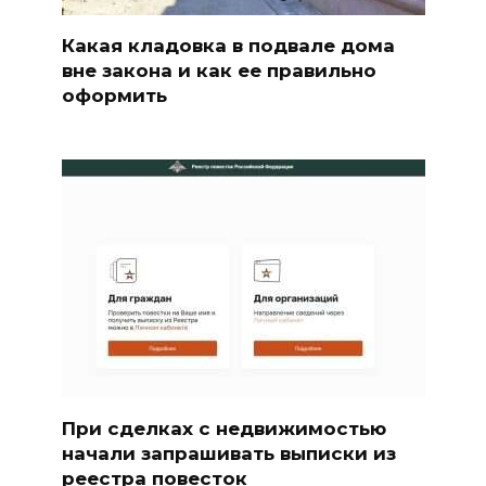
Какая кладовка в подвале дома
вне закона и как ее правильно
оформить
При сделках с недвижимостью
начали запрашивать выписки из
реестра повесток