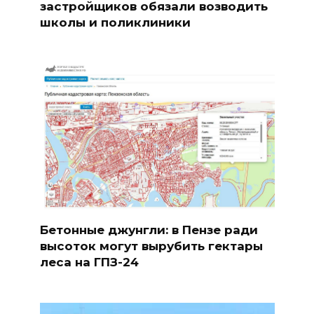
застройщиков обязали возводить
школы и поликлиники
Бетонные джунгли: в Пензе ради
высоток могут вырубить гектары
леса на ГПЗ-24