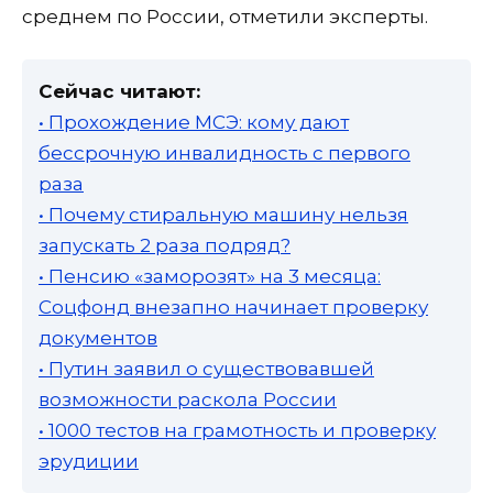
среднем по России, отметили эксперты.
Сейчас читают:
• Прохождение МСЭ: кому дают
бессрочную инвалидность с первого
раза
• Почему стиральную машину нельзя
запускать 2 раза подряд?
• Пенсию «заморозят» на 3 месяца:
Соцфонд внезапно начинает проверку
документов
• Путин заявил о существовавшей
возможности раскола России
• 1000 тестов на грамотность и проверку
эрудиции