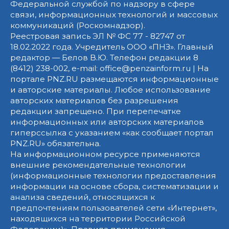
Федеральной службой по надзору в сфере
связи, информационных технологий и массовых
коммуникаций (Роскомнадзор).
Реестровая запись ЭЛ № ФС 77 - 82747 от
18.02.2022 года. Учредитель ООО «ПНЗ». Главный
редактор — Белов В.Ю. Телефон редакции 8
(8412) 238-002, e-mail: office@penzainform.ru | На
портале PNZ.RU размещаются информационные
и авторские материалы. Любое использование
авторских материалов без разрешения
редакции запрещено. При перепечатке
информационных или авторских материалов
гиперссылка с указанием «как сообщает портал
PNZ.RU» обязательна.
На информационном ресурсе применяются
внешние рекомендательные технологии
(информационные технологии предоставления
информации на основе сбора, систематизации и
анализа сведений, относящихся к
предпочтениям пользователей сети «Интернет»,
находящихся на территории Российской