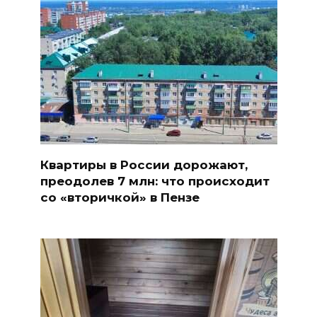
Квартиры в России дорожают,
преодолев 7 млн: что происходит
со «вторичкой» в Пензе