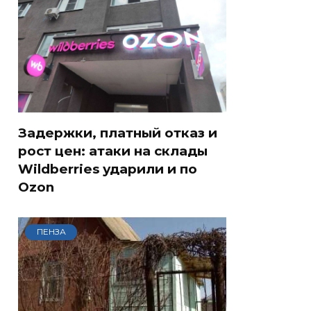
Задержки, платный отказ и
рост цен: атаки на склады
Wildberries ударили и по
Ozon
ПЕНЗА