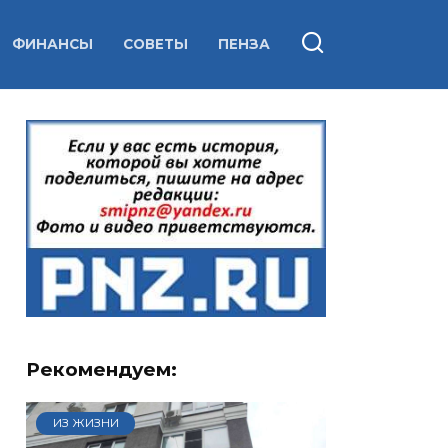
ФИНАНСЫ
СОВЕТЫ
ПЕНЗА
Рекомендуем:
ИЗ ЖИЗНИ