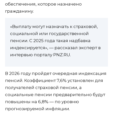
обеспечения, которое назначено
гражданину.
«Выплату могут назначать к страховой,
социальной или государственной
пенсии. С 2025 года такая надбавка
индексируется», — рассказал эксперт в
интервью порталу PNZ.RU.
В 2026 году пройдет очередная индексация
пенсий. Коэффициент 7,6% установлен для
получателей страховой пенсии, а
социальные пенсии предварительно будут
повышены на 6,8% — по уровню
прогнозируемой инфляции.