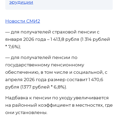
эрудиции
Новости СМИ2
— для получателей страховой пенсии с
января 2026 года – 1 413,8 рубля (1 314 рублей
* 7,6%);
— для получателей пенсии по
государственному пенсионному
обеспечению, в том числе и социальной, с
апреля 2026 года размер составит 1 470,6
рубля (1377 рублей * 6,8%).
Надбавка к пенсии по уходу увеличивается
на районный коэффициент в местностях, где
они установлены.