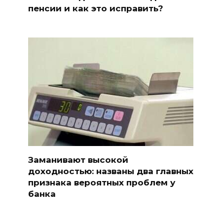
пенсии и как это исправить?
Заманивают высокой
доходностью: названы два главных
признака вероятных проблем у
банка