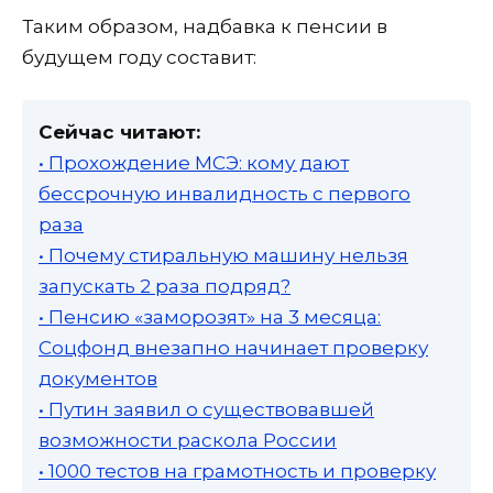
Таким образом, надбавка к пенсии в
будущем году составит:
Сейчас читают:
• Прохождение МСЭ: кому дают
бессрочную инвалидность с первого
раза
• Почему стиральную машину нельзя
запускать 2 раза подряд?
• Пенсию «заморозят» на 3 месяца:
Соцфонд внезапно начинает проверку
документов
• Путин заявил о существовавшей
возможности раскола России
• 1000 тестов на грамотность и проверку