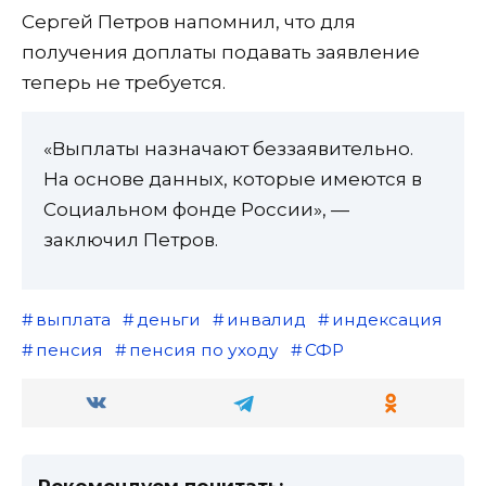
Сергей Петров напомнил, что для
получения доплаты подавать заявление
теперь не требуется.
«Выплаты назначают беззаявительно.
На основе данных, которые имеются в
Социальном фонде России», —
заключил Петров.
выплата
деньги
инвалид
индексация
пенсия
пенсия по уходу
СФР