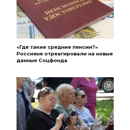
«Где такие средние пенсии?»
Россияне отреагировали на новые
данные Соцфонда