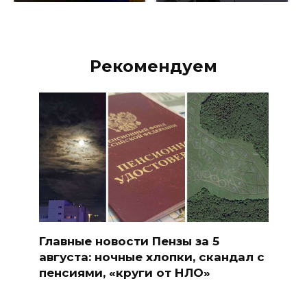
Рекомендуем
Главные новости Пензы за 5
августа: ночные хлопки, скандал с
пенсиями, «круги от НЛО»