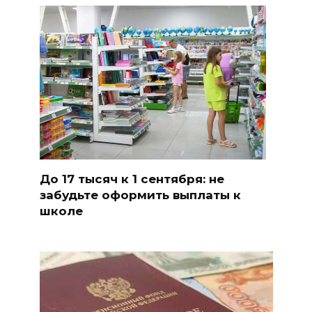
До 17 тысяч к 1 сентября: не
забудьте оформить выплаты к
школе