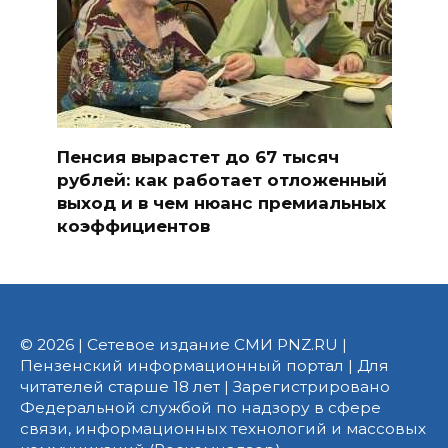
Пенсия вырастет до 67 тысяч
рублей: как работает отложенный
выход и в чем нюанс премиальных
коэффициентов
© 2026 | Сетевое издание СМИ PNZ.RU |
Пензенский информационный портал | Для
читателей старше 18 лет | Зарегистрировано
Федеральной службой по надзору в сфере
связи, информационных технологий и массовых