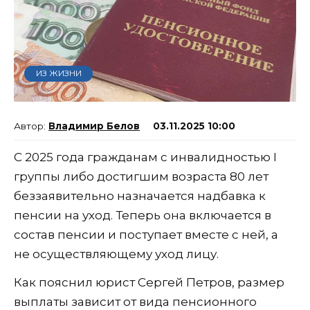
ИЗ ЖИЗНИ
Владимир Белов
03.11.2025 10:00
С 2025 года гражданам с инвалидностью I
группы либо достигшим возраста 80 лет
беззаявительно назначается надбавка к
пенсии на уход. Теперь она включается в
состав пенсии и поступает вместе с ней, а
не осуществляющему уход лицу.
Как пояснил юрист Сергей Петров, размер
выплаты зависит от вида пенсионного