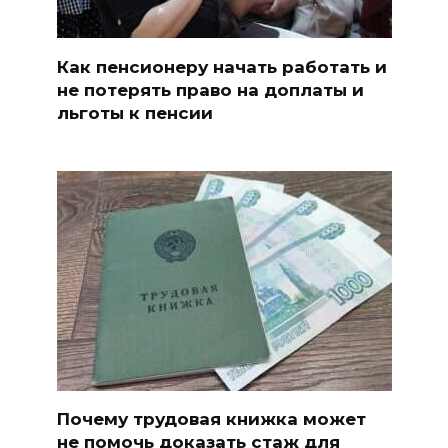
Как пенсионеру начать работать и
не потерять право на доплаты и
льготы к пенсии
Почему трудовая книжка может
не помочь доказать стаж для