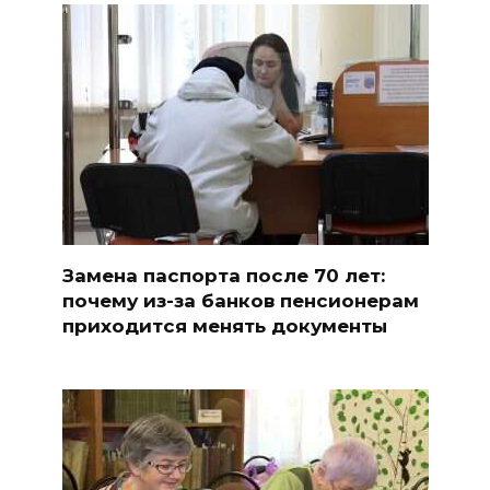
Замена паспорта после 70 лет:
почему из-за банков пенсионерам
приходится менять документы