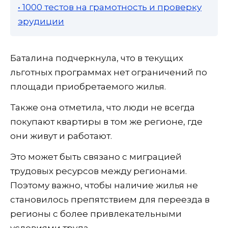
• 1000 тестов на грамотность и проверку
эрудиции
Баталина подчеркнула, что в текущих
льготных программах нет ограничений по
площади приобретаемого жилья.
Также она отметила, что люди не всегда
покупают квартиры в том же регионе, где
они живут и работают.
Это может быть связано с миграцией
трудовых ресурсов между регионами.
Поэтому важно, чтобы наличие жилья не
становилось препятствием для переезда в
регионы с более привлекательными