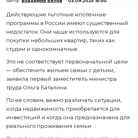
Владимир Белов
03.09.2025 15:00
Действующие льготные ипотечные
программы в России имеют существенный
недостаток. Они чаще используются для
покупки небольших квартир, таких как
студии и однокомнатные.
Это не соответствует первоначальной цели
— обеспечить жильем семьи с детьми,
заявила первый заместитель министра
труда Ольга Баталина.
По ее словам, важно различать ситуации,
когда недвижимость приобретается для
инвестиций и когда она предназначена для
реального проживания семьи.