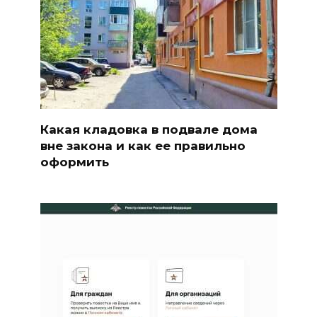
Какая кладовка в подвале дома
вне закона и как ее правильно
оформить