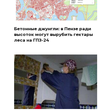
Бетонные джунгли: в Пензе ради
высоток могут вырубить гектары
леса на ГПЗ-24