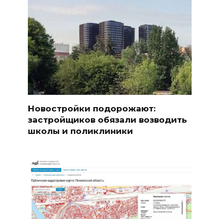
Новостройки подорожают:
застройщиков обязали возводить
школы и поликлиники