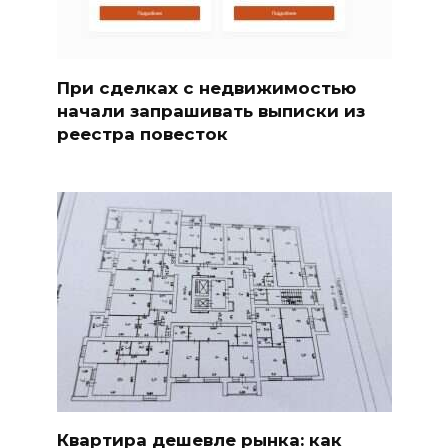
При сделках с недвижимостью
начали запрашивать выписки из
реестра повесток
Квартира дешевле рынка: как