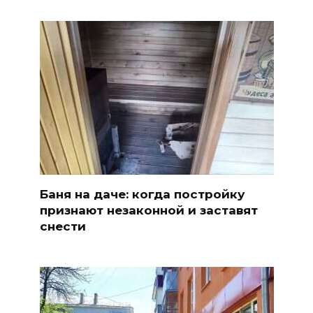
Баня на даче: когда постройку
признают незаконной и заставят
снести