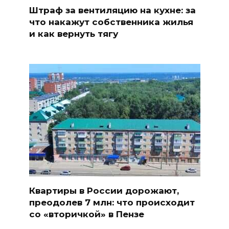
Штраф за вентиляцию на кухне: за
что накажут собственника жилья
и как вернуть тягу
Квартиры в России дорожают,
преодолев 7 млн: что происходит
со «вторичкой» в Пензе