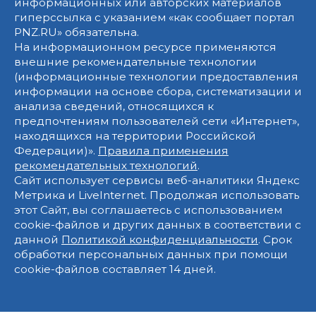
информационных или авторских материалов
гиперссылка с указанием «как сообщает портал
PNZ.RU» обязательна.
На информационном ресурсе применяются
внешние рекомендательные технологии
(информационные технологии предоставления
информации на основе сбора, систематизации и
анализа сведений, относящихся к
предпочтениям пользователей сети «Интернет»,
находящихся на территории Российской
Федерации)».
Правила применения
рекомендательных технологий
.
Сайт использует сервисы веб-аналитики Яндекс
Метрика и LiveInternet. Продолжая использовать
этот Сайт, вы соглашаетесь с использованием
cookie-файлов и других данных в соответствии с
данной
Политикой конфиденциальности
. Срок
обработки персональных данных при помощи
cookie-файлов составляет 14 дней.