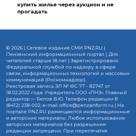
купить жилье через аукцион и не
прогадать
© 2026 | Сетевое издание СМИ PNZ.RU |
Пензенский информационный портал | Для
читателей старше 18 лет | Зарегистрировано
Федеральной службой по надзору в сфере
связи, информационных технологий и массовых
коммуникаций (Роскомнадзор).
Реестровая запись ЭЛ № ФС 77 - 82747 от
18.02.2022 года. Учредитель ООО «ПНЗ». Главный
редактор — Белов В.Ю. Телефон редакции 8
(8412) 238-002, e-mail: office@penzainform.ru | На
портале PNZ.RU размещаются информационные
и авторские материалы. Любое использование
авторских материалов без разрешения
редакции запрещено. При перепечатке