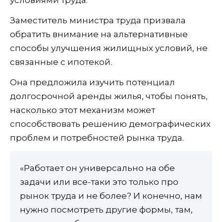
условиями труда.
Заместитель министра труда призвала
обратить внимание на альтернативные
способы улучшения жилищных условий, не
связанные с ипотекой.
Она предложила изучить потенциал
долгосрочной аренды жилья, чтобы понять,
насколько этот механизм может
способствовать решению демографических
проблем и потребностей рынка труда.
«Работает он универсально на обе
задачи или все-таки это только про
рынок труда и не более? И конечно, нам
нужно посмотреть другие формы, там,