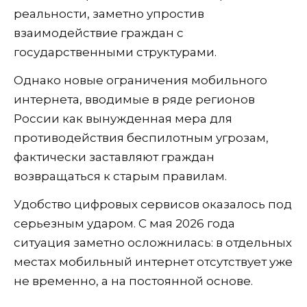
реальности, заметно упростив
взаимодействие граждан с
государственными структурами.
Однако новые ограничения мобильного
интернета, вводимые в ряде регионов
России как вынужденная мера для
противодействия беспилотным угрозам,
фактически заставляют граждан
возвращаться к старым правилам.
Удобство цифровых сервисов оказалось под
серьезным ударом. С мая 2026 года
ситуация заметно осложнилась: в отдельных
местах мобильный интернет отсутствует уже
не временно, а на постоянной основе.