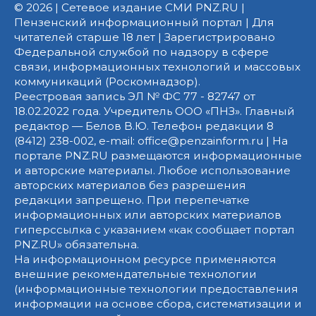
© 2026 | Сетевое издание СМИ PNZ.RU |
Пензенский информационный портал | Для
читателей старше 18 лет | Зарегистрировано
Федеральной службой по надзору в сфере
связи, информационных технологий и массовых
коммуникаций (Роскомнадзор).
Реестровая запись ЭЛ № ФС 77 - 82747 от
18.02.2022 года. Учредитель ООО «ПНЗ». Главный
редактор — Белов В.Ю. Телефон редакции 8
(8412) 238-002, e-mail: office@penzainform.ru | На
портале PNZ.RU размещаются информационные
и авторские материалы. Любое использование
авторских материалов без разрешения
редакции запрещено. При перепечатке
информационных или авторских материалов
гиперссылка с указанием «как сообщает портал
PNZ.RU» обязательна.
На информационном ресурсе применяются
внешние рекомендательные технологии
(информационные технологии предоставления
информации на основе сбора, систематизации и