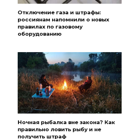
Отключение газа и штрафы:
россиянам напомнили о новых
правилах по газовому
оборудованию
Ночная рыбалка вне закона? Как
правильно ловить рыбу и не
получить штраф