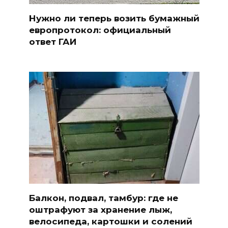
Нужно ли теперь возить бумажный
европротокол: официальный
ответ ГАИ
Балкон, подвал, тамбур: где не
оштрафуют за хранение лыж,
велосипеда, картошки и солений