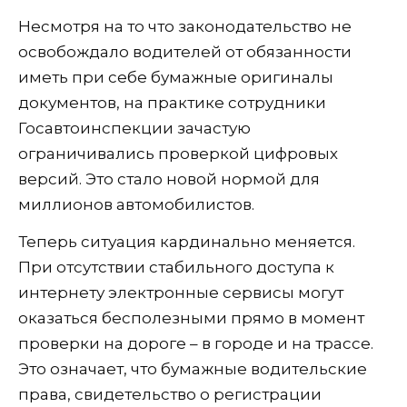
Несмотря на то что законодательство не
освобождало водителей от обязанности
иметь при себе бумажные оригиналы
документов, на практике сотрудники
Госавтоинспекции зачастую
ограничивались проверкой цифровых
версий. Это стало новой нормой для
миллионов автомобилистов.
Теперь ситуация кардинально меняется.
При отсутствии стабильного доступа к
интернету электронные сервисы могут
оказаться бесполезными прямо в момент
проверки на дороге – в городе и на трассе.
Это означает, что бумажные водительские
права, свидетельство о регистрации