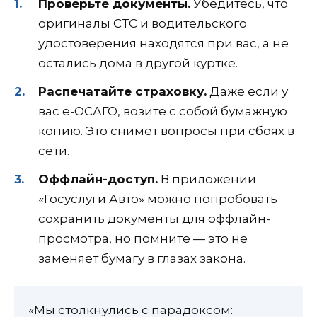
Проверьте документы.
Убедитесь, что
оригиналы СТС и водительского
удостоверения находятся при вас, а не
остались дома в другой куртке.
Распечатайте страховку.
Даже если у
вас е-ОСАГО, возите с собой бумажную
копию. Это снимет вопросы при сбоях в
сети.
Оффлайн-доступ.
В приложении
«Госуслуги Авто» можно попробовать
сохранить документы для оффлайн-
просмотра, но помните — это не
заменяет бумагу в глазах закона.
«Мы столкнулись с парадоксом: