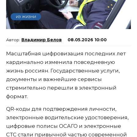
ИЗ ЖИЗНИ
Владимир Белов
08.05.2026 10:00
Масштабная цифровизация последних лет
кардинально изменила повседневную
жизнь россиян. Государственные услуги,
документы и важнейшие сервисы
стремительно перешли в электронный
формат.
QR-коды для подтверждения личности,
электронные водительские удостоверения,
цифровые полисы ОСАГО и электронные
СТС стали привычной частью современной