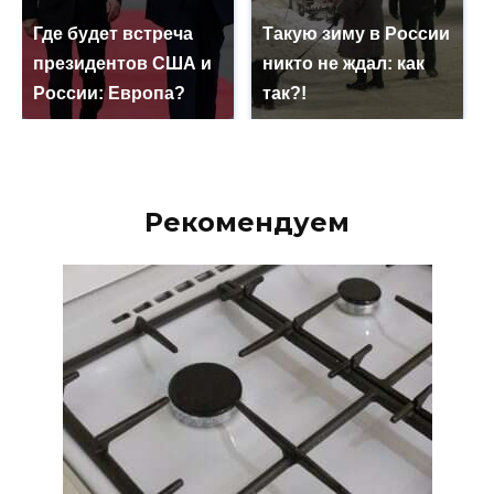
Где будет встреча
Такую зиму в России
президентов США и
никто не ждал: как
России: Европа?
так?!
Рекомендуем