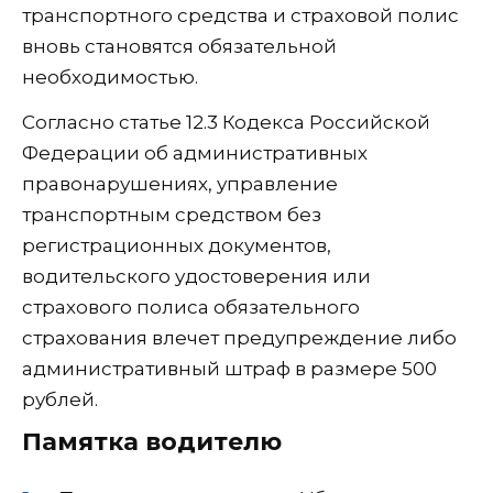
транспортного средства и страховой полис
вновь становятся обязательной
необходимостью.
Согласно статье 12.3 Кодекса Российской
Федерации об административных
правонарушениях, управление
транспортным средством без
регистрационных документов,
водительского удостоверения или
страхового полиса обязательного
страхования влечет предупреждение либо
административный штраф в размере 500
рублей.
Памятка водителю