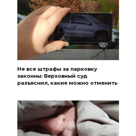
Не все штрафы за парковку
законны: Верховный суд
разъяснил, какие можно отменить