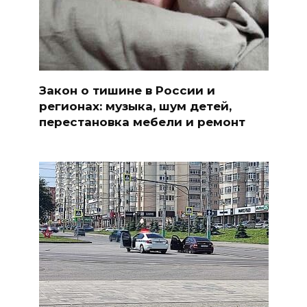
Закон о тишине в России и
регионах: музыка, шум детей,
перестановка мебели и ремонт