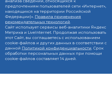
анализа сведений, относящихся к
предпочтениям пользователей сети «Интернет»,
находящихся на территории Российской
Федерации)».
Правила применения
рекомендательных технологий
.
Сайт использует сервисы веб-аналитики Яндекс
Метрика и LiveInternet. Продолжая использовать
этот Сайт, вы соглашаетесь с использованием
cookie-файлов и других данных в соответствии с
данной
Политикой конфиденциальности
. Срок
обработки персональных данных при помощи
cookie-файлов составляет 14 дней.