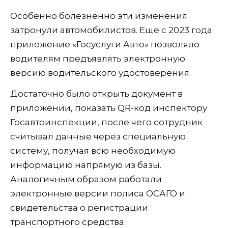
Особенно болезненно эти изменения
затронули автомобилистов. Еще с 2023 года
приложение «Госуслуги Авто» позволяло
водителям предъявлять электронную
версию водительского удостоверения.
Достаточно было открыть документ в
приложении, показать QR-код инспектору
Госавтоинспекции, после чего сотрудник
считывал данные через специальную
систему, получая всю необходимую
информацию напрямую из базы.
Аналогичным образом работали
электронные версии полиса ОСАГО и
свидетельства о регистрации
транспортного средства.