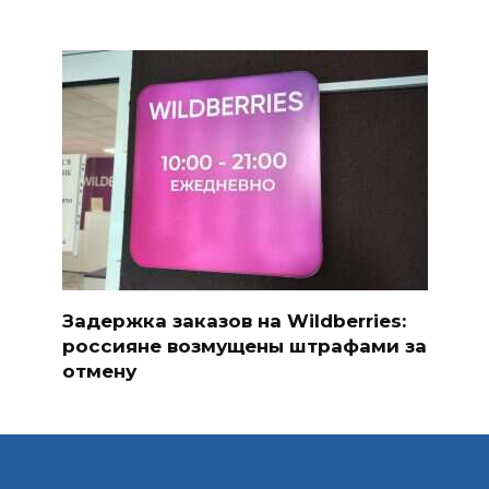
Задержка заказов на Wildberries:
россияне возмущены штрафами за
отмену