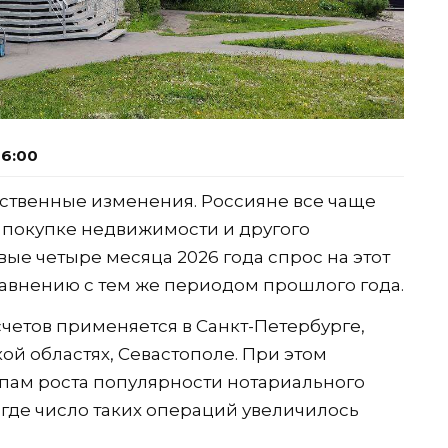
06:00
ственные изменения. Россияне все чаще
 покупке недвижимости и другого
ые четыре месяца 2026 года спрос на этот
равнению с тем же периодом прошлого года.
четов применяется в Санкт-Петербурге,
ой областях, Севастополе. При этом
ам роста популярности нотариального
 где число таких операций увеличилось