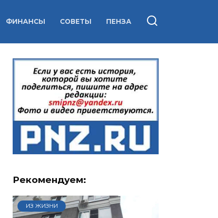
ФИНАНСЫ
СОВЕТЫ
ПЕНЗА
Рекомендуем:
ИЗ ЖИЗНИ