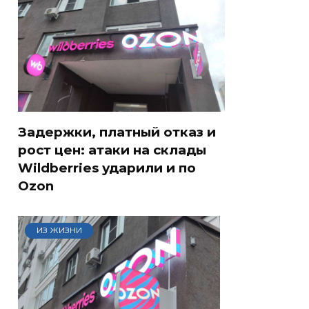
Задержки, платный отказ и
рост цен: атаки на склады
Wildberries ударили и по
Ozon
ИЗ ЖИЗНИ