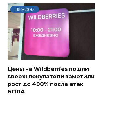
ИЗ ЖИЗНИ
Цены на Wildberries пошли
вверх: покупатели заметили
рост до 400% после атак
БПЛА