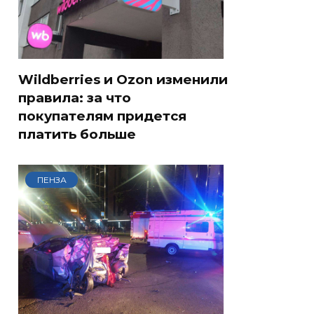
Wildberries и Ozon изменили
правила: за что
покупателям придется
платить больше
ПЕНЗА