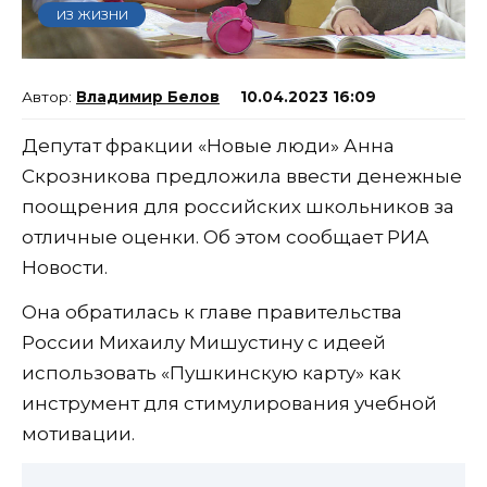
ИЗ ЖИЗНИ
Владимир Белов
10.04.2023 16:09
Депутат фракции «Новые люди» Анна
Скрозникова предложила ввести денежные
поощрения для российских школьников за
отличные оценки. Об этом сообщает РИА
Новости.
Она обратилась к главе правительства
России Михаилу Мишустину с идеей
использовать «Пушкинскую карту» как
инструмент для стимулирования учебной
мотивации.