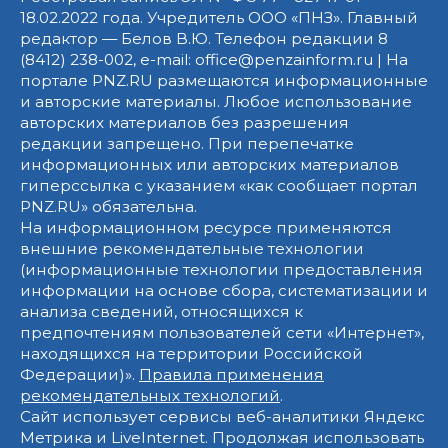
18.02.2022 года. Учредитель ООО «ПНЗ». Главный
редактор — Белов В.Ю. Телефон редакции 8
(8412) 238-002, e-mail: office@penzainform.ru | На
портале PNZ.RU размещаются информационные
и авторские материалы. Любое использование
авторских материалов без разрешения
редакции запрещено. При перепечатке
информационных или авторских материалов
гиперссылка с указанием «как сообщает портал
PNZ.RU» обязательна.
На информационном ресурсе применяются
внешние рекомендательные технологии
(информационные технологии предоставления
информации на основе сбора, систематизации и
анализа сведений, относящихся к
предпочтениям пользователей сети «Интернет»,
находящихся на территории Российской
Федерации)».
Правила применения
рекомендательных технологий
.
Сайт использует сервисы веб-аналитики Яндекс
Метрика и LiveInternet. Продолжая использовать