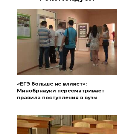
«ЕГЭ больше не влияет»:
Минобрнауки пересматривает
правила поступления в вузы