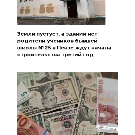
Земля пустует, а здания нет:
родители учеников бывшей
школы №25 в Пензе ждут начала
строительства третий год