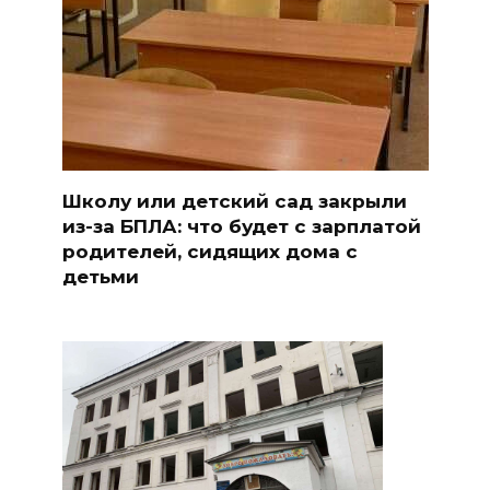
Школу или детский сад закрыли
из-за БПЛА: что будет с зарплатой
родителей, сидящих дома с
детьми