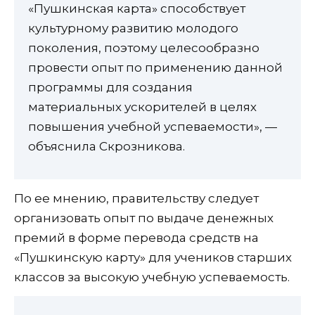
«Пушкинская карта» способствует
культурному развитию молодого
поколения, поэтому целесообразно
провести опыт по применению данной
программы для создания
материальных ускорителей в целях
повышения учeбной успеваемости», —
объяснила Скрозникова.
По ее мнению, правительству следует
организовать опыт по выдаче денежных
премий в форме перевода средств на
«Пушкинскую карту» для учеников старших
классов за высокую учебную успеваемость.