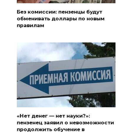
Без комиссии: пензенцы будут
обменивать доллары по новым
правилам
«Нет денег — нет науки?»:
пензенец заявил о невозможности
продолжить обучение в