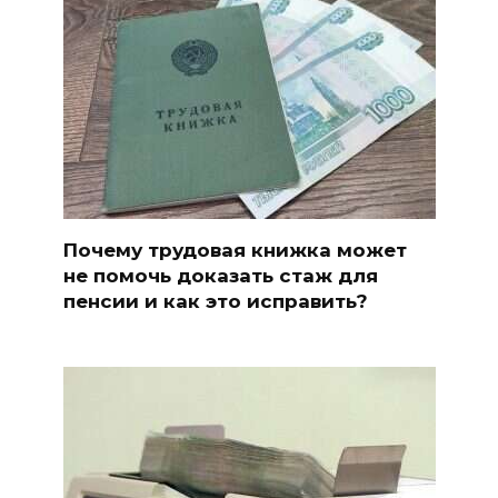
Почему трудовая книжка может
не помочь доказать стаж для
пенсии и как это исправить?