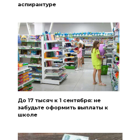
аспирантуре
До 17 тысяч к 1 сентября: не
забудьте оформить выплаты к
школе