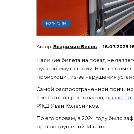
ИЗ ЖИЗНИ
Владимир Белов
18.07.2025 1
Наличие билета на поезд не являет
нужной ему станции. В некоторых с
происходит из-за нарушения устан
Самой распространенной причиной
вне вагонов-ресторанов,
рассказал
РЖД Иван Колесников.
По его словам, в 2024 году было за
правонарушений. Из них: