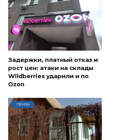
Задержки, платный отказ и
рост цен: атаки на склады
Wildberries ударили и по
Ozon
ПЕНЗА