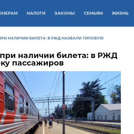
ОНЕРАМ
НАЛОГИ
ЗАКОНЫ
СЕМЬЯМ
ЖИЗНЬ
ПРИ НАЛИЧИИ БИЛЕТА: В РЖД НАЗВАЛИ ТИПОВУЮ
 при наличии билета: в РЖД
бку пассажиров