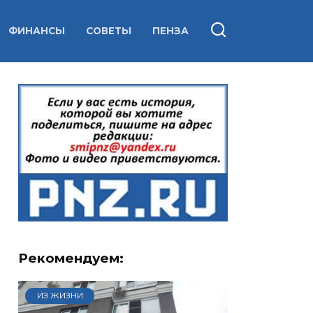
ФИНАНСЫ
СОВЕТЫ
ПЕНЗА
Рекомендуем:
ИЗ ЖИЗНИ