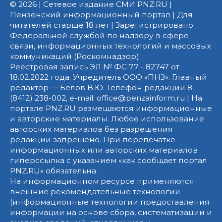
© 2026 | Сетевое издание СМИ PNZ.RU |
Пензенский информационный портал | Для
читателей старше 18 лет | Зарегистрировано
Федеральной службой по надзору в сфере
связи, информационных технологий и массовых
коммуникаций (Роскомнадзор).
Реестровая запись ЭЛ № ФС 77 - 82747 от
18.02.2022 года. Учредитель ООО «ПНЗ». Главный
редактор — Белов В.Ю. Телефон редакции 8
(8412) 238-002, e-mail: office@penzainform.ru | На
портале PNZ.RU размещаются информационные
и авторские материалы. Любое использование
авторских материалов без разрешения
редакции запрещено. При перепечатке
информационных или авторских материалов
гиперссылка с указанием «как сообщает портал
PNZ.RU» обязательна.
На информационном ресурсе применяются
внешние рекомендательные технологии
(информационные технологии предоставления
информации на основе сбора, систематизации и