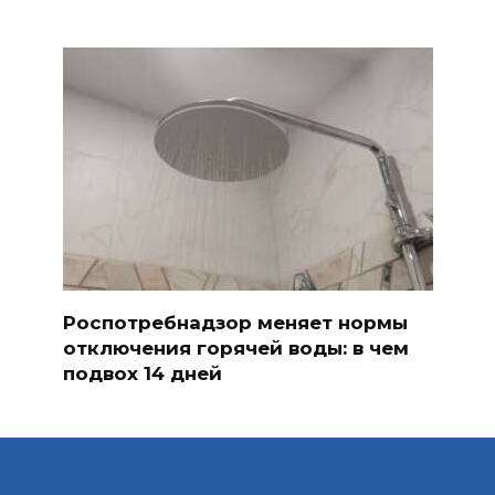
Роспотребнадзор меняет нормы
отключения горячей воды: в чем
подвох 14 дней