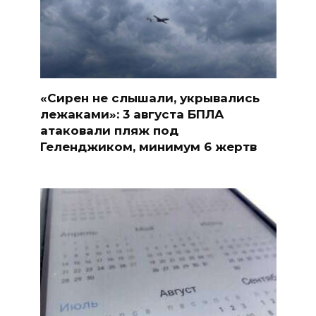
«Сирен не слышали, укрывались
лежаками»: 3 августа БПЛА
атаковали пляж под
Геленджиком, минимум 6 жертв