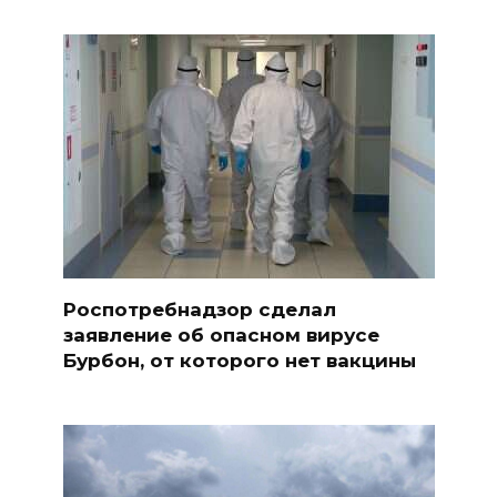
Роспотребнадзор сделал
заявление об опасном вирусе
Бурбон, от которого нет вакцины