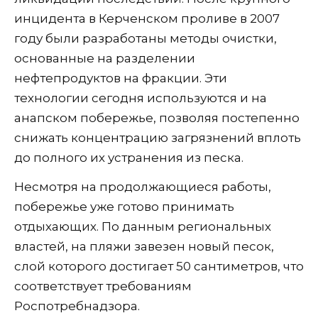
инцидента в Керченском проливе в 2007
году были разработаны методы очистки,
основанные на разделении
нефтепродуктов на фракции. Эти
технологии сегодня используются и на
анапском побережье, позволяя постепенно
снижать концентрацию загрязнений вплоть
до полного их устранения из песка.
Несмотря на продолжающиеся работы,
побережье уже готово принимать
отдыхающих. По данным региональных
властей, на пляжи завезен новый песок,
слой которого достигает 50 сантиметров, что
соответствует требованиям
Роспотребнадзора.