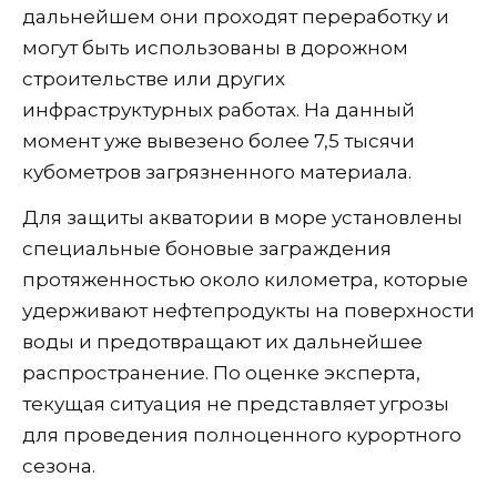
дальнейшем они проходят переработку и
могут быть использованы в дорожном
строительстве или других
инфраструктурных работах. На данный
момент уже вывезено более 7,5 тысячи
кубометров загрязненного материала.
Для защиты акватории в море установлены
специальные боновые заграждения
протяженностью около километра, которые
удерживают нефтепродукты на поверхности
воды и предотвращают их дальнейшее
распространение. По оценке эксперта,
текущая ситуация не представляет угрозы
для проведения полноценного курортного
сезона.