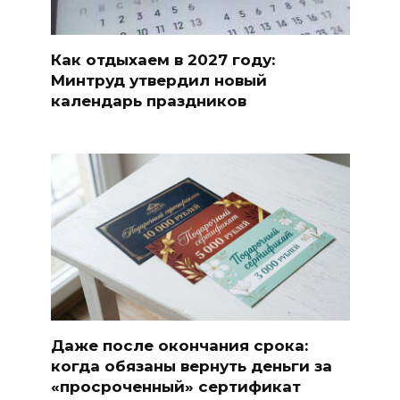
Как отдыхаем в 2027 году:
Минтруд утвердил новый
календарь праздников
Даже после окончания срока:
когда обязаны вернуть деньги за
«просроченный» сертификат