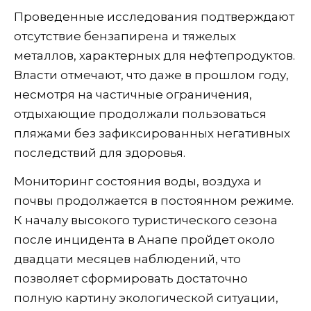
Проведенные исследования подтверждают
отсутствие бензапирена и тяжелых
металлов, характерных для нефтепродуктов.
Власти отмечают, что даже в прошлом году,
несмотря на частичные ограничения,
отдыхающие продолжали пользоваться
пляжами без зафиксированных негативных
последствий для здоровья.
Мониторинг состояния воды, воздуха и
почвы продолжается в постоянном режиме.
К началу высокого туристического сезона
после инцидента в Анапе пройдет около
двадцати месяцев наблюдений, что
позволяет сформировать достаточно
полную картину экологической ситуации,