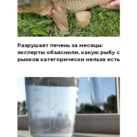
Разрушает печень за месяцы:
эксперты объяснили, какую рыбу с
рынков категорически нельзя есть