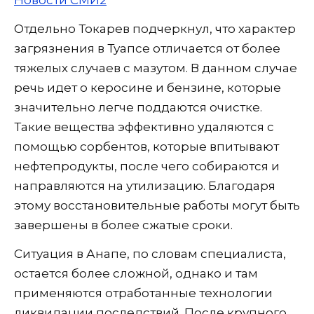
Отдельно Токарев подчеркнул, что характер
загрязнения в Туапсе отличается от более
тяжелых случаев с мазутом. В данном случае
речь идет о керосине и бензине, которые
значительно легче поддаются очистке.
Такие вещества эффективно удаляются с
помощью сорбентов, которые впитывают
нефтепродукты, после чего собираются и
направляются на утилизацию. Благодаря
этому восстановительные работы могут быть
завершены в более сжатые сроки.
Ситуация в Анапе, по словам специалиста,
остается более сложной, однако и там
применяются отработанные технологии
ликвидации последствий. После крупного