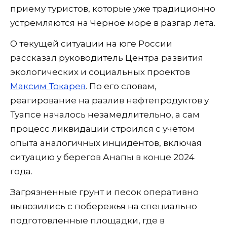
приему туристов, которые уже традиционно
устремляются на Черное море в разгар лета.
О текущей ситуации на юге России
рассказал руководитель Центра развития
экологических и социальных проектов
Максим Токарев
. По его словам,
реагирование на разлив нефтепродуктов у
Туапсе началось незамедлительно, а сам
процесс ликвидации строился с учетом
опыта аналогичных инцидентов, включая
ситуацию у берегов Анапы в конце 2024
года.
Загрязненные грунт и песок оперативно
вывозились с побережья на специально
подготовленные площадки, где в