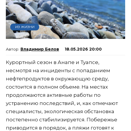
ИЗ ЖИЗНИ
Владимир Белов
18.05.2026 20:00
Курортный сезон в Анапе и Туапсе,
несмотря на инциденты с попаданием
нефтепродуктов в окружающую среду,
состоится в полном объеме. На местах
продолжаются активные работы по
устранению последствий, и, как отмечают
специалисты, экологическая обстановка
постепенно стабилизируется. Побережье
приводится в порядок, а пляжи готовят к