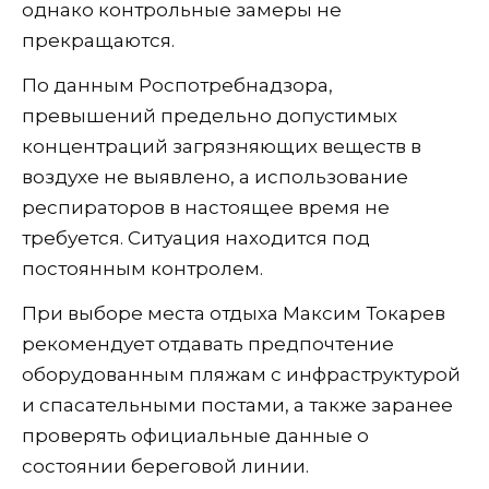
однако контрольные замеры не
прекращаются.
По данным Роспотребнадзора,
превышений предельно допустимых
концентраций загрязняющих веществ в
воздухе не выявлено, а использование
респираторов в настоящее время не
требуется. Ситуация находится под
постоянным контролем.
При выборе места отдыха Максим Токарев
рекомендует отдавать предпочтение
оборудованным пляжам с инфраструктурой
и спасательными постами, а также заранее
проверять официальные данные о
состоянии береговой линии.