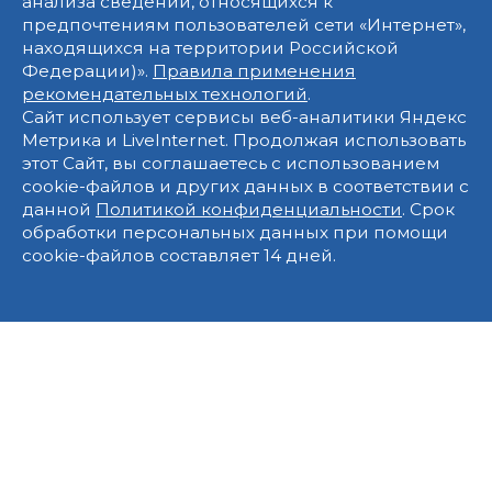
анализа сведений, относящихся к
предпочтениям пользователей сети «Интернет»,
находящихся на территории Российской
Федерации)».
Правила применения
рекомендательных технологий
.
Сайт использует сервисы веб-аналитики Яндекс
Метрика и LiveInternet. Продолжая использовать
этот Сайт, вы соглашаетесь с использованием
cookie-файлов и других данных в соответствии с
данной
Политикой конфиденциальности
. Срок
обработки персональных данных при помощи
cookie-файлов составляет 14 дней.