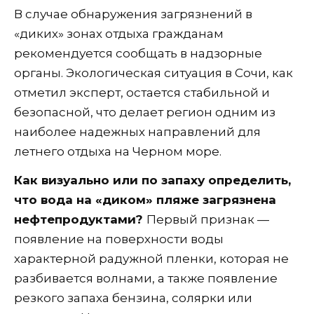
В случае обнаружения загрязнений в
«диких» зонах отдыха гражданам
рекомендуется сообщать в надзорные
органы. Экологическая ситуация в Сочи, как
отметил эксперт, остается стабильной и
безопасной, что делает регион одним из
наиболее надежных направлений для
летнего отдыха на Черном море.
Как визуально или по запаху определить,
что вода на «диком» пляже загрязнена
нефтепродуктами?
Первый признак —
появление на поверхности воды
характерной радужной пленки, которая не
разбивается волнами, а также появление
резкого запаха бензина, солярки или