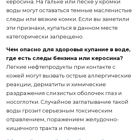
керосина. На гальке или песке у кромки
воды могут оставаться темные маслянистые
следы или вязкие комки. Если вы заметили
эти признаки, купаться в данном месте
категорически запрещено.
Чем опасно для здоровья купание в воде,
где есть следы бензина или керосина?
Легкие нефтепродукты при контакте с
кожей могут вызвать острые аллергические
реакции, дерматиты и химические
раздражения слизистых оболочек глаз и
носоглотки. Случайное заглатывание такой
воды грозит серьезным токсическим
отравлением, поражением желудочно-
кишечного тракта и печени.