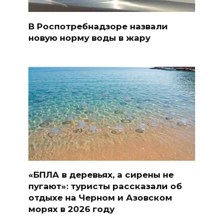
В Роспотребнадзоре назвали
новую норму воды в жару
«БПЛА в деревьях, а сирены не
пугают»: туристы рассказали об
отдыхе на Черном и Азовском
морях в 2026 году