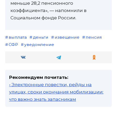
меньше 28,2 пенсионного
коэффициента», — напомнили в
Социальном фонде России.
выплата
деньги
извещение
пенсия
СФР
уведомление
Рекомендуем почитать:
• Электронные повестки, рейды на
улицах, сроки окончания мобилизации:
что важно знать запасникам