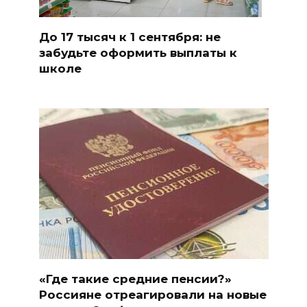
До 17 тысяч к 1 сентября: не
забудьте оформить выплаты к
школе
«Где такие средние пенсии?»
Россияне отреагировали на новые