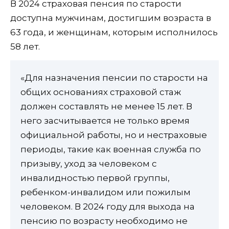
В 2024 страховая пенсия по старости
доступна мужчинам, достигшим возраста в
63 года, и женщинам, которым исполнилось
58 лет.
«Для назначения пенсии по старости на
общих основаниях страховой стаж
должен составлять не менее 15 лет. В
него засчитывается не только время
официальной работы, но и нестраховые
периоды, такие как военная служба по
призыву, уход за человеком с
инвалидностью первой группы,
ребенком-инвалидом или пожилым
человеком. В 2024 году для выхода на
пенсию по возрасту необходимо не