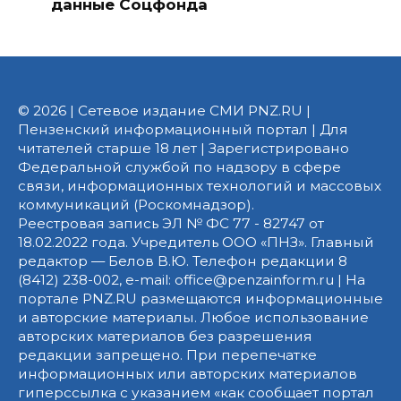
данные Соцфонда
© 2026 | Сетевое издание СМИ PNZ.RU |
Пензенский информационный портал | Для
читателей старше 18 лет | Зарегистрировано
Федеральной службой по надзору в сфере
связи, информационных технологий и массовых
коммуникаций (Роскомнадзор).
Реестровая запись ЭЛ № ФС 77 - 82747 от
18.02.2022 года. Учредитель ООО «ПНЗ». Главный
редактор — Белов В.Ю. Телефон редакции 8
(8412) 238-002, e-mail: office@penzainform.ru | На
портале PNZ.RU размещаются информационные
и авторские материалы. Любое использование
авторских материалов без разрешения
редакции запрещено. При перепечатке
информационных или авторских материалов
гиперссылка с указанием «как сообщает портал