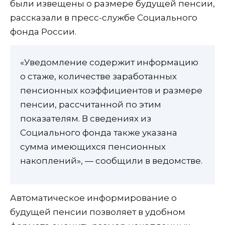
были извещены о размере будущей пенсии,
рассказали в пресс-службе Социального
фонда России.
«Уведомление содержит информацию
о стаже, количестве заработанных
пенсионных коэффициентов и размере
пенсии, рассчитанной по этим
показателям. В сведениях из
Социального фонда также указана
сумма имеющихся пенсионных
накоплений», — сообщили в ведомстве.
Автоматическое информирование о
будущей пенсии позволяет в удобном