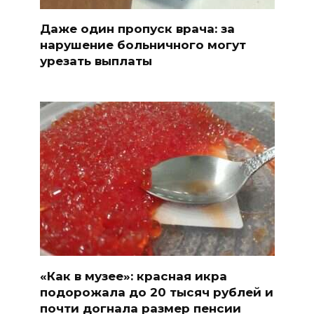
Даже один пропуск врача: за
нарушение больничного могут
урезать выплаты
«Как в музее»: красная икра
подорожала до 20 тысяч рублей и
почти догнала размер пенсии