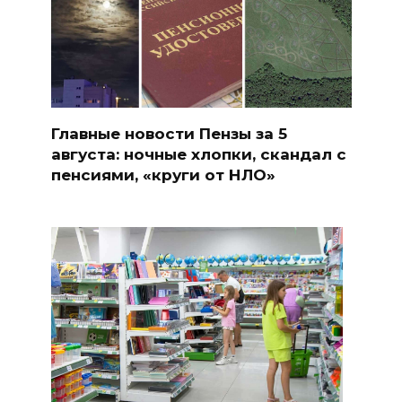
Главные новости Пензы за 5
августа: ночные хлопки, скандал с
пенсиями, «круги от НЛО»