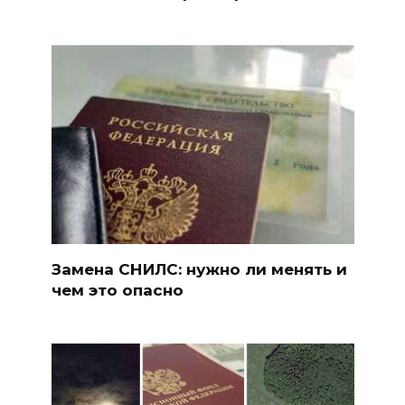
Замена СНИЛС: нужно ли менять и
чем это опасно