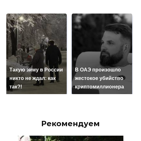
Такую зиму в России
В ОАЭ произошло
никто не ждал: как
жестокое убийство
так?!
криптомиллионера
Рекомендуем