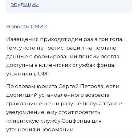
эрудиции
Новости СМИ2
Извещения приходят один раз в три года.
Тем, у кого нет регистрации на портале,
данные о формировании пенсии всегда
доступны в клиентских службах фонда,
уточнили в СФР.
По словам юриста Сергей Петрова, если
достигший установленного возраста
гражданин еще ни разу не получал такое
уведомление, ему стоит посетить
клиентскую службу Соцфонда для
уточнения информации.