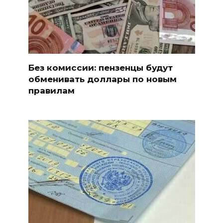
Без комиссии: пензенцы будут
обменивать доллары по новым
правилам