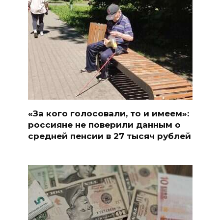
«За кого голосовали, то и имеем»:
россияне не поверили данным о
средней пенсии в 27 тысяч рублей