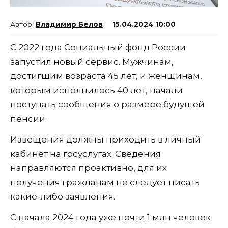
Владимир Белов
15.04.2024 10:00
С 2022 года Социальный фонд России
запустил новый сервис. Мужчинам,
достигшим возраста 45 лет, и женщинам,
которым исполнилось 40 лет, начали
поступать сообщения о размере будущей
пенсии.
Извещения должны приходить в личный
кабинет на госуслугах. Сведения
направляются проактивно, для их
получения гражданам не следует писать
какие-либо заявления.
С начала 2024 года уже почти 1 млн человек