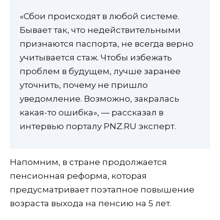
«Сбои происходят в любой системе.
Бывает так, что недействительными
признаются паспорта, не всегда верно
учитывается стаж. Чтобы избежать
проблем в будущем, лучше заранее
уточнить, почему не пришло
уведомление. Возможно, закралась
какая-то ошибка», — рассказал в
интервью порталу PNZ.RU эксперт.
Напомним, в стране продолжается
пенсионная реформа, которая
предусматривает поэтапное повышение
возраста выхода на пенсию на 5 лет.