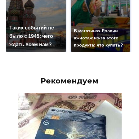
Таких событий не
В магазинах России
было с 1945: чего
ажиотаж из-за этого
ждать всем нам?
продукта: что купить?
Рекомендуем