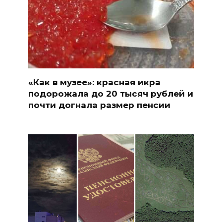
«Как в музее»: красная икра
подорожала до 20 тысяч рублей и
почти догнала размер пенсии