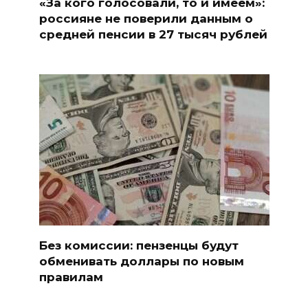
«За кого голосовали, то и имеем»:
россияне не поверили данным о
средней пенсии в 27 тысяч рублей
Без комиссии: пензенцы будут
обменивать доллары по новым
правилам