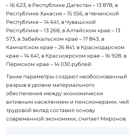
– 16 623, в Республике Дагестан – 13 878, в
Республике Хакасия – 15 556, в Чеченской
Республике – 14 641, в Чувашской
Республике – 13 268, в Алтайском крае – 13
573, в Забайкальском крае – 17 843, в
Камчатском крае – 26 841, в Краснодарском
крае – 14 641, в Красноярском крае – 16 928, в
Пермском крае – 14 030 рублей.
Такие параметры создают необоснованный
разрыв в уровне материального
обеспечения между экономически
активным населением и пенсионерами, чей
трудовой вклад составил основу
современной экономики, считает Миронов.