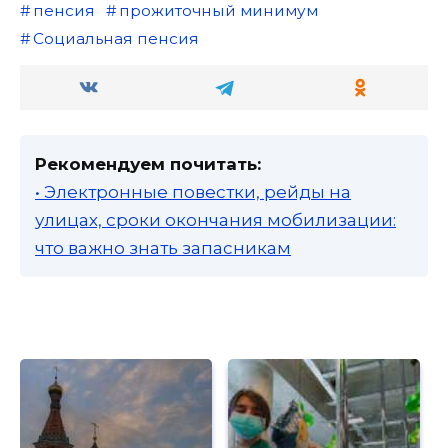
пенсия
прожиточный минимум
Социальная пенсия
Рекомендуем почитать:
• Электронные повестки, рейды на
улицах, сроки окончания мобилизации:
что важно знать запасникам