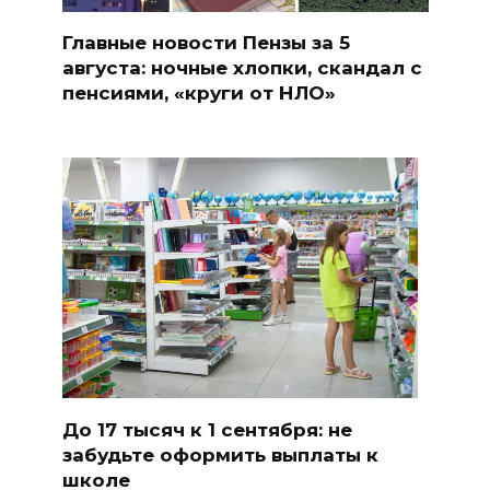
Главные новости Пензы за 5
августа: ночные хлопки, скандал с
пенсиями, «круги от НЛО»
До 17 тысяч к 1 сентября: не
забудьте оформить выплаты к
школе