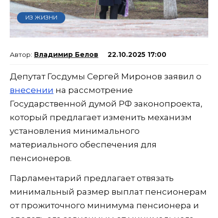
ИЗ ЖИЗНИ
Владимир Белов
22.10.2025 17:00
Депутат Госдумы Сергей Миронов заявил о
внесении
на рассмотрение
Государственной думой РФ законопроекта,
который предлагает изменить механизм
установления минимального
материального обеспечения для
пенсионеров.
Парламентарий предлагает отвязать
минимальный размер выплат пенсионерам
от прожиточного минимума пенсионера и