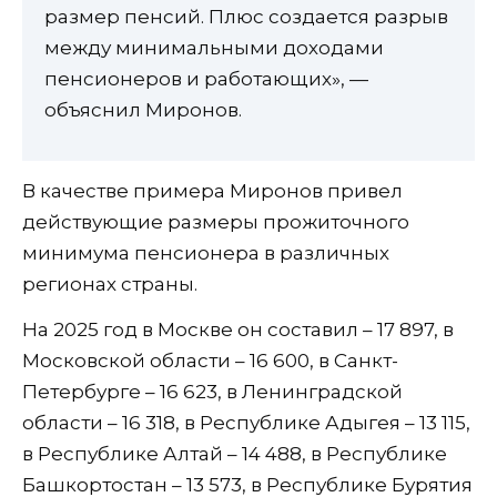
размер пенсий. Плюс создается разрыв
между минимальными доходами
пенсионеров и работающих», —
объяснил Миронов.
В качестве примера Миронов привел
действующие размеры прожиточного
минимума пенсионера в различных
регионах страны.
На 2025 год в Москве он составил – 17 897, в
Московской области – 16 600, в Санкт-
Петербурге – 16 623, в Ленинградской
области – 16 318, в Республике Адыгея – 13 115,
в Республике Алтай – 14 488, в Республике
Башкортостан – 13 573, в Республике Бурятия