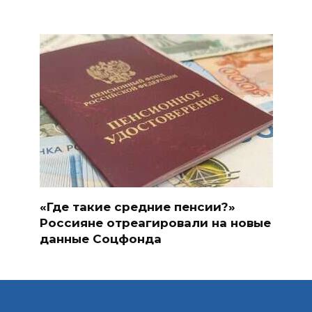
«Где такие средние пенсии?»
Россияне отреагировали на новые
данные Соцфонда