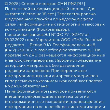
© 2026 | Сетевое издание СМИ PNZ.RU |
Пензенский информационный портал | Для
читателей старше 18 лет | Зарегистрировано
Федеральной службой по надзору в сфере
связи, информационных технологий и массовых
коммуникаций (Роскомнадзор).
Реестровая запись ЭЛ № ФС 77 - 82747 от
18.02.2022 года. Учредитель ООО «ПНЗ». Главный
редактор — Белов В.Ю. Телефон редакции 8
(8412) 238-002, e-mail: office@penzainform.ru | На
портале PNZ.RU размещаются информационные
и авторские материалы. Любое использование
авторских материалов без разрешения
редакции запрещено. При перепечатке
информационных или авторских материалов
гиперссылка с указанием «как сообщает портал
PNZ.RU» обязательна.
На информационном ресурсе применяются
внешние рекомендательные технологии
(информационные технологии предоставления
информации на основе сбора, систематизации и