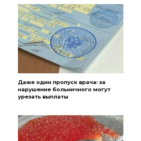
Даже один пропуск врача: за
нарушение больничного могут
урезать выплаты