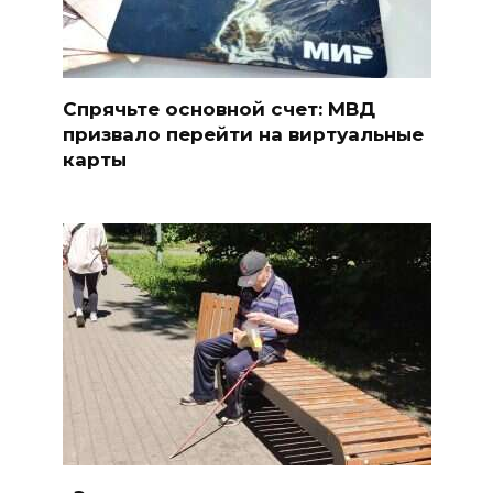
Спрячьте основной счет: МВД
призвало перейти на виртуальные
карты