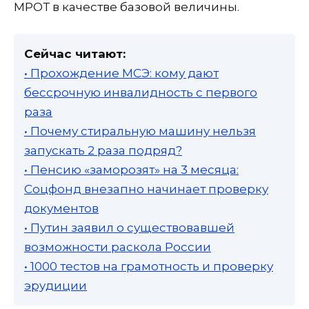
МРОТ в качестве базовой величины.
Сейчас читают:
• Прохождение МСЭ: кому дают
бессрочную инвалидность с первого
раза
• Почему стиральную машину нельзя
запускать 2 раза подряд?
• Пенсию «заморозят» на 3 месяца:
Соцфонд внезапно начинает проверку
документов
• Путин заявил о существовавшей
возможности раскола России
• 1000 тестов на грамотность и проверку
эрудиции