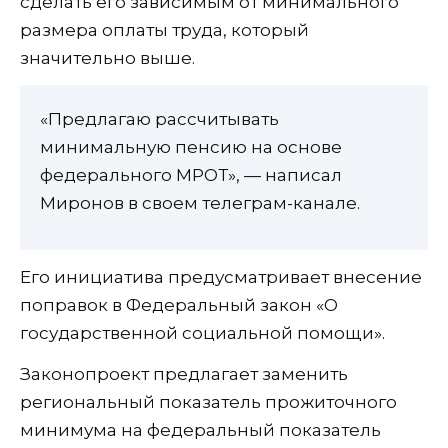
сделать его зависимым от минимального
размера оплаты труда, который
значительно выше.
«Предлагаю рассчитывать
минимальную пенсию на основе
федерального МРОТ», — написал
Миронов в своем телеграм-канале.
Его инициатива предусматривает внесение
поправок в Федеральный закон «О
государственной социальной помощи».
Законопроект предлагает заменить
региональный показатель прожиточного
минимума на федеральный показатель