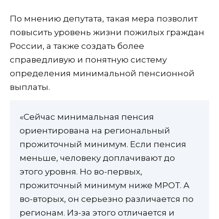
По мнению депутата, такая мера позволит
повысить уровень жизни пожилых граждан
России, а также создать более
справедливую и понятную систему
определения минимальной пенсионной
выплаты.
«Сейчас минимальная пенсия
ориентирована на региональный
прожиточный минимум. Если пенсия
меньше, человеку доплачивают до
этого уровня. Но во-первых,
прожиточный минимум ниже МРОТ. А
во-вторых, он серьезно различается по
регионам. Из-за этого отличается и