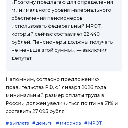
«Поэтому предлагаю для определения
минимального уровня материального
обеспечения пенсионеров
использовать федеральный МРОТ,
который сейчас составляет 22 440
рублей. Пенсионеры должны получать
не меньше этой суммы», — заключил
депутат.
Напомним, согласно предложению
правительства РФ, с 1 января 2026 года
минимальный размер оплаты труда в
России должен увеличиться почти на 21% и
составить 27 093 рубля.
выплата
деньги
миронов
МРОТ