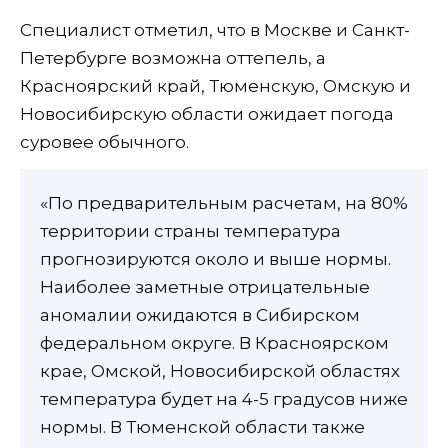
Специалист отметил, что в Москве и Санкт-
Петербурге возможна оттепель, а
Красноярский край, Тюменскую, Омскую и
Новосибирскую области ожидает погода
суровее обычного.
«По предварительным расчетам, на 80%
территории страны температура
прогнозируются около и выше нормы.
Наиболее заметные отрицательные
аномалии ожидаются в Сибирском
федеральном округе. В Красноярском
крае, Омской, Новосибирской областях
температура будет на 4-5 градусов ниже
нормы. В Тюменской области также