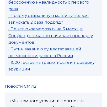
бессрочную инвалидность с первого
раза
• Почему стиральную машину нельзя
запускать 2 раза подряд?
• Пенсию «заморозят» на 3 месяца:
Соцфонд внезапно начинает проверку
документов
• Путин заявил о существовавшей
возможности раскола России
• 1000 тестов на грамотность и проверку
эрудиции
Новости СМИ2
«Мы немного уточнили прогноз на