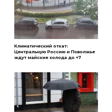
Климатический откат:
Центральную Россию и Поволжье
ждут майские холода до +7