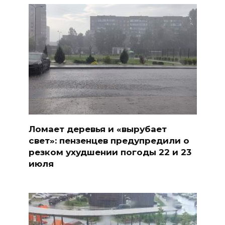
Ломает деревья и «вырубает
свет»: пензенцев предупредили о
резком ухудшении погоды 22 и 23
июля