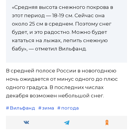
«Средняя высота снежного покрова в
этот период — 18-19 см. Сейчас она
около 25 см в среднем. Поэтому снег
будет, и это радостно. Можно будет
кататься на лыжах, лепить снежную
бабу», — отметил Вильфанд.
В средней полосе России в новогоднюю
ночь ожидается от минус одного до плюс
одного градуса. В последних числах
декабря возможен небольшой снег.
Вильфанд
зима
погода