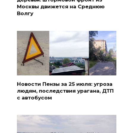
Москвы движется на Среднюю
Волгу
Новости Пензы за 25 июля: угроза
людям, последствия урагана, ДТП
с автобусом