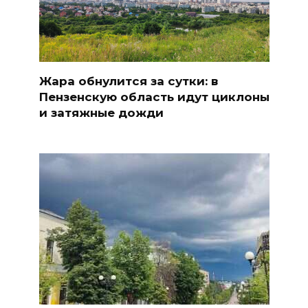
Жара обнулится за сутки: в
Пензенскую область идут циклоны
и затяжные дожди