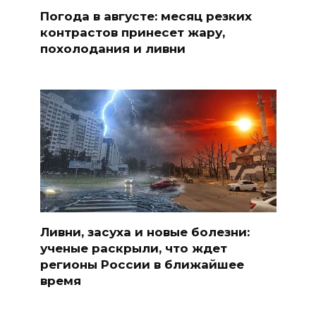
Погода в августе: месяц резких
контрастов принесет жару,
похолодания и ливни
Ливни, засуха и новые болезни:
ученые раскрыли, что ждет
регионы России в ближайшее
время