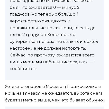
новогоднюю ночь в Москве. Ранее он
был, что ожидается 0 — минус 5
градусов, но теперь с большой
вероятностью ожидаются и
положительные показатели, то есть до
плюс 2 градусов. Конечно, это
супермягкая погода, но сильный дождь
настроение не должен испортить.
Сейчас, по прогнозу, ожидаются всего
лишь местами небольшие осадки», —
сообщил он.
Хотя снегопадов в Москве и Подмосковье в
ночь на 1 января не ожидается, высота снега
будет заметно выше, чем это бывает обычно.