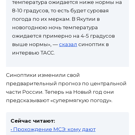
температура ожидается ниже нормы на
8-10 градусов, то есть будет суровая
погода по их меркам. В Якутии в
новогоднюю ночь температура
ожидается примерно на 4-5 градусов
выше нормы», —
сказал
синоптик в
интервью ТАСС.
Синоптики изменили свой
предварительный прогноз по центральной
части России. Теперь на Новый год они
предсказывают «супермягкую погоду».
Сейчас читают:
• Прохождение МСЭ: кому дают