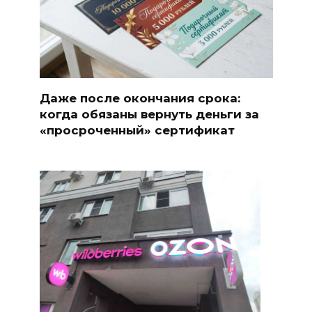
Даже после окончания срока:
когда обязаны вернуть деньги за
«просроченный» сертификат