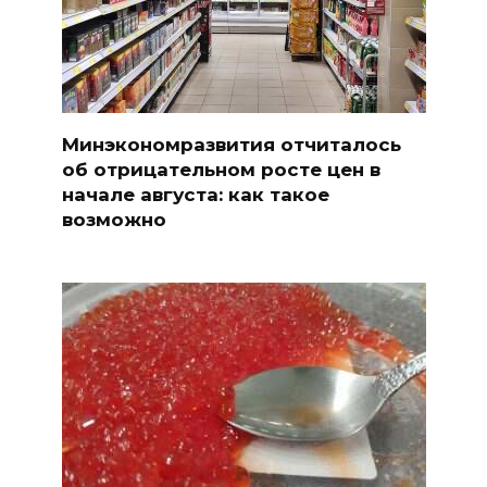
Минэкономразвития отчиталось
об отрицательном росте цен в
начале августа: как такое
возможно