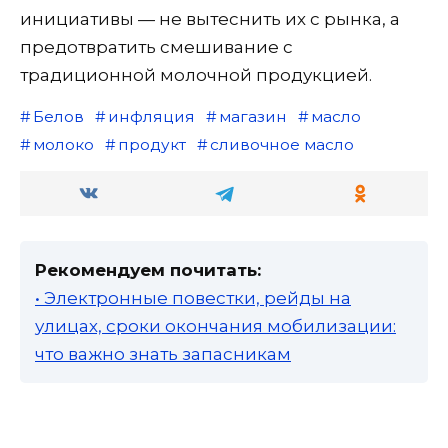
инициативы — не вытеснить их с рынка, а
предотвратить смешивание с
традиционной молочной продукцией.
Белов
инфляция
магазин
масло
молоко
продукт
сливочное масло
Рекомендуем почитать:
• Электронные повестки, рейды на
улицах, сроки окончания мобилизации:
что важно знать запасникам