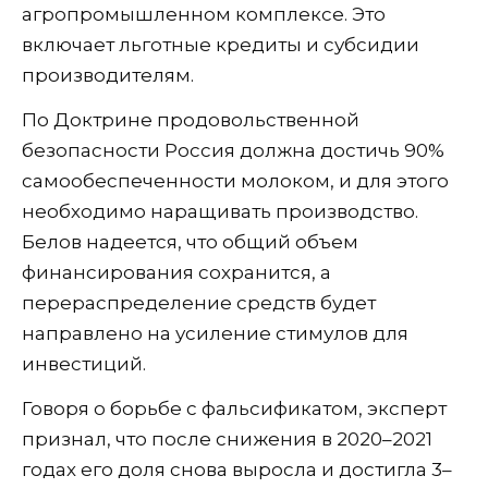
агропромышленном комплексе. Это
включает льготные кредиты и субсидии
производителям.
По Доктрине продовольственной
безопасности Россия должна достичь 90%
самообеспеченности молоком, и для этого
необходимо наращивать производство.
Белов надеется, что общий объем
финансирования сохранится, а
перераспределение средств будет
направлено на усиление стимулов для
инвестиций.
Говоря о борьбе с фальсификатом, эксперт
признал, что после снижения в 2020–2021
годах его доля снова выросла и достигла 3–