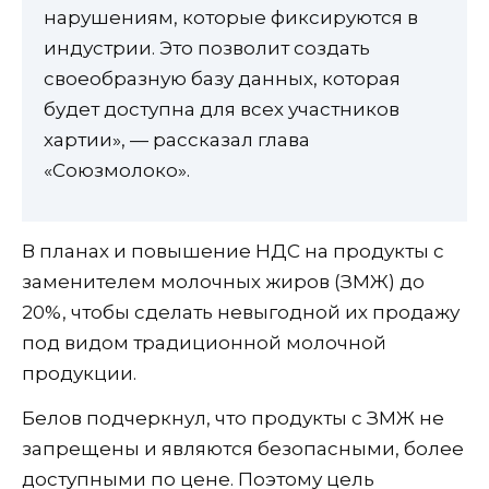
нарушениям, которые фиксируются в
индустрии. Это позволит создать
своеобразную базу данных, которая
будет доступна для всех участников
хартии», — рассказал глава
«Союзмолоко».
В планах и повышение НДС на продукты с
заменителем молочных жиров (ЗМЖ) до
20%, чтобы сделать невыгодной их продажу
под видом традиционной молочной
продукции.
Белов подчеркнул, что продукты с ЗМЖ не
запрещены и являются безопасными, более
доступными по цене. Поэтому цель