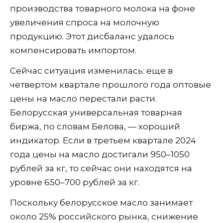
производства товарного молока на фоне
увеличения спроса на молочную
продукцию. Этот дисбаланс удалось
компенсировать импортом.
Сейчас ситуация изменилась: еще в
четвертом квартале прошлого года оптовые
цены на масло перестали расти.
Белорусская универсальная товарная
биржа, по словам Белова, — хороший
индикатор. Если в третьем квартале 2024
года цены на масло достигали 950–1050
рублей за кг, то сейчас они находятся на
уровне 650–700 рублей за кг.
Поскольку белорусское масло занимает
около 25% российского рынка, снижение