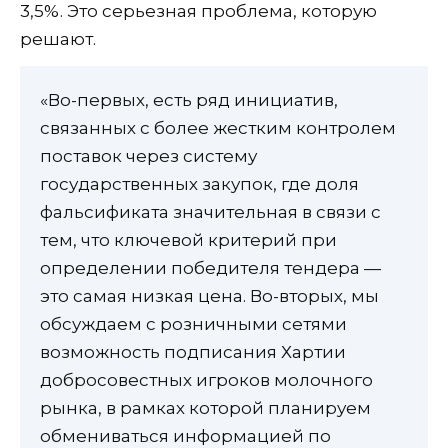
3,5%. Это серьезная проблема, которую
решают.
«Во-первых, есть ряд инициатив,
связанных с более жестким контролем
поставок через систему
государственных закупок, где доля
фальсификата значительная в связи с
тем, что ключевой критерий при
определении победителя тендера —
это самая низкая цена. Во-вторых, мы
обсуждаем с розничными сетями
возможность подписания Хартии
добросовестных игроков молочного
рынка, в рамках которой планируем
обмениваться информацией по