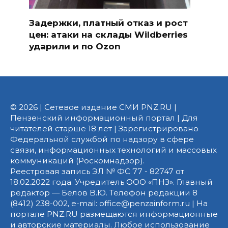
Задержки, платный отказ и рост
цен: атаки на склады Wildberries
ударили и по Ozon
© 2026 | Сетевое издание СМИ PNZ.RU |
Пензенский информационный портал | Для
читателей старше 18 лет | Зарегистрировано
Федеральной службой по надзору в сфере
связи, информационных технологий и массовых
коммуникаций (Роскомнадзор).
Реестровая запись ЭЛ № ФС 77 - 82747 от
18.02.2022 года. Учредитель ООО «ПНЗ». Главный
редактор — Белов В.Ю. Телефон редакции 8
(8412) 238-002, e-mail: office@penzainform.ru | На
портале PNZ.RU размещаются информационные
и авторские материалы. Любое использование