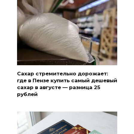
Сахар стремительно дорожает:
где в Пензе купить самый дешевый
сахар в августе — разница 25
рублей