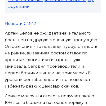
эрудиции
Новости СМИ2
Артем Белов не ожидает значительного
роста цен на другую молочную продукцию.
Он объяснил, что недавняя турбулентность
на рынке, вызванная ростом ставок по
кредитам, логистики и зарплат, уже
миновала. Сегодня производители и
переработчики вышли на приемлемый
уровень рентабельности, что позволяет
избежать резких ценовых скачков.
Сейчас молочная отрасль получает около
10% всего бюджета на господдержку в