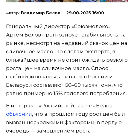
Владимир Белов
29.08.2025 16:00
Генеральный директор «Союзмолоко»
Артем Белов прогнозирует стабильность на
рынке, несмотря на недавний скачок цен на
сливочное масло. По словам эксперта, в
ближайшее время не стоит ожидать резкого
роста цен на сливочное масло. Спрос
стабилизировался, а запасы в России и
Беларуси составляют 50–60 тысяч тонн, что
равно примерно 15% годового потребления.
В интервью «Российской газете» Белов
объяснил
, что в прошлом году рост цен был
вызван несколькими факторами, в первую
очередь — замедлением роста