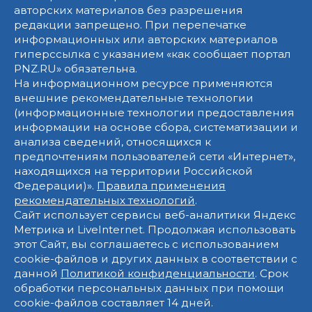
авторских материалов без разрешения
редакции запрещено. При перепечатке
информационных или авторских материалов
гиперссылка с указанием «как сообщает портал
PNZ.RU» обязательна.
На информационном ресурсе применяются
внешние рекомендательные технологии
(информационные технологии предоставления
информации на основе сбора, систематизации и
анализа сведений, относящихся к
предпочтениям пользователей сети «Интернет»,
находящихся на территории Российской
Федерации)».
Правила применения
рекомендательных технологий
.
Сайт использует сервисы веб-аналитики Яндекс
Метрика и LiveInternet. Продолжая использовать
этот Сайт, вы соглашаетесь с использованием
cookie-файлов и других данных в соответствии с
данной
Политикой конфиденциальности
. Срок
обработки персональных данных при помощи
cookie-файлов составляет 14 дней.