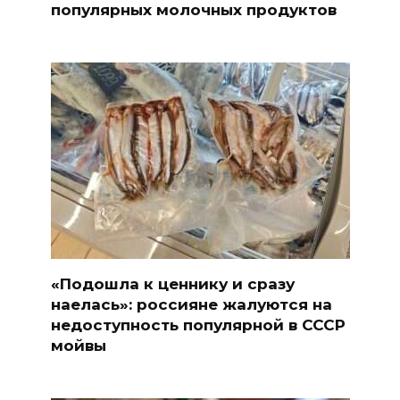
популярных молочных продуктов
«Подошла к ценнику и сразу
наелась»: россияне жалуются на
недоступность популярной в СССР
мойвы