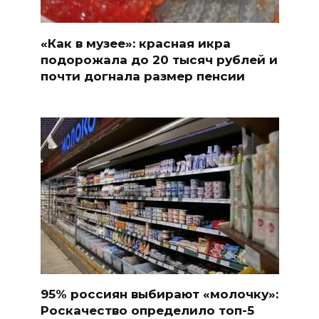
«Как в музее»: красная икра
подорожала до 20 тысяч рублей и
почти догнала размер пенсии
95% россиян выбирают «молочку»:
Роскачество определило топ-5