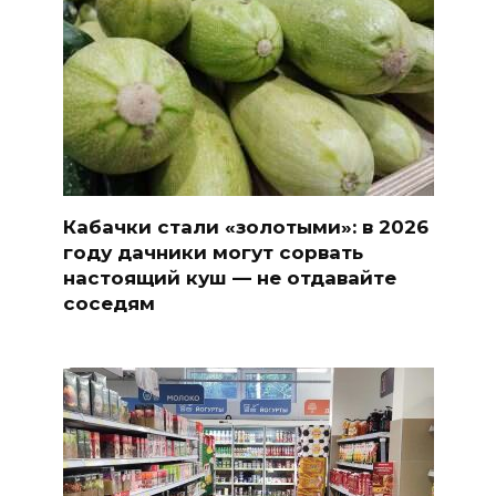
Кабачки стали «золотыми»: в 2026
году дачники могут сорвать
настоящий куш — не отдавайте
соседям