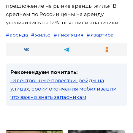
предложение на рынке аренды жилья. В
среднем по России цены на аренду
увеличились на 12%, пояснили аналитики.
аренда
жилье
инфляция
квартира
Рекомендуем почитать:
• Электронные повестки, рейды на
улицах, сроки окончания мобилизации:
что важно знать запасникам