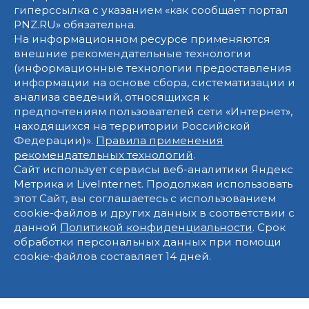
гиперссылка с указанием «как сообщает портал
PNZ.RU» обязательна.
На информационном ресурсе применяются
внешние рекомендательные технологии
(информационные технологии предоставления
информации на основе сбора, систематизации и
анализа сведений, относящихся к
предпочтениям пользователей сети «Интернет»,
находящихся на территории Российской
Федерации)».
Правила применения
рекомендательных технологий
.
Сайт использует сервисы веб-аналитики Яндекс
Метрика и LiveInternet. Продолжая использовать
этот Сайт, вы соглашаетесь с использованием
cookie-файлов и других данных в соответствии с
данной
Политикой конфиденциальности
. Срок
обработки персональных данных при помощи
cookie-файлов составляет 14 дней.