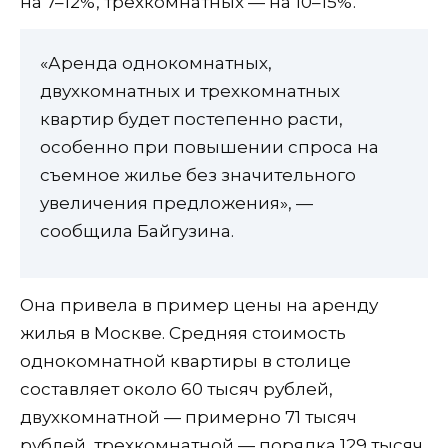
на 7–12%, трехкомнатных — на 10–15%.
«Аренда однокомнатных,
двухкомнатных и трехкомнатных
квартир будет постепенно расти,
особенно при повышении спроса на
съемное жилье без значительного
увеличения предложения», —
сообщила Байгузина.
Она привела в пример цены на аренду
жилья в Москве. Средняя стоимость
однокомнатной квартиры в столице
составляет около 60 тысяч рублей,
двухкомнатной — примерно 71 тысяч
рублей, трехкомнатной — порядка 129 тысяч