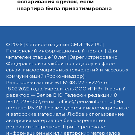
оспаривания сделок, если
квартира была приватизирована
© 2026 | Сетевое издание СМИ PNZ.RU |
Пензенский информационный портал | Для
читателей старше 18 лет | Зарегистрировано
Федеральной службой по надзору в сфере
связи, информационных технологий и массовых
коммуникаций (Роскомнадзор).
Реестровая запись ЭЛ № ФС 77 - 82747 от
18.02.2022 года. Учредитель ООО «ПНЗ». Главный
редактор — Белов В.Ю. Телефон редакции 8
(8412) 238-002, e-mail: office@penzainform.ru | На
портале PNZ.RU размещаются информационные
и авторские материалы. Любое использование
авторских материалов без разрешения
редакции запрещено. При перепечатке
информационных или авторских материалов