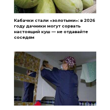
Кабачки стали «золотыми»: в 2026
году дачники могут сорвать
настоящий куш — не отдавайте
соседям