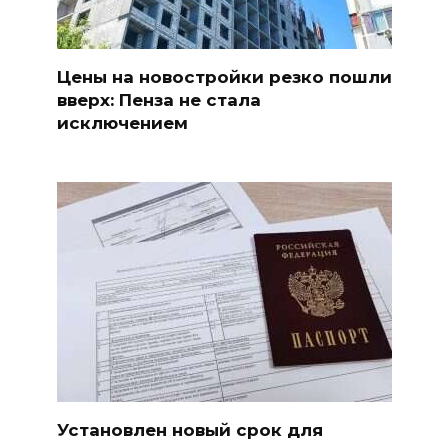
Цены на новостройки резко пошли
вверх: Пенза не стала
исключением
Установлен новый срок для