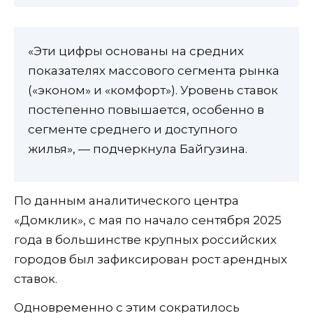
«Эти цифры основаны на средних
показателях массового сегмента рынка
(«эконом» и «комфорт»). Уровень ставок
постепенно повышается, особенно в
сегменте среднего и доступного
жилья», — подчеркнула Байгузина.
По данным аналитического центра
«Домклик», с мая по начало сентября 2025
года в большинстве крупных российских
городов был зафиксирован рост арендных
ставок.
Одновременно с этим сократилось