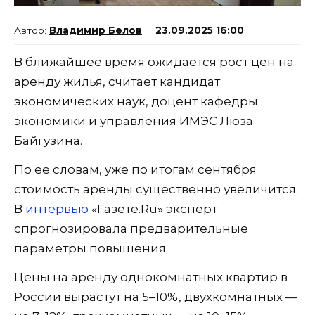
Владимир Белов
23.09.2025 16:00
В ближайшее время ожидается рост цен на
аренду жилья, считает кандидат
экономических наук, доцент кафедры
экономики и управления ИМЭС Люза
Байгузина.
По ее словам, уже по итогам сентября
стоимость аренды существенно увеличится.
В
интервью
«Газете.Ru» эксперт
спрогнозировала предварительные
параметры повышения.
Цены на аренду однокомнатных квартир в
России вырастут на 5–10%, двухкомнатных —