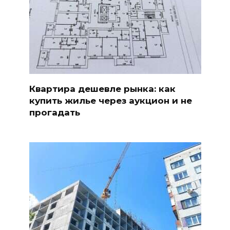
Квартира дешевле рынка: как
купить жилье через аукцион и не
прогадать