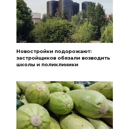
Новостройки подорожают:
застройщиков обязали возводить
школы и поликлиники