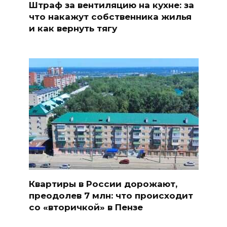
Штраф за вентиляцию на кухне: за
что накажут собственника жилья
и как вернуть тягу
Квартиры в России дорожают,
преодолев 7 млн: что происходит
со «вторичкой» в Пензе