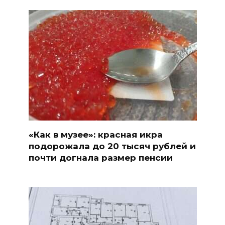
«Как в музее»: красная икра
подорожала до 20 тысяч рублей и
почти догнала размер пенсии