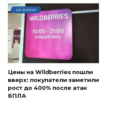
ИЗ ЖИЗНИ
Цены на Wildberries пошли
вверх: покупатели заметили
рост до 400% после атак
БПЛА