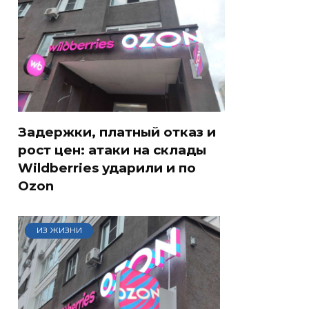
Задержки, платный отказ и
рост цен: атаки на склады
Wildberries ударили и по
Ozon
ИЗ ЖИЗНИ