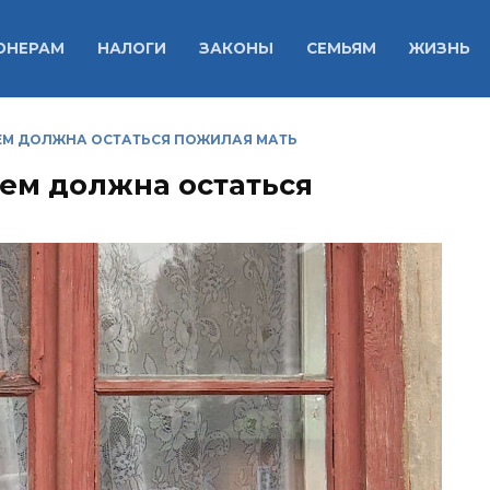
ОНЕРАМ
НАЛОГИ
ЗАКОНЫ
СЕМЬЯМ
ЖИЗНЬ
КЕМ ДОЛЖНА ОСТАТЬСЯ ПОЖИЛАЯ МАТЬ
кем должна остаться