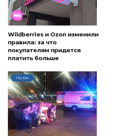
Wildberries и Ozon изменили
правила: за что
покупателям придется
платить больше
ПЕНЗА