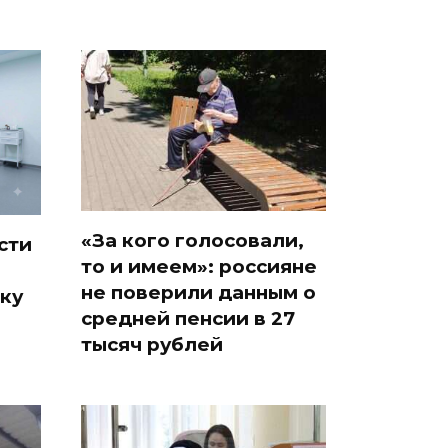
«За кого голосовали,
сти
то и имеем»: россияне
не поверили данным о
ку
средней пенсии в 27
тысяч рублей