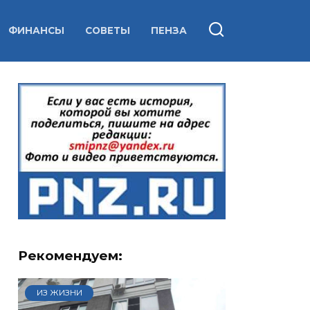
ФИНАНСЫ
СОВЕТЫ
ПЕНЗА
Рекомендуем:
ИЗ ЖИЗНИ