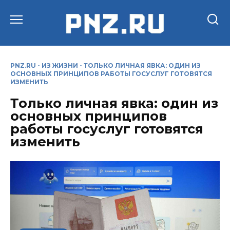
Перейти
к
содержанию
PNZ.RU
-
ИЗ ЖИЗНИ
-
ТОЛЬКО ЛИЧНАЯ ЯВКА: ОДИН ИЗ
ОСНОВНЫХ ПРИНЦИПОВ РАБОТЫ ГОСУСЛУГ ГОТОВЯТСЯ
ИЗМЕНИТЬ
Только личная явка: один из
основных принципов
работы госуслуг готовятся
изменить