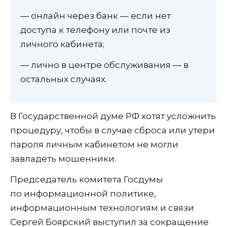
— онлайн через банк — если нет
доступа к телефону или почте из
личного кабинета;
— лично в центре обслуживания — в
остальных случаях.
В Государственной думе РФ хотят усложнить
процедуру, чтобы в случае сброса или утери
пароля личным кабинетом не могли
завладеть мошенники.
Председатель комитета Госдумы
по информационной политике,
информационным технологиям и связи
Сергей Боярский выступил за сокращение