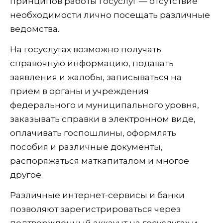
принципов работы госуслуг — отсутствие
необходимости лично посещать различные
ведомства.
На госуслугах возможно получать
справочную информацию, подавать
заявления и жалобы, записываться на
прием в органы и учреждения
федерального и муниципального уровня,
заказывать справки в электронном виде,
оплачивать госпошлины, оформлять
пособия и различные документы,
распоряжаться маткапиталом и многое
другое.
Различные интернет-сервисы и банки
позволяют зарегистрироваться через