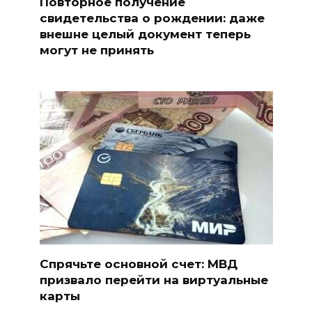
Повторное получение
свидетельства о рождении: даже
внешне целый документ теперь
могут не принять
Спрячьте основной счет: МВД
призвало перейти на виртуальные
карты