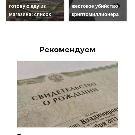
готовую еду из
жестокое убийство
магазина: список
криптомиллионера
Рекомендуем