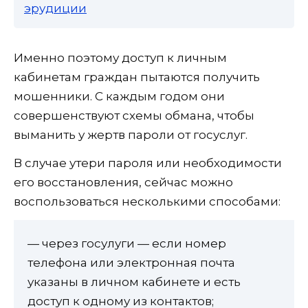
эрудиции
Именно поэтому доступ к личным
кабинетам граждан пытаются получить
мошенники. С каждым годом они
совершенствуют схемы обмана, чтобы
выманить у жертв пароли от госуслуг.
В случае утери пароля или необходимости
его восстановления, сейчас можно
воспользоваться несколькими способами:
— через госулуги — если номер
телефона или электронная почта
указаны в личном кабинете и есть
доступ к одному из контактов;