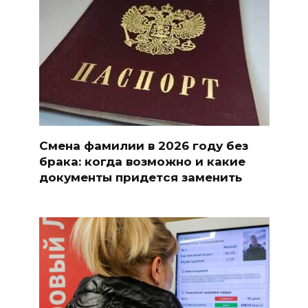
Смена фамилии в 2026 году без
брака: когда возможно и какие
документы придется заменить