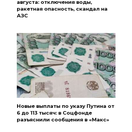
августа: отключения воды,
ракетная опасность, скандал на
АЗС
Новые выплаты по указу Путина от
6 до 113 тысяч: в Соцфонде
разъяснили сообщения в «Макс»