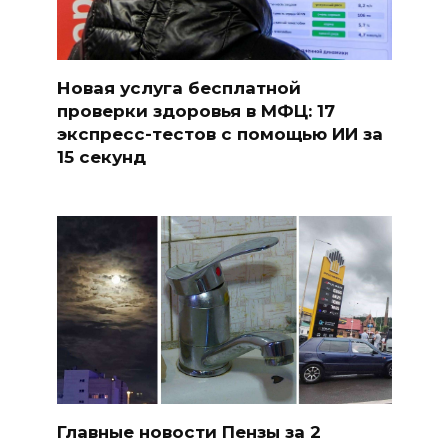
Новая услуга бесплатной
проверки здоровья в МФЦ: 17
экспресс-тестов с помощью ИИ за
15 секунд
Главные новости Пензы за 2