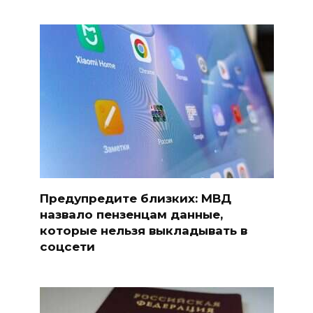
Предупредите близких: МВД
назвало пензенцам данные,
которые нельзя выкладывать в
соцсети