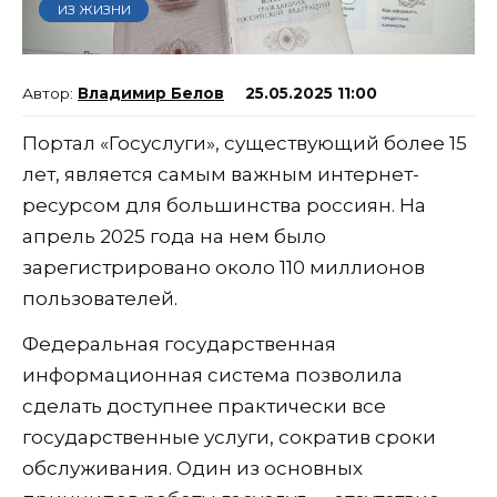
ИЗ ЖИЗНИ
Владимир Белов
25.05.2025 11:00
Портал «Госуслуги», существующий более 15
лет, является самым важным интернет-
ресурсом для большинства россиян. На
апрель 2025 года на нем было
зарегистрировано около 110 миллионов
пользователей.
Федеральная государственная
информационная система позволила
сделать доступнее практически все
государственные услуги, сократив сроки
обслуживания. Один из основных