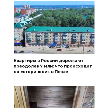
Квартиры в России дорожают,
преодолев 7 млн: что происходит
со «вторичкой» в Пензе