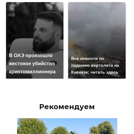
В ОАЭ произошло
Все новости по
жестокое убийство
падению вертолета на
криптомиллионера
Кавказе: читать здесь
Рекомендуем