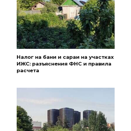
Налог на бани и сараи на участках
ИЖС: разъяснения ФНС и правила
расчета