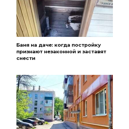
Баня на даче: когда постройку
признают незаконной и заставят
снести