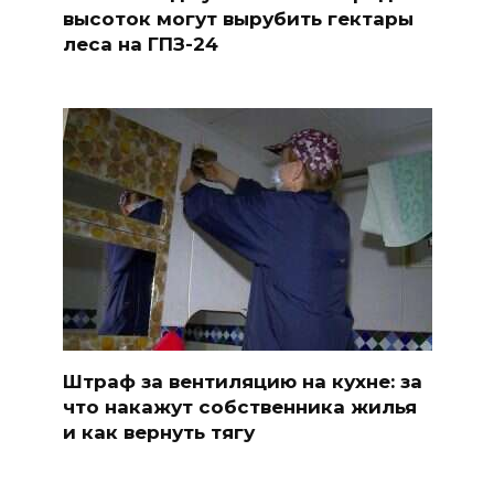
высоток могут вырубить гектары
леса на ГПЗ-24
Штраф за вентиляцию на кухне: за
что накажут собственника жилья
и как вернуть тягу