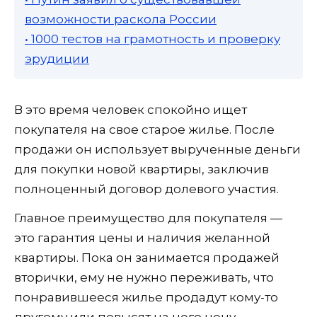
возможности раскола России
• 1000 тестов на грамотность и проверку
эрудиции
В это время человек спокойно ищет
покупателя на свое старое жилье. После
продажи он использует вырученные деньги
для покупки новой квартиры, заключив
полноценный договор долевого участия.
Главное преимущество для покупателя —
это гарантия цены и наличия желанной
квартиры. Пока он занимается продажей
вторички, ему не нужно переживать, что
понравившееся жилье продадут кому-то