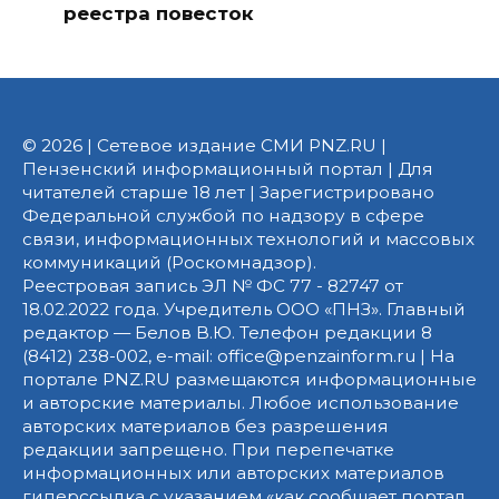
реестра повесток
© 2026 | Сетевое издание СМИ PNZ.RU |
Пензенский информационный портал | Для
читателей старше 18 лет | Зарегистрировано
Федеральной службой по надзору в сфере
связи, информационных технологий и массовых
коммуникаций (Роскомнадзор).
Реестровая запись ЭЛ № ФС 77 - 82747 от
18.02.2022 года. Учредитель ООО «ПНЗ». Главный
редактор — Белов В.Ю. Телефон редакции 8
(8412) 238-002, e-mail: office@penzainform.ru | На
портале PNZ.RU размещаются информационные
и авторские материалы. Любое использование
авторских материалов без разрешения
редакции запрещено. При перепечатке
информационных или авторских материалов
гиперссылка с указанием «как сообщает портал