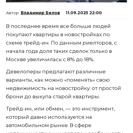
Владимир Белов
11.09.2025 22:00
В последнее время все больше людей
покупают квартиры в новостройках по
схеме трейд-ин. По данным риелторов, с
начала года доля таких сделок только в
Москве увеличилась с 8% до 18%.
Девелоперы предлагают различные
варианты, как можно «поменять» свою
недвижимость на новостройку: от простой
брони до выкупа старой квартиры.
Трейд-ин, или обмен, — это инструмент,
который давно используется на
автомобильном рынке. В сфере