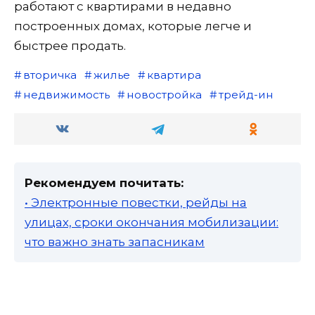
работают с квартирами в недавно
построенных домах, которые легче и
быстрее продать.
вторичка
жилье
квартира
недвижимость
новостройка
трейд-ин
Рекомендуем почитать:
• Электронные повестки, рейды на
улицах, сроки окончания мобилизации:
что важно знать запасникам