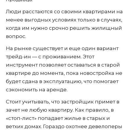
Люди расстаются со своими квартирами на
менее выгодных условиях только в случаях,
когда им нужно срочно решить жилищный
вопрос.
На рынке существует и еще один вариант
трейд-ин — с проживанием. Этот
инструмент позволяет оставаться в старой
квартире до момента, пока новостройка не
будет сдана в эксплуатацию, что помогает
сэкономить на аренде.
Стоит учитывать, что застройщик примет в
зачет не любую квартиру. Как правило, в
«стоп-лист» попадает жилье в старых и
ветхих домах. Гораздо охотнее девелоперы