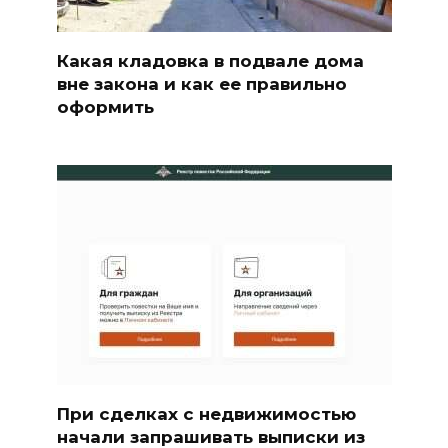
Какая кладовка в подвале дома
вне закона и как ее правильно
оформить
При сделках с недвижимостью
начали запрашивать выписки из