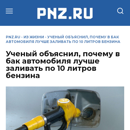
Перейти
к
содержанию
PNZ.RU
-
ИЗ ЖИЗНИ
-
УЧЕНЫЙ ОБЪЯСНИЛ, ПОЧЕМУ В БАК
АВТОМОБИЛЯ ЛУЧШЕ ЗАЛИВАТЬ ПО 10 ЛИТРОВ БЕНЗИНА
Ученый объяснил, почему в
бак автомобиля лучше
заливать по 10 литров
бензина