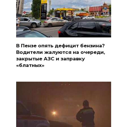
В Пензе опять дефицит бензина?
Водители жалуются на очереди,
закрытые АЗС и заправку
«блатных»