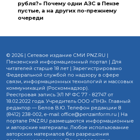
рубля?» Почему одни АЗС в Пензе
пустые, а на других по-прежнему
очереди
© 2026 | Сетевое издание СМИ PNZ.RU |
Пензенский информационный портал | Для
читателей старше 18 лет | Зарегистрировано
Федеральной службой по надзору в сфере
связи, информационных технологий и массовых
коммуникаций (Роскомнадзор).
Реестровая запись ЭЛ № ФС 77 - 82747 от
18.02.2022 года. Учредитель ООО «ПНЗ». Главный
редактор — Белов В.Ю. Телефон редакции 8
(8412) 238-002, e-mail: office@penzainform.ru | На
портале PNZ.RU размещаются информационные
и авторские материалы. Любое использование
авторских материалов без разрешения