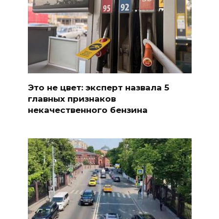
Это не цвет: эксперт назвала 5
главных признаков
некачественного бензина