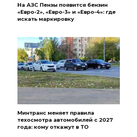
На АЗС Пензы появится бензин
«Евро-2», «Евро-3» и «Евро-4»: где
искать маркировку
Минтранс меняет правила
техосмотра автомобилей с 2027
года: кому откажут в ТО