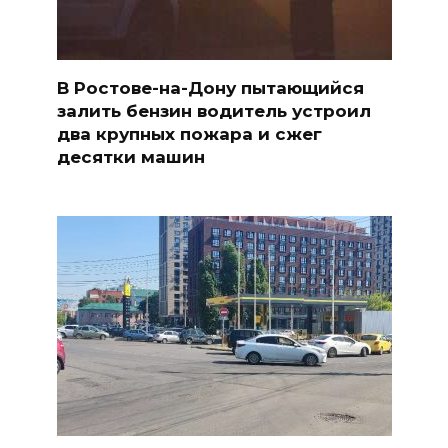
В Ростове-на-Дону пытающийся
залить бензин водитель устроил
два крупных пожара и сжег
десятки машин