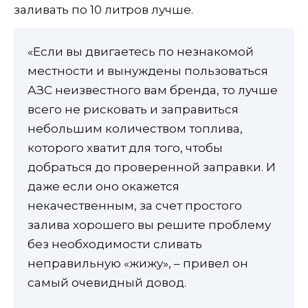
заливать по 10 литров лучше.
«Если вы двигаетесь по незнакомой
местности и вынуждены пользоваться
АЗС неизвестного вам бренда, то лучше
всего не рисковать и заправиться
небольшим количеством топлива,
которого хватит для того, чтобы
добраться до проверенной заправки. И
даже если оно окажется
некачественным, за счет простого
залива хорошего вы решите проблему
без необходимости сливать
неправильную «жижу», – привел он
самый очевидный довод.