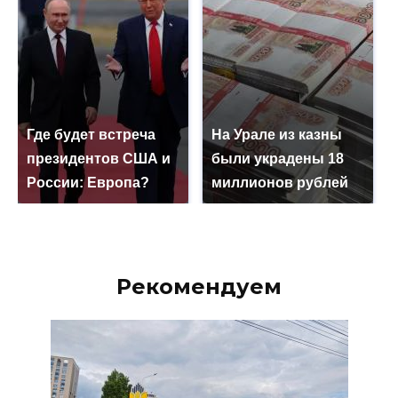
Где будет встреча
На Урале из казны
президентов США и
были украдены 18
России: Европа?
миллионов рублей
Рекомендуем