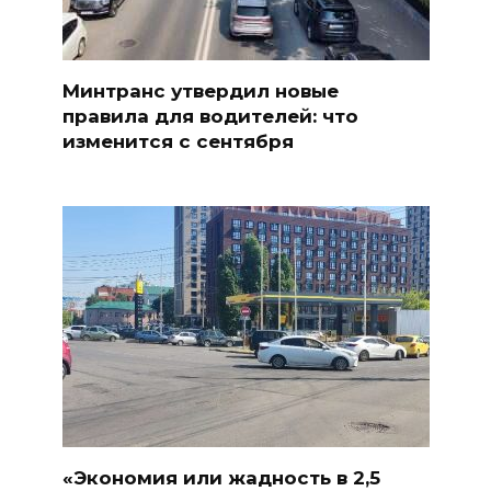
Минтранс утвердил новые
правила для водителей: что
изменится с сентября
«Экономия или жадность в 2,5