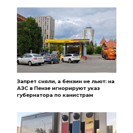
Запрет сняли, а бензин не льют: на
АЗС в Пензе игнорируют указ
губернатора по канистрам