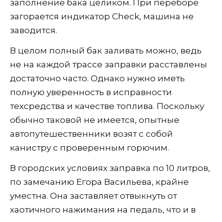
заполнение бака целиком. При переборе
загорается индикатор Check, машина не
заводится.
В целом полный бак заливать можно, ведь
не на каждой трассе заправки расставлены
достаточно часто. Однако нужно иметь
полную уверенность в исправности
техсредства и качестве топлива. Поскольку
обычно таковой не имеется, опытные
автопутешественники возят с собой
канистру с проверенным горючим.
В городских условиях заправка по 10 литров,
по замечанию Егора Васильева, крайне
уместна. Она заставляет отвыкнуть от
хаотичного нажимания на педаль, что и в