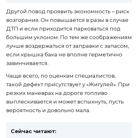
Другой повод проявить экономность – риск
возгорания. Он повышается в разы в случае
ДТП и если приходится парковаться под
большим уклоном. По тем же соображениям
лучше воздержаться от заправки с запасом,
если крышка бака не вполне герметично
завинчивается.
Чаще всего, по оценкам специалистов,
такой дефект присутствует у «Жигулей». При
резких маневрах на дороге топливо
выплескивается и может вспыхнуть, пусть
вероятность и довольно мала.
Сейчас читают: