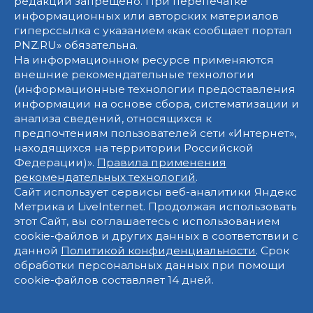
редакции запрещено. При перепечатке
информационных или авторских материалов
гиперссылка с указанием «как сообщает портал
PNZ.RU» обязательна.
На информационном ресурсе применяются
внешние рекомендательные технологии
(информационные технологии предоставления
информации на основе сбора, систематизации и
анализа сведений, относящихся к
предпочтениям пользователей сети «Интернет»,
находящихся на территории Российской
Федерации)».
Правила применения
рекомендательных технологий
.
Сайт использует сервисы веб-аналитики Яндекс
Метрика и LiveInternet. Продолжая использовать
этот Сайт, вы соглашаетесь с использованием
cookie-файлов и других данных в соответствии с
данной
Политикой конфиденциальности
. Срок
обработки персональных данных при помощи
cookie-файлов составляет 14 дней.