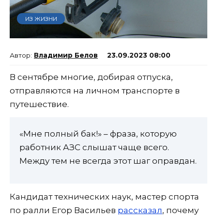
ИЗ ЖИЗНИ
Владимир Белов
23.09.2023 08:00
В сентябре многие, добирая отпуска,
отправляются на личном транспорте в
путешествие.
«Мне полный бак!» – фраза, которую
работник АЗС слышат чаще всего.
Между тем не всегда этот шаг оправдан.
Кандидат технических наук, мастер спорта
по ралли Егор Васильев
рассказал
, почему