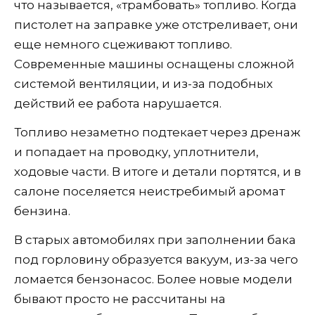
что называется, «трамбовать» топливо. Когда
пистолет на заправке уже отстреливает, они
еще немного сцеживают топливо.
Современные машины оснащены сложной
системой вентиляции, и из-за подобных
действий ее работа нарушается.
Топливо незаметно подтекает через дренаж
и попадает на проводку, уплотнители,
ходовые части. В итоге и детали портятся, и в
салоне поселяется неистребимый аромат
бензина.
В старых автомобилях при заполнении бака
под горловину образуется вакуум, из-за чего
ломается бензонасос. Более новые модели
бывают просто не рассчитаны на