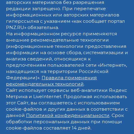
авторских материалов без разрешения
редакции запрещено. При перепечатке
информационных или авторских материалов
гиперссылка с указанием «как сообщает портал
PNZ.RU» обязательна.
На информационном ресурсе применяются
внешние рекомендательные технологии
(информационные технологии предоставления
информации на основе сбора, систематизации и
анализа сведений, относящихся к
предпочтениям пользователей сети «Интернет»,
находящихся на территории Российской
Федерации)».
Правила применения
рекомендательных технологий
.
Сайт использует сервисы веб-аналитики Яндекс
Метрика и LiveInternet. Продолжая использовать
этот Сайт, вы соглашаетесь с использованием
cookie-файлов и других данных в соответствии с
данной
Политикой конфиденциальности
. Срок
обработки персональных данных при помощи
cookie-файлов составляет 14 дней.