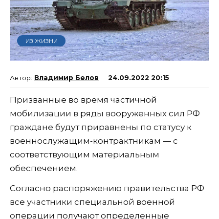
ИЗ ЖИЗНИ
Владимир Белов
24.09.2022 20:15
Призванные во время частичной
мобилизации в ряды вооруженных сил РФ
граждане будут приравнены по статусу к
военнослужащим-контрактникам — с
соответствующим материальным
обеспечением.
Согласно распоряжению правительства РФ
все участники специальной военной
операции получают определенные