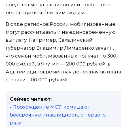
средства могут частично или полностью
переводиться близким людям.
В ряде регионов России мобилизованные
могут рассчитывать и на единовременную
выплату. Например, Сахалинский
губернатор Владимир Лимаренко заявил,
что семьи мобилизованных получат по 300
000 рублей, в Якутии — 200 000 рублей, в
Адыгее единовременная денежная выплата
составит 100 000 рублей.
Сейчас читают:
• Прохождение МСЭ: кому дают
бессрочную инвалидность с первого
раза