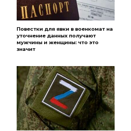
Повестки для явки в военкомат на
уточнение данных получают
мужчины и женщины: что это
значит