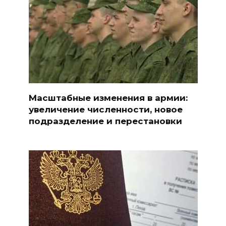
Масштабные изменения в армии:
увеличение численности, новое
подразделение и перестановки