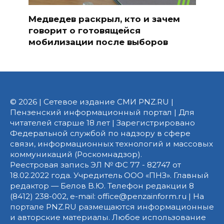
Медведев раскрыл, кто и зачем
говорит о готовящейся
мобилизации после выборов
© 2026 | Сетевое издание СМИ PNZ.RU |
Пензенский информационный портал | Для
читателей старше 18 лет | Зарегистрировано
Федеральной службой по надзору в сфере
связи, информационных технологий и массовых
коммуникаций (Роскомнадзор).
Реестровая запись ЭЛ № ФС 77 - 82747 от
18.02.2022 года. Учредитель ООО «ПНЗ». Главный
редактор — Белов В.Ю. Телефон редакции 8
(8412) 238-002, e-mail: office@penzainform.ru | На
портале PNZ.RU размещаются информационные
и авторские материалы. Любое использование