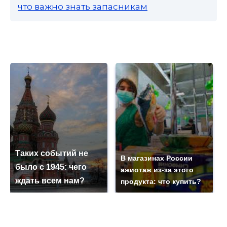
что важно знать запасникам
Таких событий не
В магазинах России
было с 1945: чего
ажиотаж из-за этого
ждать всем нам?
продукта: что купить?