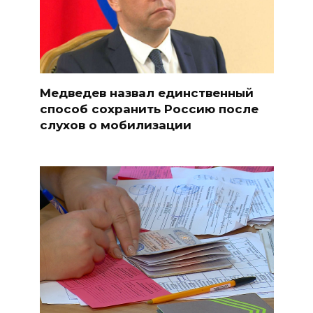
Медведев назвал единственный
способ сохранить Россию после
слухов о мобилизации