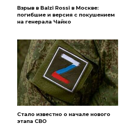
Взрыв в Balzi Rossi в Москве:
погибшие и версия с покушением
на генерала Чайко
Стало известно о начале нового
этапа СВО