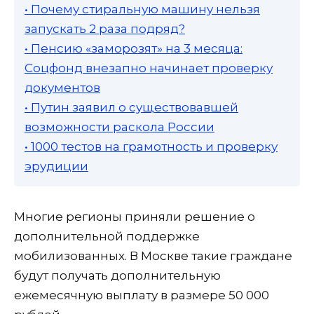
• Почему стиральную машину нельзя
запускать 2 раза подряд?
• Пенсию «заморозят» на 3 месяца:
Соцфонд внезапно начинает проверку
документов
• Путин заявил о существовавшей
возможности раскола России
• 1000 тестов на грамотность и проверку
эрудиции
Многие регионы приняли решение о
дополнительной поддержке
мобилизованных. В Москве такие граждане
будут получать дополнительную
ежемесячную выплату в размере 50 000