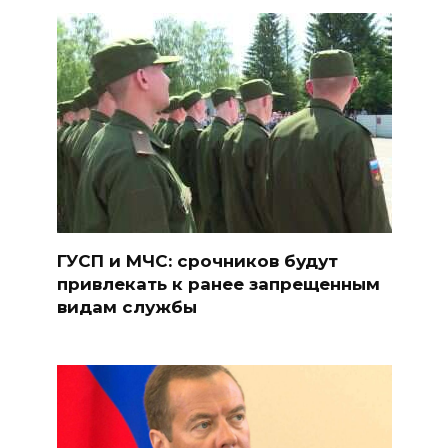
ГУСП и МЧС: срочников будут
привлекать к ранее запрещенным
видам службы