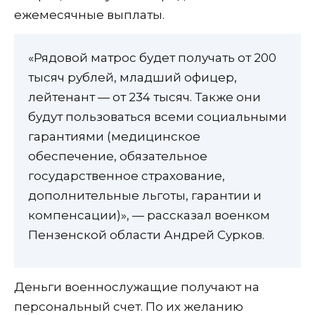
ежемесячные выплаты.
«Рядовой матрос будет получать от 200
тысяч рублей, младший офицер,
лейтенант — от 234 тысяч. Также они
будут пользоваться всеми социальными
гарантиями (медицинское
обеспечение, обязательное
государственное страхование,
дополнительные льготы, гарантии и
компенсации)», — рассказал военком
Пензенской области Андрей Сурков.
Деньги военнослужащие получают на
персональный счет. По их желанию