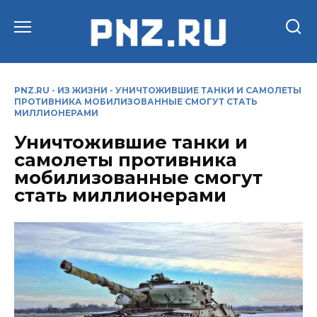
Перейти
к
содержанию
PNZ.RU
-
ИЗ ЖИЗНИ
-
УНИЧТОЖИВШИЕ ТАНКИ И САМОЛЕТЫ
ПРОТИВНИКА МОБИЛИЗОВАННЫЕ СМОГУТ СТАТЬ
МИЛЛИОНЕРАМИ
Уничтожившие танки и
самолеты противника
мобилизованные смогут
стать миллионерами