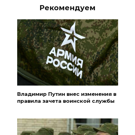
Рекомендуем
Владимир Путин внес изменения в
правила зачета воинской службы