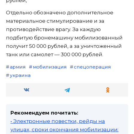
рублей,
Отдельно обозначено дополнительное
материальное стимулирование и за
противодействие врагу. За каждую
подбитую бронемашину мобилизованный
получит 50 000 рублей, а за уничтоженный
танк или самолет — 300 000 рублей.
армия
мобилизация
спецоперация
украина
Рекомендуем почитать:
• Электронные повестки, рейды на
улицах, сроки окончания мобилизации: