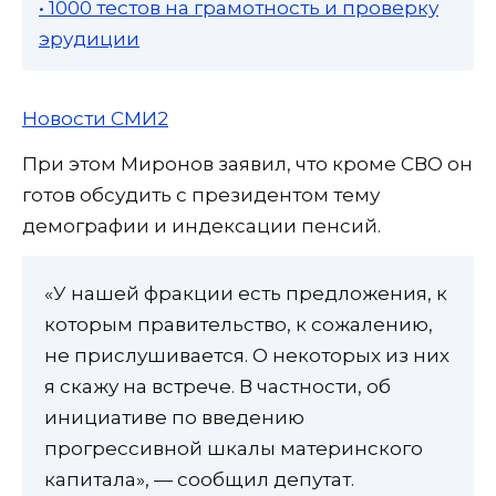
• 1000 тестов на грамотность и проверку
эрудиции
Новости СМИ2
При этом Миронов заявил, что кроме СВО он
готов обсудить с президентом тему
демографии и индексации пенсий.
«У нашей фракции есть предложения, к
которым правительство, к сожалению,
не прислушивается. О некоторых из них
я скажу на встрече. В частности, об
инициативе по введению
прогрессивной шкалы материнского
капитала», — сообщил депутат.