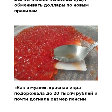
обменивать доллары по новым
правилам
«Как в музее»: красная икра
подорожала до 20 тысяч рублей и
почти догнала размер пенсии