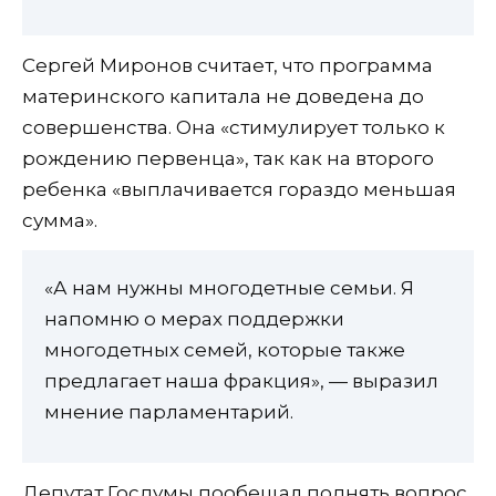
Сергей Миронов считает, что программа
материнского капитала не доведена до
совершенства. Она «стимулирует только к
рождению первенца», так как на второго
ребенка «выплачивается гораздо меньшая
сумма».
«А нам нужны многодетные семьи. Я
напомню о мерах поддержки
многодетных семей, которые также
предлагает наша фракция», — выразил
мнение парламентарий.
Депутат Госдумы пообещал поднять вопрос,