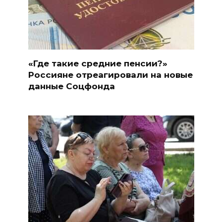
«Где такие средние пенсии?»
Россияне отреагировали на новые
данные Соцфонда