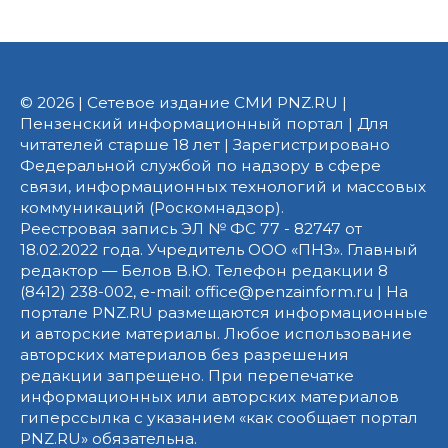
© 2026 | Сетевое издание СМИ PNZ.RU |
Пензенский информационный портал | Для
читателей старше 18 лет | Зарегистрировано
Федеральной службой по надзору в сфере
связи, информационных технологий и массовых
коммуникаций (Роскомнадзор).
Реестровая запись ЭЛ № ФС 77 - 82747 от
18.02.2022 года. Учредитель ООО «ПНЗ». Главный
редактор — Белов В.Ю. Телефон редакции 8
(8412) 238-002, e-mail: office@penzainform.ru | На
портале PNZ.RU размещаются информационные
и авторские материалы. Любое использование
авторских материалов без разрешения
редакции запрещено. При перепечатке
информационных или авторских материалов
гиперссылка с указанием «как сообщает портал
PNZ.RU» обязательна.