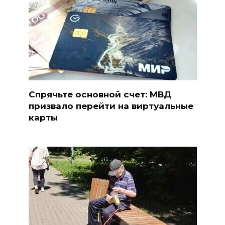
Спрячьте основной счет: МВД
призвало перейти на виртуальные
карты