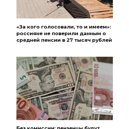
«За кого голосовали, то и имеем»:
россияне не поверили данным о
средней пенсии в 27 тысяч рублей
Без комиссии: пензенцы будут