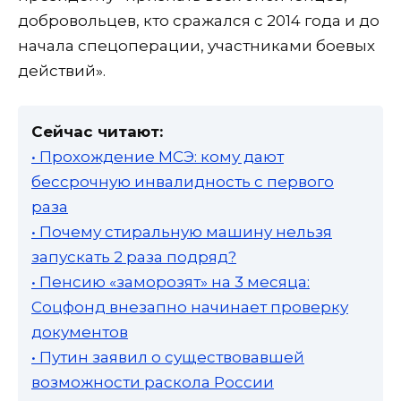
добровольцев, кто сражался с 2014 года и до
начала спецоперации, участниками боевых
действий».
Сейчас читают:
• Прохождение МСЭ: кому дают
бессрочную инвалидность с первого
раза
• Почему стиральную машину нельзя
запускать 2 раза подряд?
• Пенсию «заморозят» на 3 месяца:
Соцфонд внезапно начинает проверку
документов
• Путин заявил о существовавшей
возможности раскола России