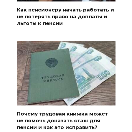
Как пенсионеру начать работать и
не потерять право на доплаты и
льготы к пенсии
Почему трудовая книжка может
не помочь доказать стаж для
пенсии и как это исправить?