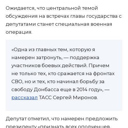
Ожидается, что центральной темой
обсуждения на встречах главы государства с
депутатами станет специальная военная
операция.
«Одна из главных тем, которую я
намерен затронуть, — поддержка
участников боевых действий. Причем
не только тех, кто сражается на фронтах
СВО, но и тех, кто начинал борьбу за
свободу Донбасса еще в 2014 году», —
рассказал
ТАСС Сергей Миронов.
Депутат отметил, что намерен предложить
президенту «признать всех ополченцев,