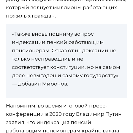
который волнует миллионы работающих
пожилых граждан.
«Также вновь подниму вопрос
индексации пенсий работающим
пенсионерам. Отказ от индексации не
только несправедлив и не
соответствует конституции, но на самом
деле невыгоден и самому государству»,
— добавил Миронов.
Напомним, во время итоговой пресс-
конференции в 2020 году Владимир Путин
заявил, что индексация пенсий
работающим пенсионерам крайне важна,