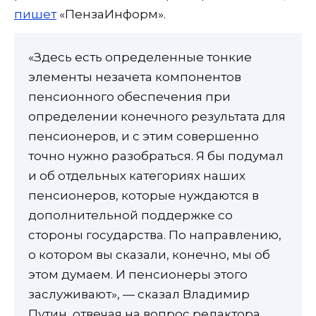
пишет
«ПензаИнформ».
«Здесь есть определенные тонкие
элементы незачета компонентов
пенсионного обеспечения при
определении конечного результата для
пенсионеров, и с этим совершенно
точно нужно разобраться. Я бы подумал
и об отдельных категориях наших
пенсионеров, которые нуждаются в
дополнительной поддержке со
стороны государства. По направлению,
о котором вы сказали, конечно, мы об
этом думаем. И пенсионеры этого
заслуживают», — сказал Владимир
Путин, отвечая на вопрос редактора