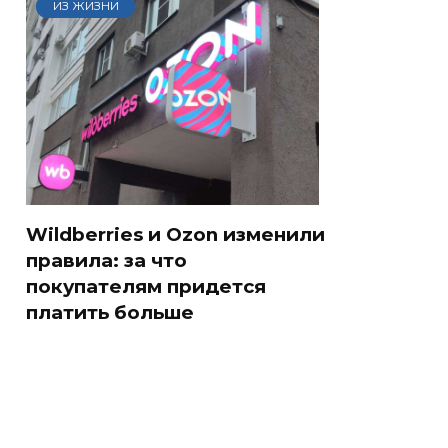
ИЗ ЖИЗНИ
Wildberries и Ozon изменили
правила: за что
покупателям придется
платить больше