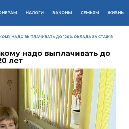
ОНЕРАМ
НАЛОГИ
ЗАКОНЫ
СЕМЬЯМ
ЖИЗНЬ
 КОМУ НАДО ВЫПЛАЧИВАТЬ ДО 120% ОКЛАДА ЗА СТАЖ В
 кому надо выплачивать до
20 лет