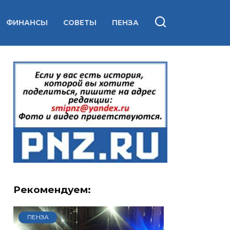
ФИНАНСЫ
СОВЕТЫ
ПЕНЗА
Рекомендуем:
ПЕНЗА