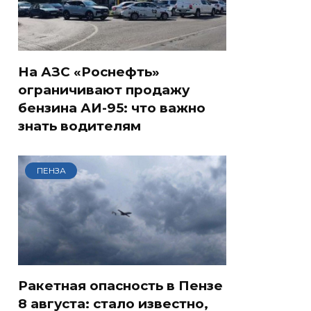
На АЗС «Роснефть»
ограничивают продажу
бензина АИ-95: что важно
знать водителям
ПЕНЗА
Ракетная опасность в Пензе
8 августа: стало известно,