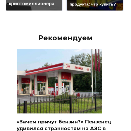
криптомиллионера
продукта: что купить?
Рекомендуем
«Зачем прячут бензин?» Пензенец
удивился странностям на АЗС в