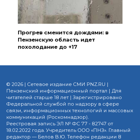
Прогрев сменится дождями: в
Пензенскую область идет
похолодание до +17
© 2026 | Сетевое издание СМИ PNZ.RU |
Пензенский информационный портал | Для
читателей старше 18 лет | Зарегистрировано
Федеральной службой по надзору в сфере
связи, информационных технологий и массовых
коммуникаций (Роскомнадзор).
Реестровая запись ЭЛ № ФС 77 - 82747 от
18.02.2022 года. Учредитель ООО «ПНЗ». Главный
редактор — Белов В.Ю. Телефон редакции 8