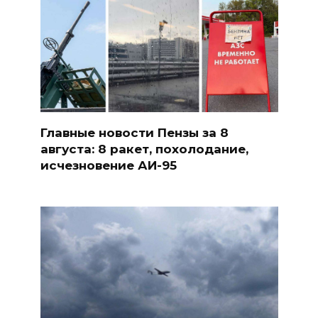
Главные новости Пензы за 8
августа: 8 ракет, похолодание,
исчезновение АИ-95