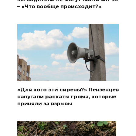
– «Что вообще происходит?»
«Для кого эти сирены?» Пензенцев
напугали раскаты грома, которые
приняли за взрывы