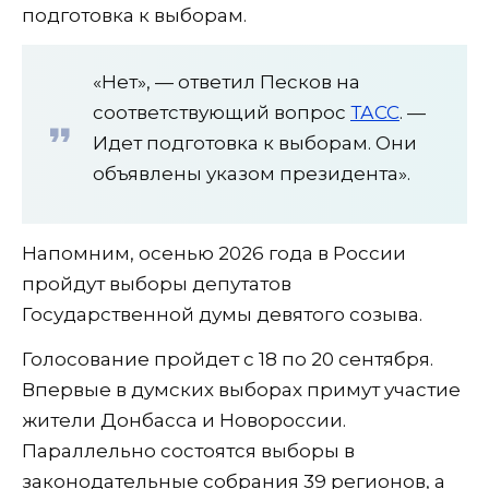
подготовка к выборам.
«Нет», — ответил Песков на
соответствующий вопрос
ТАСС
. —
Идет подготовка к выборам. Они
объявлены указом президента».
Напомним, осенью 2026 года в России
пройдут выборы депутатов
Государственной думы девятого созыва.
Голосование пройдет с 18 по 20 сентября.
Впервые в думских выборах примут участие
жители Донбасса и Новороссии.
Параллельно состоятся выборы в
законодательные собрания 39 регионов, а