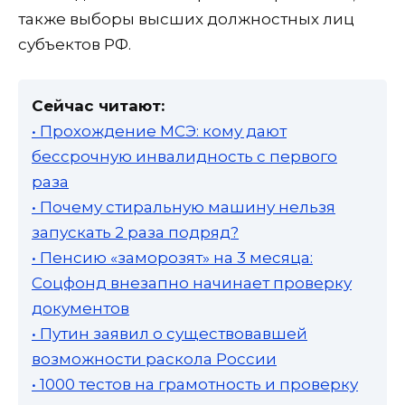
также выборы высших должностных лиц
субъектов РФ.
Сейчас читают:
• Прохождение МСЭ: кому дают
бессрочную инвалидность с первого
раза
• Почему стиральную машину нельзя
запускать 2 раза подряд?
• Пенсию «заморозят» на 3 месяца:
Соцфонд внезапно начинает проверку
документов
• Путин заявил о существовавшей
возможности раскола России
• 1000 тестов на грамотность и проверку