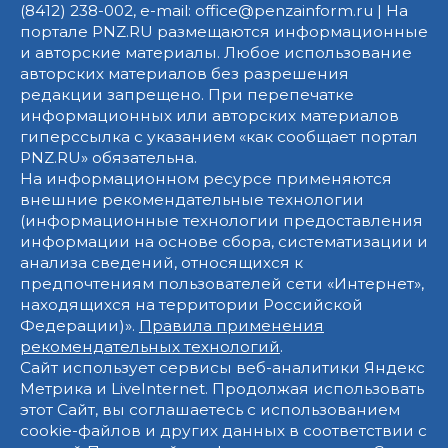
(8412) 238-002, e-mail: office@penzainform.ru | На
портале PNZ.RU размещаются информационные
и авторские материалы. Любое использование
авторских материалов без разрешения
редакции запрещено. При перепечатке
информационных или авторских материалов
гиперссылка с указанием «как сообщает портал
PNZ.RU» обязательна.
На информационном ресурсе применяются
внешние рекомендательные технологии
(информационные технологии предоставления
информации на основе сбора, систематизации и
анализа сведений, относящихся к
предпочтениям пользователей сети «Интернет»,
находящихся на территории Российской
Федерации)».
Правила применения
рекомендательных технологий
.
Сайт использует сервисы веб-аналитики Яндекс
Метрика и LiveInternet. Продолжая использовать
этот Сайт, вы соглашаетесь с использованием
cookie-файлов и других данных в соответствии с