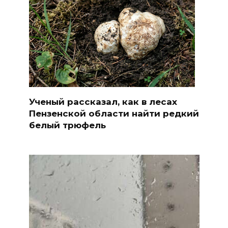
Ученый рассказал, как в лесах
Пензенской области найти редкий
белый трюфель