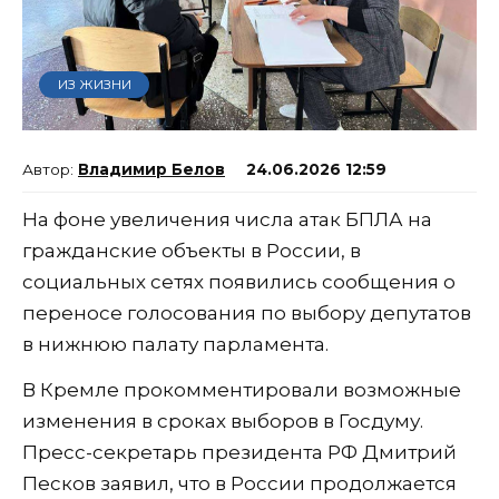
ИЗ ЖИЗНИ
Владимир Белов
24.06.2026 12:59
На фоне увеличения числа атак БПЛА на
гражданские объекты в России, в
социальных сетях появились сообщения о
переносе голосования по выбору депутатов
в нижнюю палату парламента.
В Кремле прокомментировали возможные
изменения в сроках выборов в Госдуму.
Пресс-секретарь президента РФ Дмитрий
Песков заявил, что в России продолжается