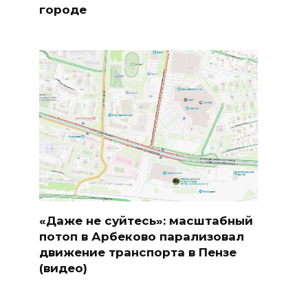
городе
«Даже не суйтесь»: масштабный
потоп в Арбеково парализовал
движение транспорта в Пензе
(видео)