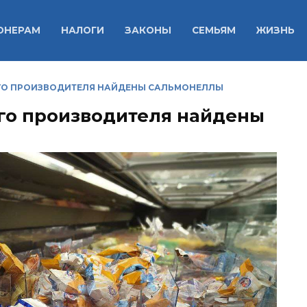
ОНЕРАМ
НАЛОГИ
ЗАКОНЫ
СЕМЬЯМ
ЖИЗНЬ
ГО ПРОИЗВОДИТЕЛЯ НАЙДЕНЫ САЛЬМОНЕЛЛЫ
го производителя найдены