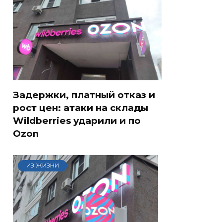
Задержки, платный отказ и
рост цен: атаки на склады
Wildberries ударили и по
Ozon
ИЗ ЖИЗНИ