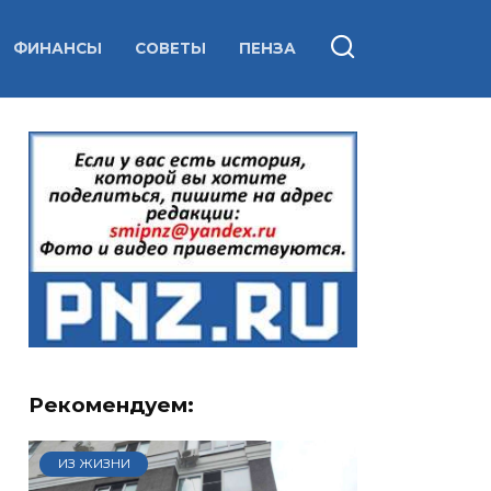
ФИНАНСЫ
СОВЕТЫ
ПЕНЗА
Рекомендуем:
ИЗ ЖИЗНИ