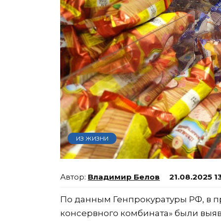
ИЗ ЖИЗНИ
Владимир Белов
21.08.2025 1
По данным Генпрокуратуры РФ, в 
консервного комбината» были выя