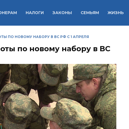
ОНЕРАМ
НАЛОГИ
ЗАКОНЫ
СЕМЬЯМ
ЖИЗНЬ
ТЫ ПО НОВОМУ НАБОРУ В ВС РФ С 1 АПРЕЛЯ
оты по новому набору в ВС