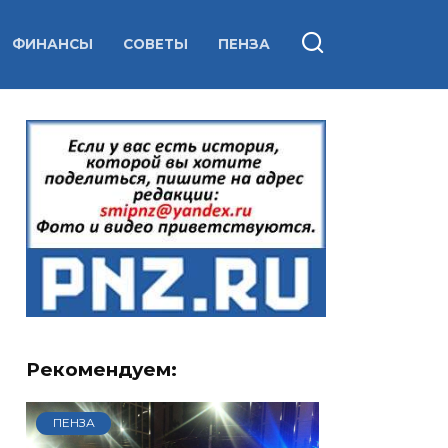
ФИНАНСЫ
СОВЕТЫ
ПЕНЗА
Рекомендуем:
ПЕНЗА