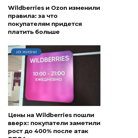
Wildberries и Ozon изменили
правила: за что
покупателям придется
платить больше
ИЗ ЖИЗНИ
Цены на Wildberries пошли
вверх: покупатели заметили
рост до 400% после атак